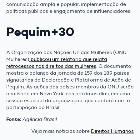
comunicação ampla e popular, implementação de
políticas públicas e engajamento de influenciadores.
Pequim+30
A Organização das Nações Unidas Mulheres (ONU
Mulheres)
publicou um relatório que relata
retrocessos nos direitos das mulheres
. O documento
mostra o balanço da jornada de 159 dos 189 países
signatários da Declaração e Plataforma de Ação de
Pequim. As ações dos países membros da ONU serão
analisada em Nova York, nos próximos dias, em uma
sessão especial da organização, que contará com a
participação do Brasil.
Fonte:
Agência Brasil
Veja mais notícias sobre
Direitos Humanos