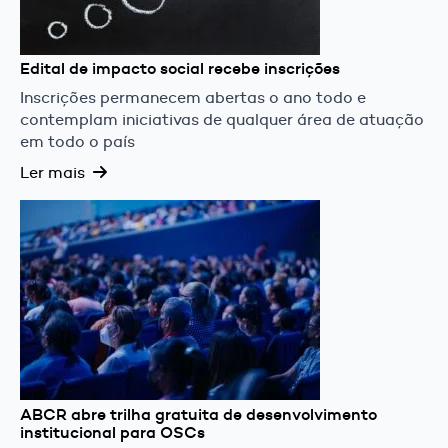
Edital de impacto social recebe inscrições
Inscrições permanecem abertas o ano todo e
contemplam iniciativas de qualquer área de atuação
em todo o país
Ler mais
ABCR abre trilha gratuita de desenvolvimento
institucional para OSCs