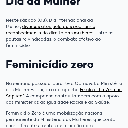
Dia da Mulher
Neste sábado (08), Dia Internacional da
Mulher,
diversos atos pelo país pediram o
reconhecimento do direito das mulheres
. Entre as
pautas reivindicadas, o combate efetivo ao
feminicídio.
Feminicídio zero
Na semana passada, durante o Carnaval, o Ministério
das Mulheres lançou a campanha
Feminicídio Zero na
Sapucaí
. A campanha contou também com o apoio
dos ministérios da Igualdade Racial e da Saúde.
Feminicídio Zero é uma mobilização nacional
permanente do Ministério das Mulheres, que conta
com diferentes frentes de atuação com