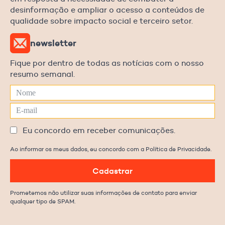
desinformação e ampliar o acesso a conteúdos de
qualidade sobre impacto social e terceiro setor.
newsletter
Fique por dentro de todas as notícias com o nosso
resumo semanal.
Eu concordo em receber comunicações.
Ao informar os meus dados, eu concordo com a Política de Privacidade.
Cadastrar
Prometemos não utilizar suas informações de contato para enviar
qualquer tipo de SPAM.