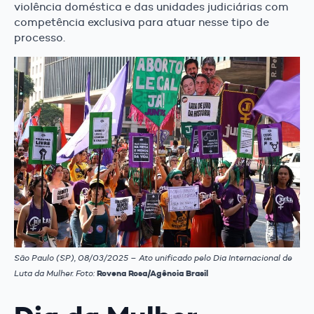
violência doméstica e das unidades judiciárias com
competência exclusiva para atuar nesse tipo de
processo.
São Paulo (SP), 08/03/2025 – Ato unificado pelo Dia Internacional de
Luta da Mulher. Foto:
Rovena Rosa/Agência Brasil