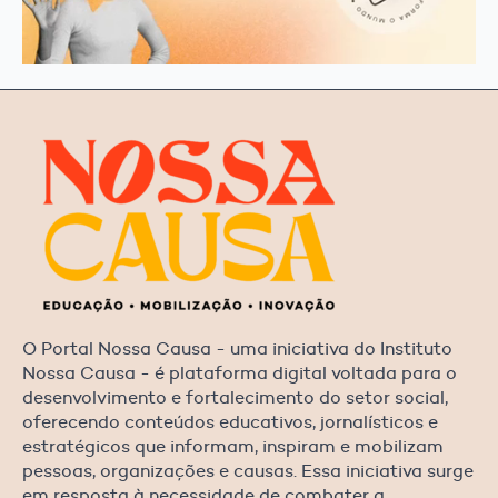
O Portal Nossa Causa - uma iniciativa do Instituto
Nossa Causa - é plataforma digital voltada para o
desenvolvimento e fortalecimento do setor social,
oferecendo conteúdos educativos, jornalísticos e
estratégicos que informam, inspiram e mobilizam
pessoas, organizações e causas. Essa iniciativa surge
em resposta à necessidade de combater a