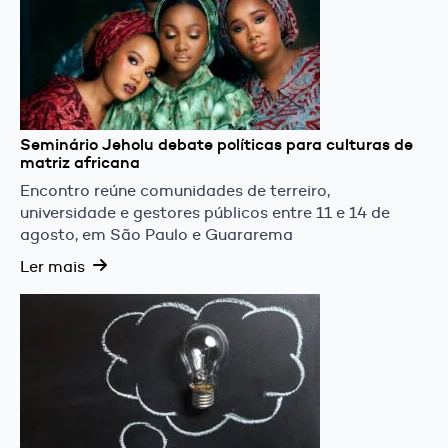
Seminário Jeholu debate políticas para culturas de
matriz africana
Encontro reúne comunidades de terreiro,
universidade e gestores públicos entre 11 e 14 de
agosto, em São Paulo e Guararema
Ler mais