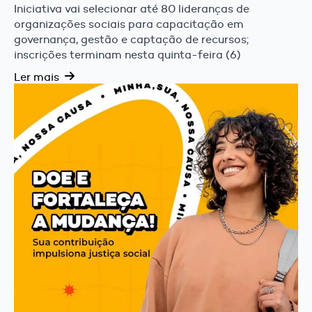
Iniciativa vai selecionar até 80 lideranças de
organizações sociais para capacitação em
governança, gestão e captação de recursos;
inscrições terminam nesta quinta-feira (6)
Ler mais