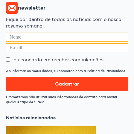
newsletter
Fique por dentro de todas as notícias com o nosso
resumo semanal.
Eu concordo em receber comunicações.
Ao informar os meus dados, eu concordo com a Política de Privacidade.
Cadastrar
Prometemos não utilizar suas informações de contato para enviar
qualquer tipo de SPAM.
Notícias relacionadas