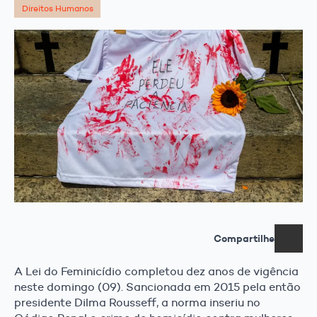
Direitos Humanos
Compartilhe
A Lei do Feminicídio completou dez anos de vigência
neste domingo (09). Sancionada em 2015 pela então
presidente Dilma Rousseff, a norma inseriu no