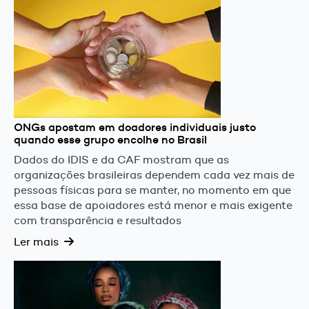
ONGs apostam em doadores individuais justo
quando esse grupo encolhe no Brasil
Dados do IDIS e da CAF mostram que as
organizações brasileiras dependem cada vez mais de
pessoas físicas para se manter, no momento em que
essa base de apoiadores está menor e mais exigente
com transparência e resultados
Ler mais