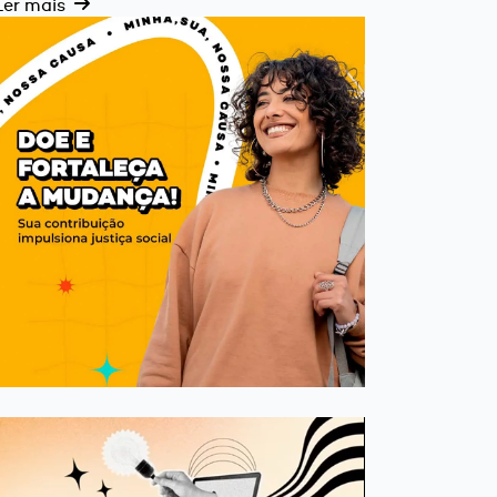
Ler mais