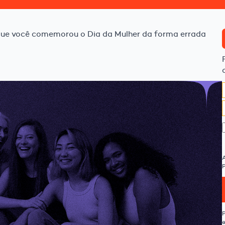
ue você comemorou o Dia da Mulher da forma errada
P