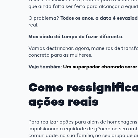
que ainda falta ser feito para alcançar a equi
Todos os anos, a data é esvazia
O problema?
real.
Mas ainda dá tempo de fazer diferente.
Vamos destrinchar, agora, maneiras de trans
concreta para as mulheres.
Veja também:
Um superpoder chamado soror
Como ressignifica
ações reais
Para realizar ações para além de homenagens
impulsionam a equidade de gênero no seu ambi
comunidade, na sua família, no seu grupo de a