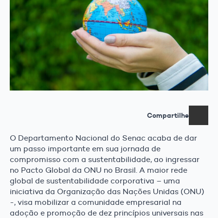
Compartilhe
O Departamento Nacional do Senac acaba de dar
um passo importante em sua jornada de
compromisso com a sustentabilidade, ao ingressar
no Pacto Global da ONU no Brasil. A maior rede
global de sustentabilidade corporativa – uma
iniciativa da Organização das Nações Unidas (ONU)
-, visa mobilizar a comunidade empresarial na
adoção e promoção de dez princípios universais nas