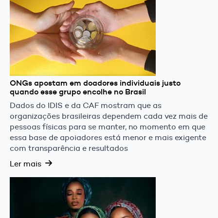
ONGs apostam em doadores individuais justo
quando esse grupo encolhe no Brasil
Dados do IDIS e da CAF mostram que as
organizações brasileiras dependem cada vez mais de
pessoas físicas para se manter, no momento em que
essa base de apoiadores está menor e mais exigente
com transparência e resultados
Ler mais