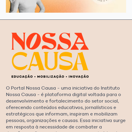
O Portal Nossa Causa - uma iniciativa do Instituto
Nossa Causa - é plataforma digital voltada para o
desenvolvimento e fortalecimento do setor social,
oferecendo conteúdos educativos, jornalísticos e
estratégicos que informam, inspiram e mobilizam
pessoas, organizações e causas. Essa iniciativa surge
em resposta à necessidade de combater a