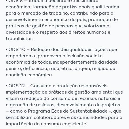
• ODS 8 – Trabalho decente e crescimento
econômico: formação de profissionais qualificados
para o mercado de trabalho, contribuindo para o
desenvolvimento econômico do país; promoção de
práticas de gestão de pessoas que valorizam a
diversidade e o respeito aos direitos humanos e
trabalhistas.
• ODS 10 – Redução das desigualdades: ações que
empoderam e promovem a inclusão social e
econômica de todos, independentemente da idade,
gênero, deficiência, raça, etnia, origem, religião ou
condição econômica.
• ODS 12 – Consumo e produção responsáveis:
implementação de práticas de gestão ambiental que
visam a redução do consumo de recursos naturais e
a geração de resíduos; desenvolvimento de projetos
– como o Programa Ecos de Sustentabilidade -, que
sensibilizam colaboradores e as comunidades para a
importância do consumo consciente.