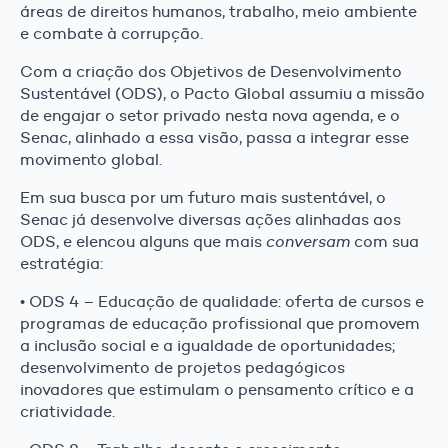
áreas de direitos humanos, trabalho, meio ambiente
e combate à corrupção.
Com a criação dos Objetivos de Desenvolvimento
Sustentável (ODS), o Pacto Global assumiu a missão
de engajar o setor privado nesta nova agenda, e o
Senac, alinhado a essa visão, passa a integrar esse
movimento global.
Em sua busca por um futuro mais sustentável, o
Senac já desenvolve diversas ações alinhadas aos
ODS, e elencou alguns que mais
conversam
com sua
estratégia:
• ODS 4 – Educação de qualidade: oferta de cursos e
programas de educação profissional que promovem
a inclusão social e a igualdade de oportunidades;
desenvolvimento de projetos pedagógicos
inovadores que estimulam o pensamento crítico e a
criatividade.