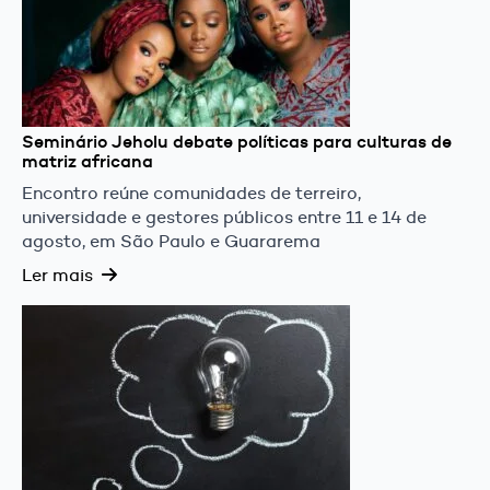
Seminário Jeholu debate políticas para culturas de
matriz africana
Encontro reúne comunidades de terreiro,
universidade e gestores públicos entre 11 e 14 de
agosto, em São Paulo e Guararema
Ler mais