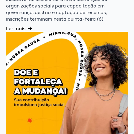
organizações sociais para capacitação em
governança, gestão e captação de recursos;
inscrições terminam nesta quinta-feira (6)
Ler mais