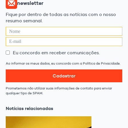
newsletter
Fique por dentro de todas as notícias com o nosso
resumo semanal.
Eu concordo em receber comunicações.
Ao informar os meus dados, eu concordo com a Política de Privacidade.
Cadastrar
Prometemos não utilizar suas informações de contato para enviar
qualquer tipo de SPAM.
Notícias relacionadas