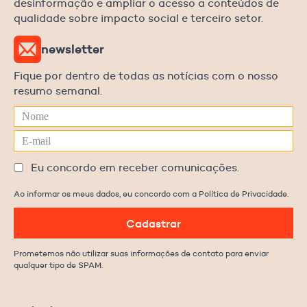
desinformação e ampliar o acesso a conteúdos de
qualidade sobre impacto social e terceiro setor.
newsletter
Fique por dentro de todas as notícias com o nosso
resumo semanal.
Eu concordo em receber comunicações.
Ao informar os meus dados, eu concordo com a Política de Privacidade.
Cadastrar
Prometemos não utilizar suas informações de contato para enviar
qualquer tipo de SPAM.