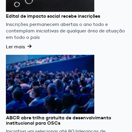
Edital de impacto social recebe inscrições
Inscrições permanecem abertas o ano todo e
contemplam iniciativas de qualquer área de atuação
em todo o país
Ler mais
ABCR abre trilha gratuita de desenvolvimento
institucional para OSCs
Iniciativa vai selecionar até 80 lideranças de