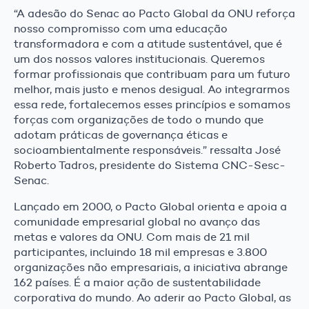
“A adesão do Senac ao Pacto Global da ONU reforça
nosso compromisso com uma educação
transformadora e com a atitude sustentável, que é
um dos nossos valores institucionais. Queremos
formar profissionais que contribuam para um futuro
melhor, mais justo e menos desigual. Ao integrarmos
essa rede, fortalecemos esses princípios e somamos
forças com organizações de todo o mundo que
adotam práticas de governança éticas e
socioambientalmente responsáveis.” ressalta José
Roberto Tadros, presidente do Sistema CNC-Sesc-
Senac.
Lançado em 2000, o Pacto Global orienta e apoia a
comunidade empresarial global no avanço das
metas e valores da ONU. Com mais de 21 mil
participantes, incluindo 18 mil empresas e 3.800
organizações não empresariais, a iniciativa abrange
162 países. É a maior ação de sustentabilidade
corporativa do mundo. Ao aderir ao Pacto Global, as