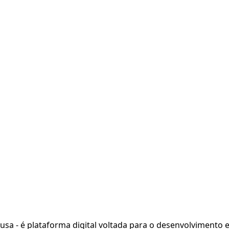
ausa - é plataforma digital voltada para o desenvolvimento 