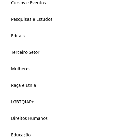
Cursos e Eventos
Pesquisas e Estudos
Editais
Terceiro Setor
Mulheres
Raça e Etnia
LGBTQIAP+
Direitos Humanos
Educação