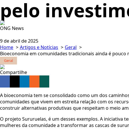
pelo investim
ONG News
9 de abril de 2025
Home
Artigos e Notícias
Geral
Bioeconomia em comunidades tradicionais ainda é pouco r
Geral
Compartilhe
A bioeconomia tem se consolidado como um dos caminhos 
comunidades que vivem em estreita relação com os recursos
construir alternativas produtivas que respeitam o meio am
O projeto Sururuelas, é um desses exemplos. A iniciativa t
mulheres da comunidade a transformar as cascas de sur