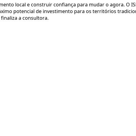
imento local e construir confiança para mudar o agora. O I
mo potencial de investimento para os territórios tradicio
finaliza a consultora.