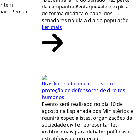
SP tem
da campanha #votaquevale e explica
nais. Pensar
de forma didática o papel dos
senadores no dia a dia da população
Ler mais
Brasília recebe encontro sobre
proteção de defensores de direitos
humanos
Evento será realizado no dia 10 de
agosto na Esplanada dos Ministérios e
reunirá especialistas, organizações da
sociedade civil e representantes
institucionais para debater políticas e
estratégias de proteção