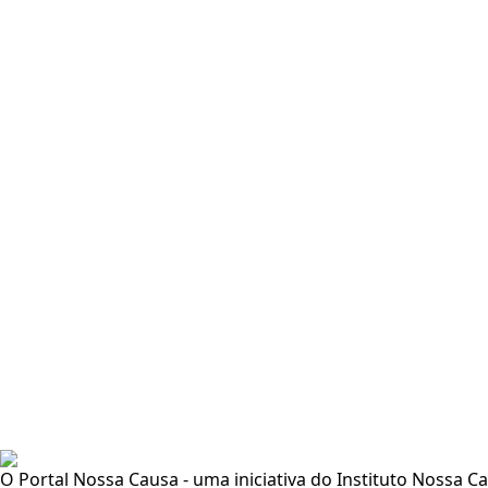
O Portal Nossa Causa - uma iniciativa do Instituto Nossa C