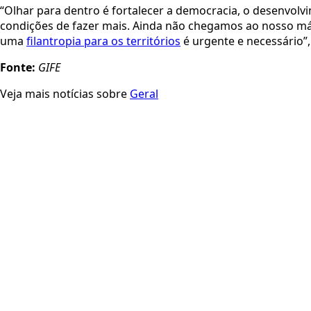
“Olhar para dentro é fortalecer a democracia, o desenvolv
condições de fazer mais. Ainda não chegamos ao nosso máxi
uma
filantropia para os territórios
é urgente e necessário”, 
Fonte:
GIFE
Veja mais notícias sobre
Geral