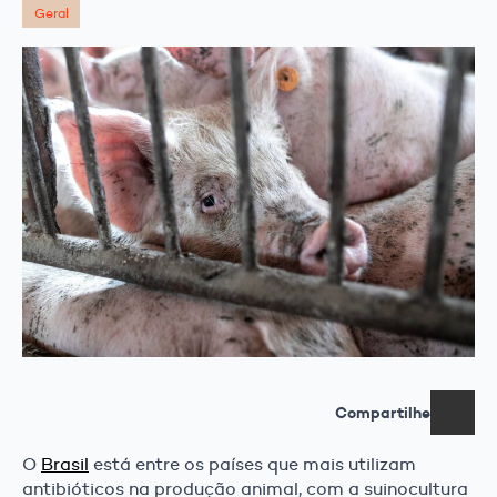
Geral
Compartilhe
O
Brasil
está entre os países que mais utilizam
antibióticos na produção animal, com a suinocultura