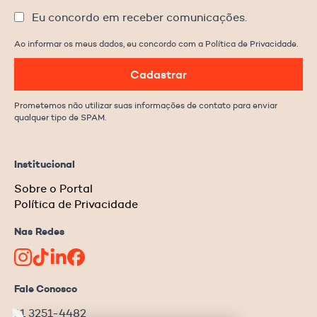
Eu concordo em receber comunicações.
Ao informar os meus dados, eu concordo com a Política de Privacidade.
Cadastrar
Prometemos não utilizar suas informações de contato para enviar
qualquer tipo de SPAM.
Institucional
Sobre o Portal
Política de Privacidade
Nas Redes
Fale Conosco
11 3251-4482