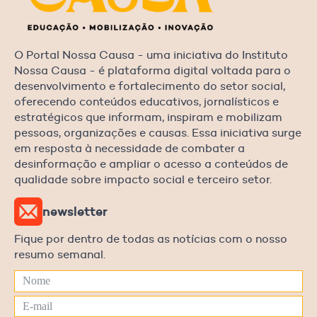
O Portal Nossa Causa - uma iniciativa do Instituto
Nossa Causa - é plataforma digital voltada para o
desenvolvimento e fortalecimento do setor social,
oferecendo conteúdos educativos, jornalísticos e
estratégicos que informam, inspiram e mobilizam
pessoas, organizações e causas. Essa iniciativa surge
em resposta à necessidade de combater a
desinformação e ampliar o acesso a conteúdos de
qualidade sobre impacto social e terceiro setor.
newsletter
Fique por dentro de todas as notícias com o nosso
resumo semanal.