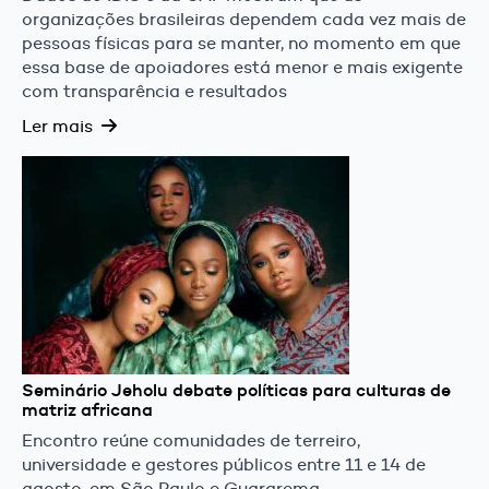
organizações brasileiras dependem cada vez mais de
pessoas físicas para se manter, no momento em que
essa base de apoiadores está menor e mais exigente
com transparência e resultados
Ler mais
Seminário Jeholu debate políticas para culturas de
matriz africana
Encontro reúne comunidades de terreiro,
universidade e gestores públicos entre 11 e 14 de
agosto, em São Paulo e Guararema