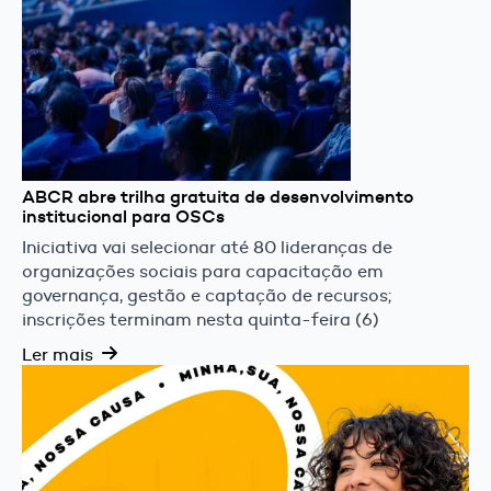
ABCR abre trilha gratuita de desenvolvimento
institucional para OSCs
Iniciativa vai selecionar até 80 lideranças de
organizações sociais para capacitação em
governança, gestão e captação de recursos;
inscrições terminam nesta quinta-feira (6)
Ler mais