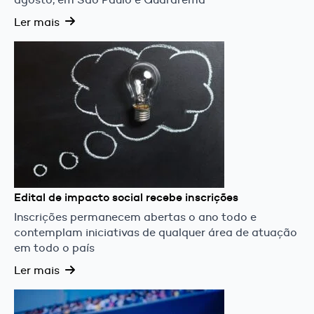
Ler mais
Edital de impacto social recebe inscrições
Inscrições permanecem abertas o ano todo e
contemplam iniciativas de qualquer área de atuação
em todo o país
Ler mais