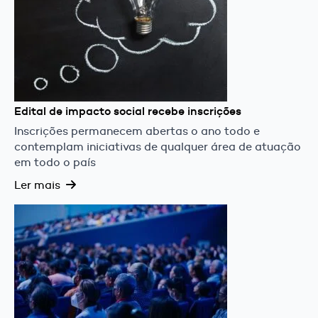
Edital de impacto social recebe inscrições
Inscrições permanecem abertas o ano todo e
contemplam iniciativas de qualquer área de atuação
em todo o país
Ler mais