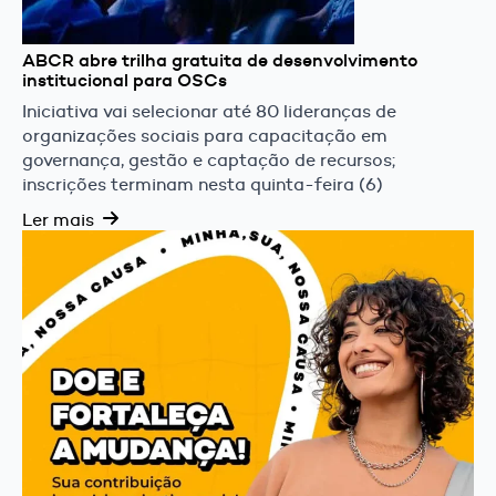
ABCR abre trilha gratuita de desenvolvimento
institucional para OSCs
Iniciativa vai selecionar até 80 lideranças de
organizações sociais para capacitação em
governança, gestão e captação de recursos;
inscrições terminam nesta quinta-feira (6)
Ler mais