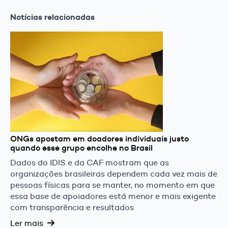
Notícias relacionadas
ONGs apostam em doadores individuais justo
quando esse grupo encolhe no Brasil
Dados do IDIS e da CAF mostram que as
organizações brasileiras dependem cada vez mais de
pessoas físicas para se manter, no momento em que
essa base de apoiadores está menor e mais exigente
com transparência e resultados
Ler mais