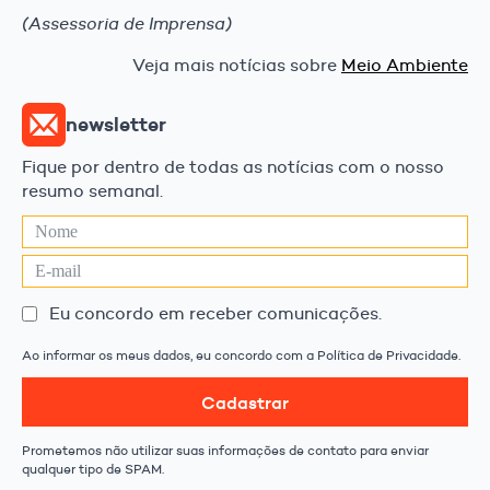
(Assessoria de Imprensa)
Veja mais notícias sobre
Meio Ambiente
newsletter
Fique por dentro de todas as notícias com o nosso
resumo semanal.
Eu concordo em receber comunicações.
Ao informar os meus dados, eu concordo com a Política de Privacidade.
Cadastrar
Prometemos não utilizar suas informações de contato para enviar
qualquer tipo de SPAM.