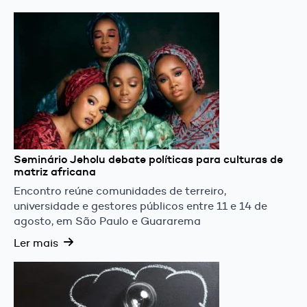
Seminário Jeholu debate políticas para culturas de
matriz africana
Encontro reúne comunidades de terreiro,
universidade e gestores públicos entre 11 e 14 de
agosto, em São Paulo e Guararema
Ler mais