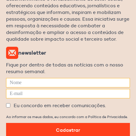
oferecendo conteúdos educativos, jornalísticos e
estratégicos que informam, inspiram e mobilizam
pessoas, organizações e causas. Essa iniciativa surge
em resposta à necessidade de combater a
desinformação e ampliar o acesso a conteúdos de
qualidade sobre impacto social e terceiro setor.
newsletter
Fique por dentro de todas as notícias com o nosso
resumo semanal.
Eu concordo em receber comunicações.
Ao informar os meus dados, eu concordo com a Política de Privacidade.
Cadastrar