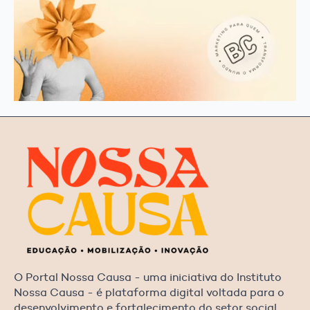
O Portal Nossa Causa - uma iniciativa do Instituto
Nossa Causa - é plataforma digital voltada para o
desenvolvimento e fortalecimento do setor social,