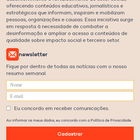
oferecendo conteúdos educativos, jornalísticos e
estratégicos que informam, inspiram e mobilizam
pessoas, organizações e causas. Essa iniciativa surge
em resposta à necessidade de combater a
desinformação e ampliar o acesso a conteúdos de
qualidade sobre impacto social e terceiro setor.
newsletter
Fique por dentro de todas as notícias com o nosso
resumo semanal.
Eu concordo em receber comunicações.
Ao informar os meus dados, eu concordo com a Política de Privacidade.
Cadastrar