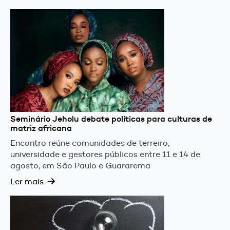
Seminário Jeholu debate políticas para culturas de
matriz africana
Encontro reúne comunidades de terreiro,
universidade e gestores públicos entre 11 e 14 de
agosto, em São Paulo e Guararema
Ler mais