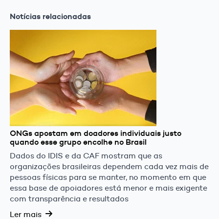
Notícias relacionadas
ONGs apostam em doadores individuais justo
quando esse grupo encolhe no Brasil
Dados do IDIS e da CAF mostram que as
organizações brasileiras dependem cada vez mais de
pessoas físicas para se manter, no momento em que
essa base de apoiadores está menor e mais exigente
com transparência e resultados
Ler mais