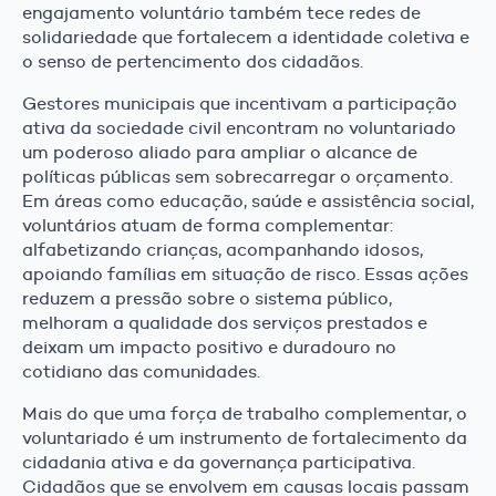
engajamento voluntário também tece redes de
solidariedade que fortalecem a identidade coletiva e
o senso de pertencimento dos cidadãos.
Gestores municipais que incentivam a participação
ativa da sociedade civil encontram no voluntariado
um poderoso aliado para ampliar o alcance de
políticas públicas sem sobrecarregar o orçamento.
Em áreas como educação, saúde e assistência social,
voluntários atuam de forma complementar:
alfabetizando crianças, acompanhando idosos,
apoiando famílias em situação de risco. Essas ações
reduzem a pressão sobre o sistema público,
melhoram a qualidade dos serviços prestados e
deixam um impacto positivo e duradouro no
cotidiano das comunidades.
Mais do que uma força de trabalho complementar, o
voluntariado é um instrumento de fortalecimento da
cidadania ativa e da governança participativa.
Cidadãos que se envolvem em causas locais passam