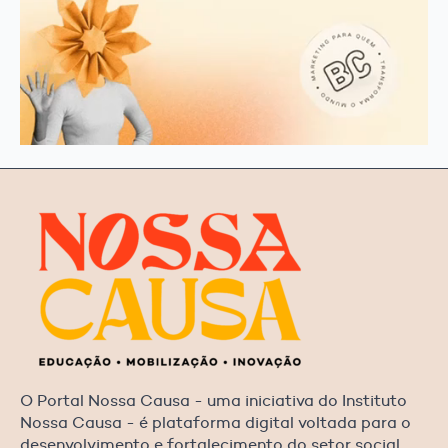
O Portal Nossa Causa - uma iniciativa do Instituto
Nossa Causa - é plataforma digital voltada para o
desenvolvimento e fortalecimento do setor social,