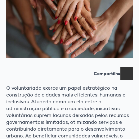
Compartilhe
O voluntariado exerce um papel estratégico na
construção de cidades mais eficientes, humanas e
inclusivas. Atuando como um elo entre a
administração pública e a sociedade, iniciativas
voluntárias suprem lacunas deixadas pelos recursos
governamentais limitados, otimizando serviços e
contribuindo diretamente para o desenvolvimento
urbano. Ao beneficiar comunidades vulneráveis, o