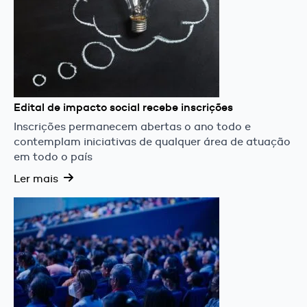
Edital de impacto social recebe inscrições
Inscrições permanecem abertas o ano todo e
contemplam iniciativas de qualquer área de atuação
em todo o país
Ler mais