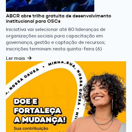
ABCR abre trilha gratuita de desenvolvimento
institucional para OSCs
Iniciativa vai selecionar até 80 lideranças de
organizações sociais para capacitação em
governança, gestão e captação de recursos;
inscrições terminam nesta quinta-feira (6)
Ler mais