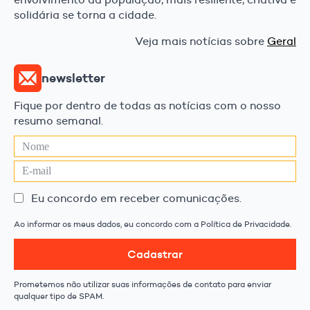
solidária se torna a cidade.
Veja mais notícias sobre
Geral
newsletter
Fique por dentro de todas as notícias com o nosso
resumo semanal.
Eu concordo em receber comunicações.
Ao informar os meus dados, eu concordo com a Política de Privacidade.
Cadastrar
Prometemos não utilizar suas informações de contato para enviar
qualquer tipo de SPAM.