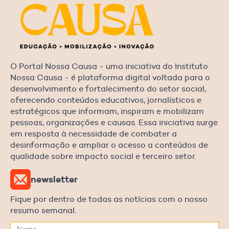
O Portal Nossa Causa - uma iniciativa do Instituto
Nossa Causa - é plataforma digital voltada para o
desenvolvimento e fortalecimento do setor social,
oferecendo conteúdos educativos, jornalísticos e
estratégicos que informam, inspiram e mobilizam
pessoas, organizações e causas. Essa iniciativa surge
em resposta à necessidade de combater a
desinformação e ampliar o acesso a conteúdos de
qualidade sobre impacto social e terceiro setor.
newsletter
Fique por dentro de todas as notícias com o nosso
resumo semanal.