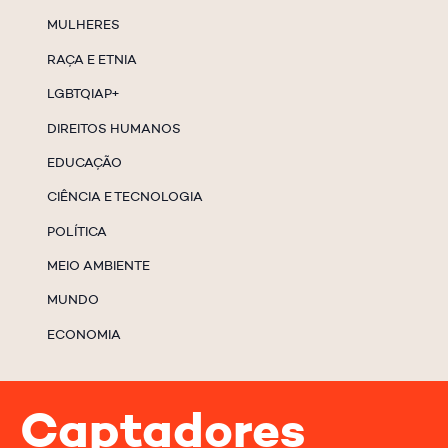
MULHERES
RAÇA E ETNIA
LGBTQIAP+
DIREITOS HUMANOS
EDUCAÇÃO
CIÊNCIA E TECNOLOGIA
POLÍTICA
MEIO AMBIENTE
MUNDO
ECONOMIA
Captadores