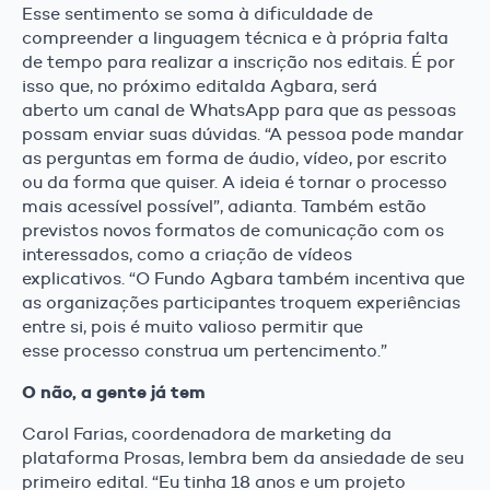
Esse sentimento se soma à dificuldade de
compreender a linguagem técnica e à própria falta
de tempo para realizar a inscrição nos editais. É por
isso que, no próximo editalda Agbara, será
aberto um canal de WhatsApp para que as pessoas
possam enviar suas dúvidas. “A pessoa pode mandar
as perguntas em forma de áudio, vídeo, por escrito
ou da forma que quiser. A ideia é tornar o processo
mais acessível possível”, adianta. Também estão
previstos novos formatos de comunicação com os
interessados, como a criação de vídeos
explicativos. “O Fundo Agbara também incentiva que
as organizações participantes troquem experiências
entre si, pois é muito valioso permitir que
esse processo construa um pertencimento.”
O não, a gente já tem
Carol Farias, coordenadora de marketing da
plataforma Prosas, lembra bem da ansiedade de seu
primeiro edital. “Eu tinha 18 anos e um projeto