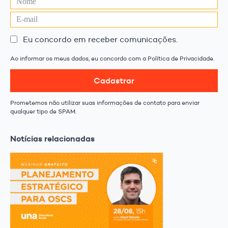
Eu concordo em receber comunicações.
Ao informar os meus dados, eu concordo com a Política de Privacidade.
Cadastrar
Prometemos não utilizar suas informações de contato para enviar
qualquer tipo de SPAM.
Notícias relacionadas