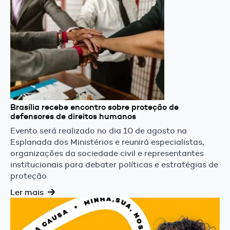
Brasília recebe encontro sobre proteção de
defensores de direitos humanos
Evento será realizado no dia 10 de agosto na
Esplanada dos Ministérios e reunirá especialistas,
organizações da sociedade civil e representantes
institucionais para debater políticas e estratégias de
proteção
Ler mais