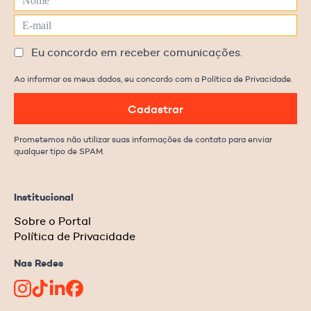
Eu concordo em receber comunicações.
Ao informar os meus dados, eu concordo com a Política de Privacidade.
Cadastrar
Prometemos não utilizar suas informações de contato para enviar
qualquer tipo de SPAM.
Institucional
Sobre o Portal
Política de Privacidade
Nas Redes