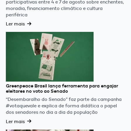
participativas entre 4 e 7 de agosto sobre enchentes,
moradia, financiamento climático e cultura
periférica
Ler mais
Greenpeace Brasil lança ferramenta para engajar
eleitores no voto ao Senado
“Desembaralho do Senado” faz parte da campanha
#votaquevale e explica de forma didática o papel
dos senadores no dia a dia da população
Ler mais