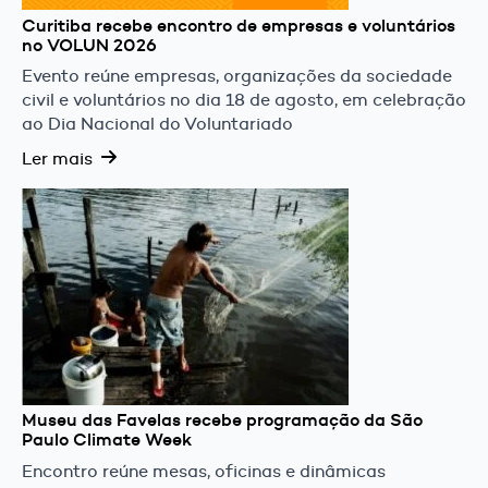
Curitiba recebe encontro de empresas e voluntários
no VOLUN 2026
Evento reúne empresas, organizações da sociedade
civil e voluntários no dia 18 de agosto, em celebração
ao Dia Nacional do Voluntariado
Ler mais
Museu das Favelas recebe programação da São
Paulo Climate Week
Encontro reúne mesas, oficinas e dinâmicas