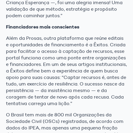
Criança Esperança —, foi uma alegria imensa! Uma
validação de que método, estratégia e propósito
podem caminhar juntos.”
Financiadores mais conscientes
Além da Prosas, outra plataforma que reúne editais
e oportunidades de financiamento é a Êxitos. Criada
para facilitar o acesso à captação de recursos, esse
portal funciona como uma ponte entre organizações
e financiadores. Em um de seus artigos institucionais,
a Êxitos define bem a experiência de quem busca
apoio para suas causas: “Captar recursos é, antes de
tudo, um exercício de resiliência. O sucesso nasce da
persistência — da insistência mesmo — e da
coragem de tentar de novo após cada recusa. Cada
tentativa carrega uma lição.”
O Brasil tem mais de 800 mil Organizações da
Sociedade Civil (OSCs) registradas, de acordo com
dados do IPEA, mas apenas uma pequena fração