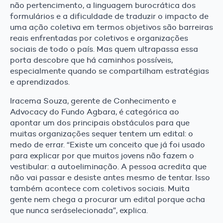
não pertencimento, a linguagem burocrática dos
formulários e a dificuldade de traduzir o impacto de
uma ação coletiva em termos objetivos são barreiras
reais enfrentadas por coletivos e organizações
sociais de todo o país. Mas quem ultrapassa essa
porta descobre que há caminhos possíveis,
especialmente quando se compartilham estratégias
e aprendizados.
Iracema Souza, gerente de Conhecimento e
Advocacy do Fundo Agbara, é categórica ao
apontar um dos principais obstáculos para que
muitas organizações sequer tentem um edital: o
medo de errar. “Existe um conceito que já foi usado
para explicar por que muitos jovens não fazem o
vestibular: a autoeliminação. A pessoa acredita que
não vai passar e desiste antes mesmo de tentar. Isso
também acontece com coletivos sociais. Muita
gente nem chega a procurar um edital porque acha
que nunca seráselecionada”, explica.