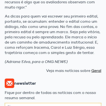
recursos é algo que os avaliadores observam com
muito rigor.”
As dicas para quem vai escrever seu primeiro edital,
portanto, se acumulam: entender o edital como um
diálogo, não como uma prova. No fim das contas, o
primeiro edital é sempre um marco. Seja pela vitória,
pela recusa ou pelo aprendizado. Ele marca o início
de um caminho de amadurecimento institucional. E,
como reforçam Iracema, Carol e Luiz Sérgio, essa
trajetória começa com o simples gesto de tentar.
(Adriana Silva, para a ONG NEWS)
Veja mais notícias sobre
Geral
newsletter
Fique por dentro de todas as notícias com o nosso
resumo semanal.