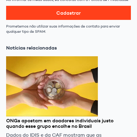
Cadastrar
Prometemos não utilizar suas informações de contato para enviar
qualquer tipo de SPAM.
Notícias relacionadas
ONGs apostam em doadores individuais justo
quando esse grupo encolhe no Brasil
Dados do IDIS e da CAF mostram que as