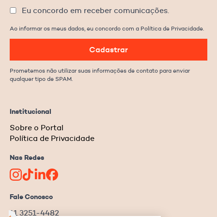
Eu concordo em receber comunicações.
Ao informar os meus dados, eu concordo com a Política de Privacidade.
Cadastrar
Prometemos não utilizar suas informações de contato para enviar
qualquer tipo de SPAM.
Institucional
Sobre o Portal
Política de Privacidade
Nas Redes
Fale Conosco
11 3251-4482