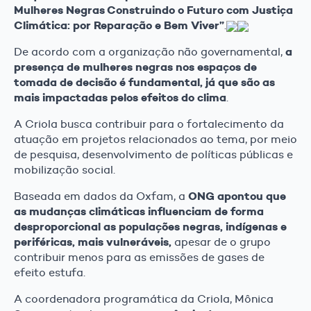
Mulheres Negras Construindo o Futuro com Justiça
Climática: por Reparação e Bem Viver”
.
a
De acordo com a organização não governamental,
presença de mulheres negras nos espaços de
tomada de decisão é fundamental, já que são as
mais impactadas pelos efeitos do clima
.
A Criola busca contribuir para o fortalecimento da
atuação em projetos relacionados ao tema, por meio
de pesquisa, desenvolvimento de políticas públicas e
mobilização social.
ONG apontou que
Baseada em dados da Oxfam, a
as mudanças climáticas influenciam de forma
desproporcional as populações negras, indígenas e
periféricas, mais vulneráveis,
apesar de o grupo
contribuir menos para as emissões de gases de
efeito estufa.
A coordenadora programática da Criola, Mônica