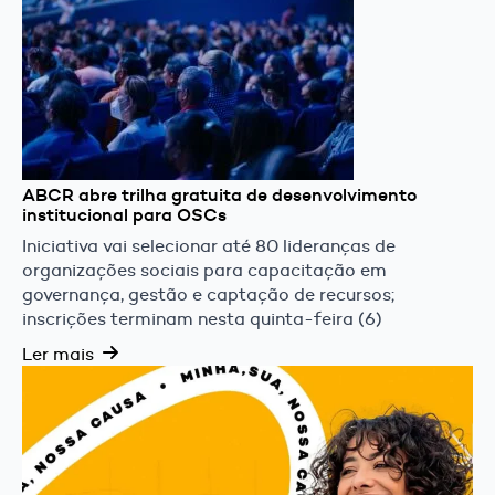
ABCR abre trilha gratuita de desenvolvimento
institucional para OSCs
Iniciativa vai selecionar até 80 lideranças de
organizações sociais para capacitação em
governança, gestão e captação de recursos;
inscrições terminam nesta quinta-feira (6)
Ler mais