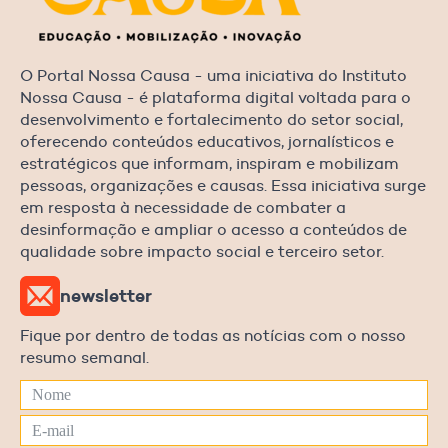
O Portal Nossa Causa - uma iniciativa do Instituto
Nossa Causa - é plataforma digital voltada para o
desenvolvimento e fortalecimento do setor social,
oferecendo conteúdos educativos, jornalísticos e
estratégicos que informam, inspiram e mobilizam
pessoas, organizações e causas. Essa iniciativa surge
em resposta à necessidade de combater a
desinformação e ampliar o acesso a conteúdos de
qualidade sobre impacto social e terceiro setor.
newsletter
Fique por dentro de todas as notícias com o nosso
resumo semanal.