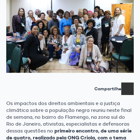
Compartilhe
Os impactos dos direitos ambientais e a justiça
climática sobre a população negra reuniu neste final
de semana, no bairro do Flamengo, na zona sul do
Rio de Janeiro, ativistas, especialistas e defensoras
primeiro encontro, de uma série
dessas questões no
de quatro, realizado pela ONG Criola, com o tema