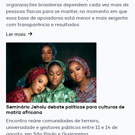
organizações brasileiras dependem cada vez mais de
pessoas físicas para se manter, no momento em que
essa base de apoiadores está menor e mais exigente
com transparência e resultados
Ler mais
Seminário Jeholu debate políticas para culturas de
matriz africana
Encontro reúne comunidades de terreiro,
universidade e gestores públicos entre 11 e 14 de
agosto, em São Paulo e Guararema