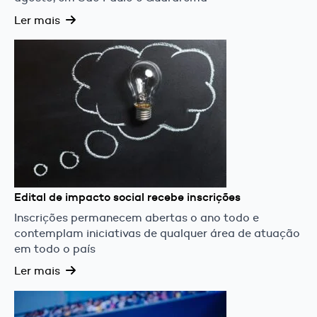
Ler mais
Edital de impacto social recebe inscrições
Inscrições permanecem abertas o ano todo e
contemplam iniciativas de qualquer área de atuação
em todo o país
Ler mais