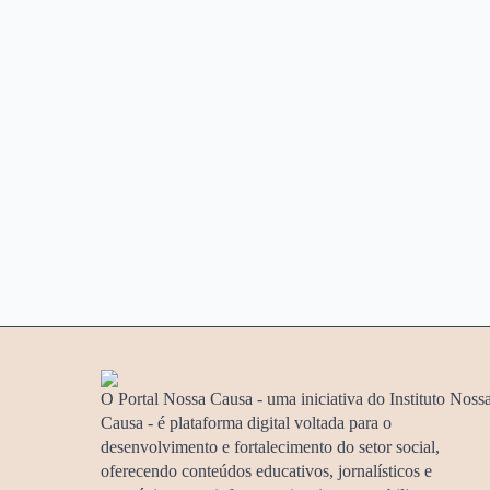
O Portal Nossa Causa - uma iniciativa do Instituto Noss
Causa - é plataforma digital voltada para o
desenvolvimento e fortalecimento do setor social,
oferecendo conteúdos educativos, jornalísticos e