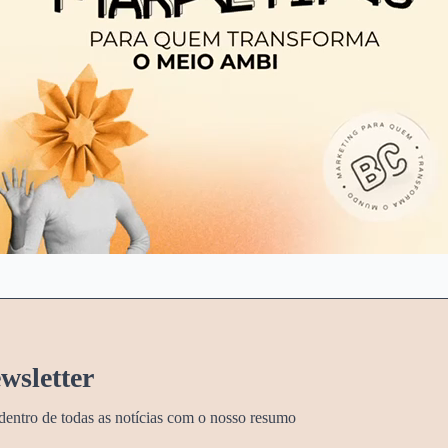
wsletter
dentro de todas as notícias com o nosso resumo