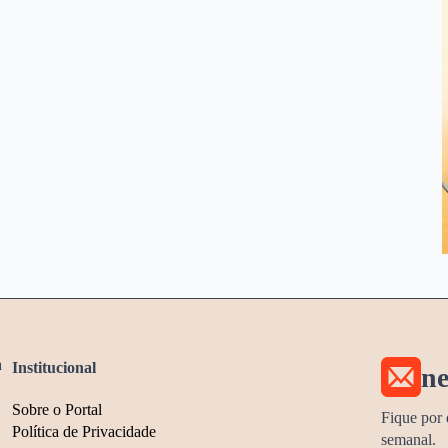
a
Institucional
ne
Sobre o Portal
Fique por 
Política de Privacidade
semanal.