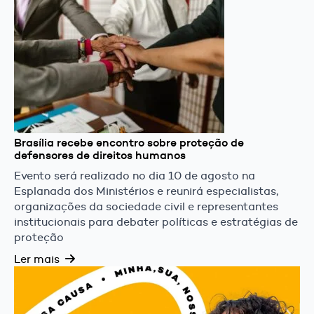
Brasília recebe encontro sobre proteção de
defensores de direitos humanos
Evento será realizado no dia 10 de agosto na
Esplanada dos Ministérios e reunirá especialistas,
organizações da sociedade civil e representantes
institucionais para debater políticas e estratégias de
proteção
Ler mais