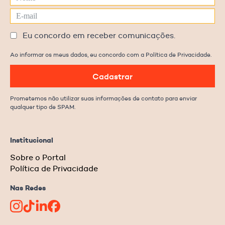
Eu concordo em receber comunicações.
Ao informar os meus dados, eu concordo com a Política de Privacidade.
Cadastrar
Prometemos não utilizar suas informações de contato para enviar
qualquer tipo de SPAM.
Institucional
Sobre o Portal
Política de Privacidade
Nas Redes