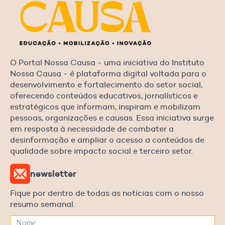
O Portal Nossa Causa - uma iniciativa do Instituto
Nossa Causa - é plataforma digital voltada para o
desenvolvimento e fortalecimento do setor social,
oferecendo conteúdos educativos, jornalísticos e
estratégicos que informam, inspiram e mobilizam
pessoas, organizações e causas. Essa iniciativa surge
em resposta à necessidade de combater a
desinformação e ampliar o acesso a conteúdos de
qualidade sobre impacto social e terceiro setor.
newsletter
Fique por dentro de todas as notícias com o nosso
resumo semanal.