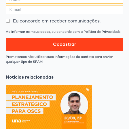
Eu concordo em receber comunicações.
Ao informar os meus dados, eu concordo com a Política de Privacidade.
Cadastrar
Prometemos não utilizar suas informações de contato para enviar
qualquer tipo de SPAM.
Notícias relacionadas