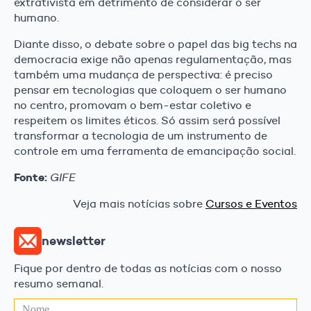
extrativista em detrimento de considerar o ser
humano.
Diante disso, o debate sobre o papel das big techs na
democracia exige não apenas regulamentação, mas
também uma mudança de perspectiva: é preciso
pensar em tecnologias que coloquem o ser humano
no centro, promovam o bem-estar coletivo e
respeitem os limites éticos. Só assim será possível
transformar a tecnologia de um instrumento de
controle em uma ferramenta de emancipação social.
Fonte:
GIFE
Veja mais notícias sobre
Cursos e Eventos
newsletter
Fique por dentro de todas as notícias com o nosso
resumo semanal.