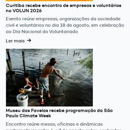
Curitiba recebe encontro de empresas e voluntários
no VOLUN 2026
Evento reúne empresas, organizações da sociedade
civil e voluntários no dia 18 de agosto, em celebração
ao Dia Nacional do Voluntariado
Ler mais
Museu das Favelas recebe programação da São
Paulo Climate Week
Encontro reúne mesas, oficinas e dinâmicas