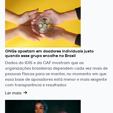
ONGs apostam em doadores individuais justo
quando esse grupo encolhe no Brasil
Dados do IDIS e da CAF mostram que as
organizações brasileiras dependem cada vez mais de
pessoas físicas para se manter, no momento em que
essa base de apoiadores está menor e mais exigente
com transparência e resultados
Ler mais