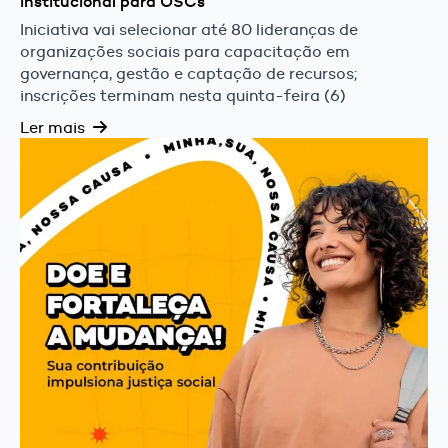
institucional para OSCs
Iniciativa vai selecionar até 80 lideranças de
organizações sociais para capacitação em
governança, gestão e captação de recursos;
inscrições terminam nesta quinta-feira (6)
Ler mais