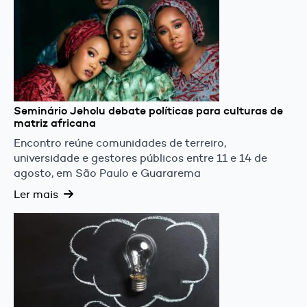
Seminário Jeholu debate políticas para culturas de
matriz africana
Encontro reúne comunidades de terreiro,
universidade e gestores públicos entre 11 e 14 de
agosto, em São Paulo e Guararema
Ler mais