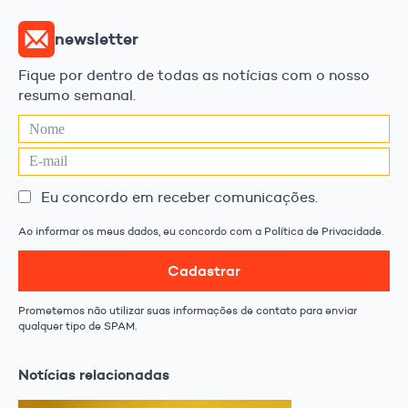
newsletter
Fique por dentro de todas as notícias com o nosso
resumo semanal.
Eu concordo em receber comunicações.
Ao informar os meus dados, eu concordo com a Política de Privacidade.
Cadastrar
Prometemos não utilizar suas informações de contato para enviar
qualquer tipo de SPAM.
Notícias relacionadas