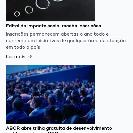
Edital de impacto social recebe inscrições
Inscrições permanecem abertas o ano todo e
contemplam iniciativas de qualquer área de atuação
em todo o país
Ler mais
ABCR abre trilha gratuita de desenvolvimento