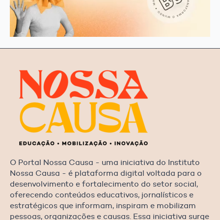
O Portal Nossa Causa - uma iniciativa do Instituto
Nossa Causa - é plataforma digital voltada para o
desenvolvimento e fortalecimento do setor social,
oferecendo conteúdos educativos, jornalísticos e
estratégicos que informam, inspiram e mobilizam
pessoas, organizações e causas. Essa iniciativa surge