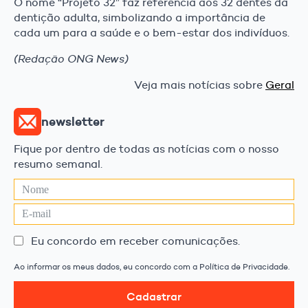
O nome “Projeto 32” faz referência aos 32 dentes da
dentição adulta, simbolizando a importância de
cada um para a saúde e o bem-estar dos indivíduos.
(Redação ONG News)
Veja mais notícias sobre
Geral
newsletter
Fique por dentro de todas as notícias com o nosso
resumo semanal.
Eu concordo em receber comunicações.
Ao informar os meus dados, eu concordo com a Política de Privacidade.
Cadastrar