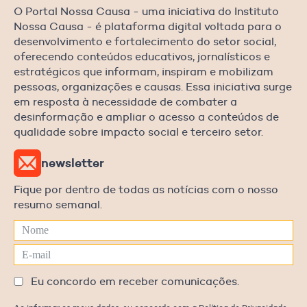
O Portal Nossa Causa - uma iniciativa do Instituto
Nossa Causa - é plataforma digital voltada para o
desenvolvimento e fortalecimento do setor social,
oferecendo conteúdos educativos, jornalísticos e
estratégicos que informam, inspiram e mobilizam
pessoas, organizações e causas. Essa iniciativa surge
em resposta à necessidade de combater a
desinformação e ampliar o acesso a conteúdos de
qualidade sobre impacto social e terceiro setor.
newsletter
Fique por dentro de todas as notícias com o nosso
resumo semanal.
Eu concordo em receber comunicações.