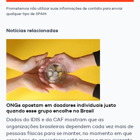
Prometemos não utilizar suas informações de contato para enviar
qualquer tipo de SPAM.
Notícias relacionadas
ONGs apostam em doadores individuais justo
quando esse grupo encolhe no Brasil
Dados do IDIS e da CAF mostram que as
organizações brasileiras dependem cada vez mais de
pessoas físicas para se manter, no momento em que