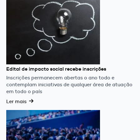
Edital de impacto social recebe inscrições
Inscrições permanecem abertas o ano todo e
contemplam iniciativas de qualquer área de atuação
em todo o país
Ler mais