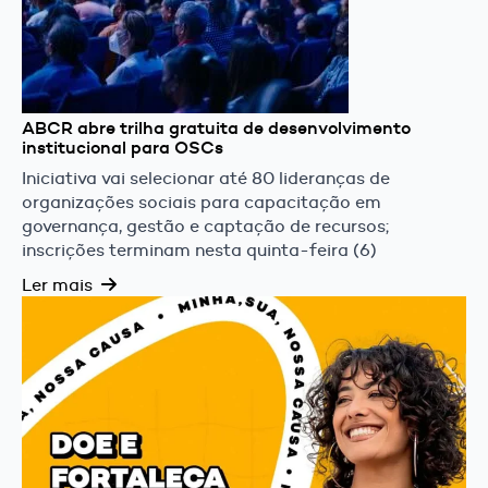
ABCR abre trilha gratuita de desenvolvimento
institucional para OSCs
Iniciativa vai selecionar até 80 lideranças de
organizações sociais para capacitação em
governança, gestão e captação de recursos;
inscrições terminam nesta quinta-feira (6)
Ler mais