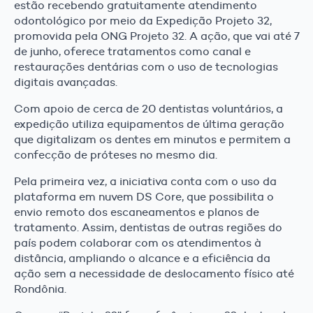
estão recebendo gratuitamente atendimento
odontológico por meio da Expedição Projeto 32,
promovida pela ONG Projeto 32. A ação, que vai até 7
de junho, oferece tratamentos como canal e
restaurações dentárias com o uso de tecnologias
digitais avançadas.
Com apoio de cerca de 20 dentistas voluntários, a
expedição utiliza equipamentos de última geração
que digitalizam os dentes em minutos e permitem a
confecção de próteses no mesmo dia.
Pela primeira vez, a iniciativa conta com o uso da
plataforma em nuvem DS Core, que possibilita o
envio remoto dos escaneamentos e planos de
tratamento. Assim, dentistas de outras regiões do
país podem colaborar com os atendimentos à
distância, ampliando o alcance e a eficiência da
ação sem a necessidade de deslocamento físico até
Rondônia.