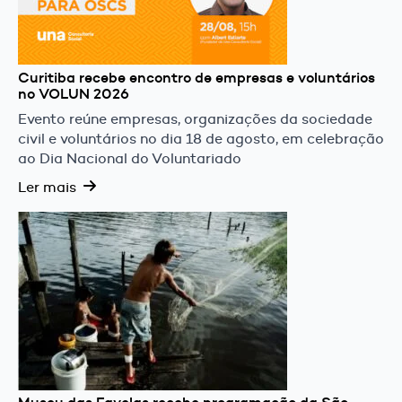
Curitiba recebe encontro de empresas e voluntários
no VOLUN 2026
Evento reúne empresas, organizações da sociedade
civil e voluntários no dia 18 de agosto, em celebração
ao Dia Nacional do Voluntariado
Ler mais