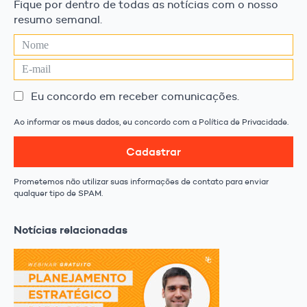
Fique por dentro de todas as notícias com o nosso
resumo semanal.
Eu concordo em receber comunicações.
Ao informar os meus dados, eu concordo com a Política de Privacidade.
Cadastrar
Prometemos não utilizar suas informações de contato para enviar
qualquer tipo de SPAM.
Notícias relacionadas