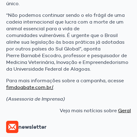
único.
“Não podemos continuar sendo o elo frágil de uma
cadeia internacional que lucra com a morte de um
animal essencial para a vida de
comunidades vulneráveis. É urgente que o Brasil
alinhe sua legislação às boas práticas já adotadas
por outros países do Sul Global”, aponta
Pierre Barnabé Escodro, professor e pesquisador de
Medicina Veterinária, Inovação e Empreendedorismo
da Universidade Federal de Alagoas.
Para mais informações sobre a campanha, acesse
fimdoabate.com.br/
.
(Assessoria de Imprensa)
Veja mais notícias sobre
Geral
newsletter