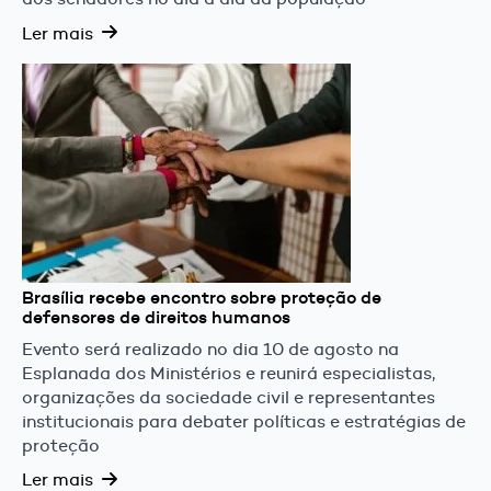
Ler mais
Brasília recebe encontro sobre proteção de
defensores de direitos humanos
Evento será realizado no dia 10 de agosto na
Esplanada dos Ministérios e reunirá especialistas,
organizações da sociedade civil e representantes
institucionais para debater políticas e estratégias de
proteção
Ler mais