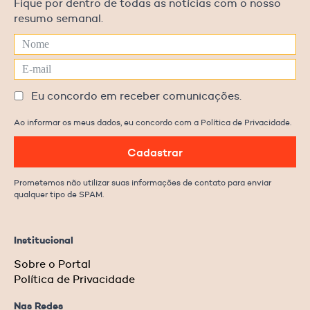
Fique por dentro de todas as notícias com o nosso
resumo semanal.
Eu concordo em receber comunicações.
Ao informar os meus dados, eu concordo com a Política de Privacidade.
Cadastrar
Prometemos não utilizar suas informações de contato para enviar
qualquer tipo de SPAM.
Institucional
Sobre o Portal
Política de Privacidade
Nas Redes