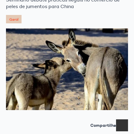
peles de jumentos para China
Geral
Compartilhe