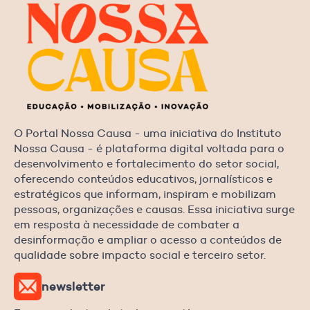
O Portal Nossa Causa - uma iniciativa do Instituto
Nossa Causa - é plataforma digital voltada para o
desenvolvimento e fortalecimento do setor social,
oferecendo conteúdos educativos, jornalísticos e
estratégicos que informam, inspiram e mobilizam
pessoas, organizações e causas. Essa iniciativa surge
em resposta à necessidade de combater a
desinformação e ampliar o acesso a conteúdos de
qualidade sobre impacto social e terceiro setor.
newsletter