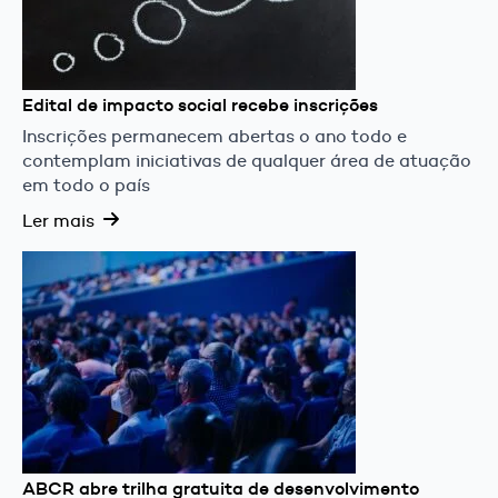
Edital de impacto social recebe inscrições
Inscrições permanecem abertas o ano todo e
contemplam iniciativas de qualquer área de atuação
em todo o país
Ler mais
ABCR abre trilha gratuita de desenvolvimento