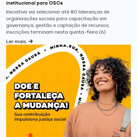
institucional para OSCs
Iniciativa vai selecionar até 80 lideranças de
organizações sociais para capacitação em
governança, gestão e captação de recursos;
inscrições terminam nesta quinta-feira (6)
Ler mais