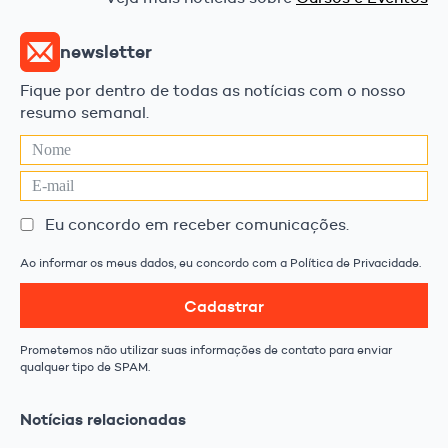
newsletter
Fique por dentro de todas as notícias com o nosso
resumo semanal.
Eu concordo em receber comunicações.
Ao informar os meus dados, eu concordo com a Política de Privacidade.
Cadastrar
Prometemos não utilizar suas informações de contato para enviar
qualquer tipo de SPAM.
Notícias relacionadas