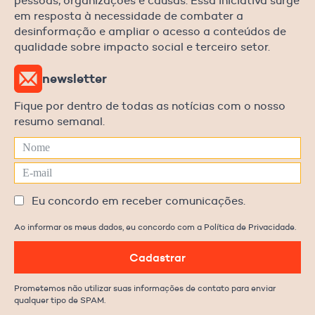
pessoas, organizações e causas. Essa iniciativa surge
em resposta à necessidade de combater a
desinformação e ampliar o acesso a conteúdos de
qualidade sobre impacto social e terceiro setor.
newsletter
Fique por dentro de todas as notícias com o nosso
resumo semanal.
Eu concordo em receber comunicações.
Ao informar os meus dados, eu concordo com a Política de Privacidade.
Cadastrar
Prometemos não utilizar suas informações de contato para enviar
qualquer tipo de SPAM.