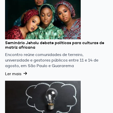
Seminário Jeholu debate políticas para culturas de
matriz africana
Encontro reúne comunidades de terreiro,
universidade e gestores públicos entre 11 e 14 de
agosto, em São Paulo e Guararema
Ler mais