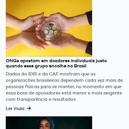
ONGs apostam em doadores individuais justo
quando esse grupo encolhe no Brasil
Dados do IDIS e da CAF mostram que as
organizações brasileiras dependem cada vez mais de
pessoas físicas para se manter, no momento em que
essa base de apoiadores está menor e mais exigente
com transparência e resultados
Ler mais