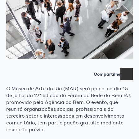
Compartilhe
O Museu de Arte do Rio (MAR) será palco, no dia 15
de julho, da 27ª edição do Fórum da Rede do Bem RJ,
promovido pela Agência do Bem. O evento, que
reunirá organizações sociais, profissionais do
terceiro setor e interessados em desenvolvimento
comunitário, tem participação gratuita mediante
inscrição prévia.