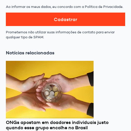
Ao informar os meus dados, eu concordo com a Política de Privacidade.
Cadastrar
Prometemos não utilizar suas informações de contato para enviar
qualquer tipo de SPAM.
Notícias relacionadas
ONGs apostam em doadores individuais justo
quando esse grupo encolhe no Brasil