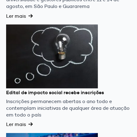
agosto, em São Paulo e Guararema
Ler mais
Edital de impacto social recebe inscrições
Inscrições permanecem abertas o ano todo e
contemplam iniciativas de qualquer área de atuação
em todo o país
Ler mais