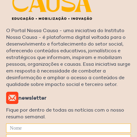
O Portal Nossa Causa - uma iniciativa do Instituto
Nossa Causa - é plataforma digital voltada para o
desenvolvimento e fortalecimento do setor social,
oferecendo conteúdos educativos, jornalísticos e
estratégicos que informam, inspiram e mobilizam
pessoas, organizações e causas. Essa iniciativa surge
em resposta à necessidade de combater a
desinformação e ampliar o acesso a conteúdos de
qualidade sobre impacto social e terceiro setor.
newsletter
Fique por dentro de todas as notícias com o nosso
resumo semanal.