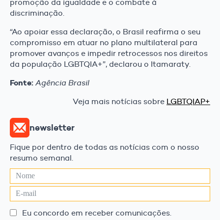
promoção da igualdade e o combate à
discriminação.
“Ao apoiar essa declaração, o Brasil reafirma o seu
compromisso em atuar no plano multilateral para
promover avanços e impedir retrocessos nos direitos
da população LGBTQIA+”, declarou o Itamaraty.
Fonte:
Agência Brasil
Veja mais notícias sobre
LGBTQIAP+
newsletter
Fique por dentro de todas as notícias com o nosso
resumo semanal.
Eu concordo em receber comunicações.