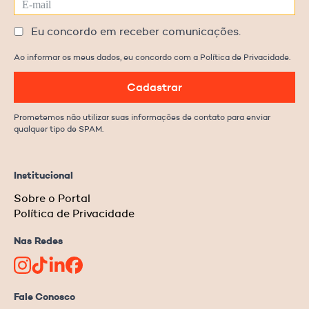
Eu concordo em receber comunicações.
Ao informar os meus dados, eu concordo com a Política de Privacidade.
Cadastrar
Prometemos não utilizar suas informações de contato para enviar
qualquer tipo de SPAM.
Institucional
Sobre o Portal
Política de Privacidade
Nas Redes
Fale Conosco