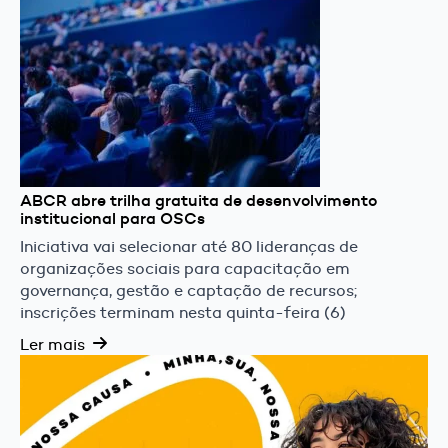
ABCR abre trilha gratuita de desenvolvimento
institucional para OSCs
Iniciativa vai selecionar até 80 lideranças de
organizações sociais para capacitação em
governança, gestão e captação de recursos;
inscrições terminam nesta quinta-feira (6)
Ler mais