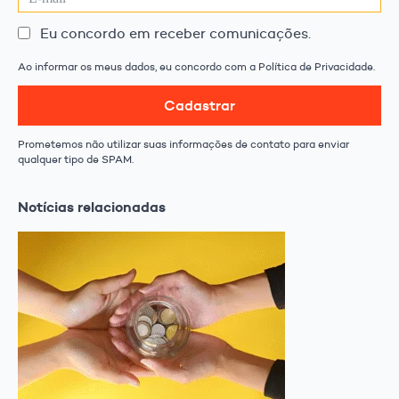
Eu concordo em receber comunicações.
Ao informar os meus dados, eu concordo com a Política de Privacidade.
Cadastrar
Prometemos não utilizar suas informações de contato para enviar
qualquer tipo de SPAM.
Notícias relacionadas