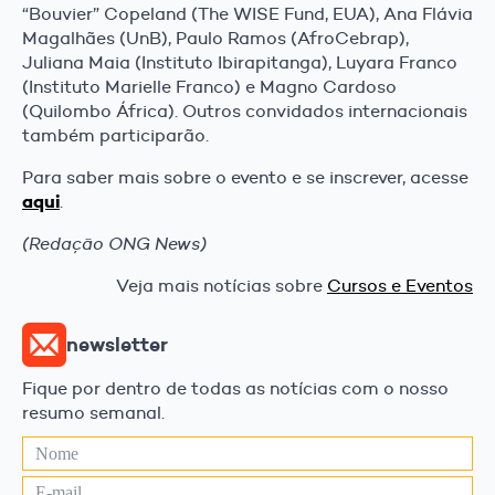
“Bouvier” Copeland (The WISE Fund, EUA), Ana Flávia
Magalhães (UnB), Paulo Ramos (AfroCebrap),
Juliana Maia (Instituto Ibirapitanga), Luyara Franco
(Instituto Marielle Franco) e Magno Cardoso
(Quilombo África). Outros convidados internacionais
também participarão.
Para saber mais sobre o evento e se inscrever, acesse
aqui
.
(Redação ONG News)
Veja mais notícias sobre
Cursos e Eventos
newsletter
Fique por dentro de todas as notícias com o nosso
resumo semanal.