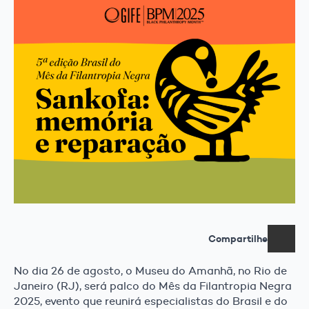
Compartilhe
No dia 26 de agosto, o Museu do Amanhã, no Rio de
Janeiro (RJ), será palco do Mês da Filantropia Negra
2025, evento que reunirá especialistas do Brasil e do