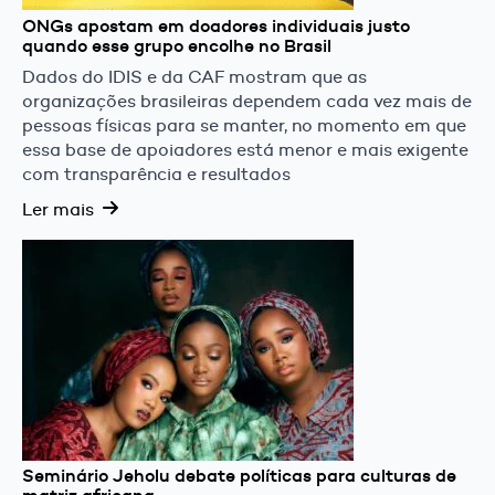
ONGs apostam em doadores individuais justo
quando esse grupo encolhe no Brasil
Dados do IDIS e da CAF mostram que as
organizações brasileiras dependem cada vez mais de
pessoas físicas para se manter, no momento em que
essa base de apoiadores está menor e mais exigente
com transparência e resultados
Ler mais
Seminário Jeholu debate políticas para culturas de