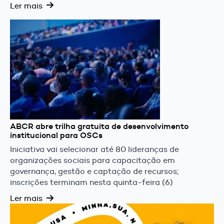
Ler mais
ABCR abre trilha gratuita de desenvolvimento
institucional para OSCs
Iniciativa vai selecionar até 80 lideranças de
organizações sociais para capacitação em
governança, gestão e captação de recursos;
inscrições terminam nesta quinta-feira (6)
Ler mais