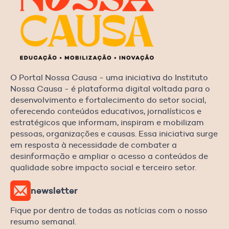
O Portal Nossa Causa - uma iniciativa do Instituto
Nossa Causa - é plataforma digital voltada para o
desenvolvimento e fortalecimento do setor social,
oferecendo conteúdos educativos, jornalísticos e
estratégicos que informam, inspiram e mobilizam
pessoas, organizações e causas. Essa iniciativa surge
em resposta à necessidade de combater a
desinformação e ampliar o acesso a conteúdos de
qualidade sobre impacto social e terceiro setor.
newsletter
Fique por dentro de todas as notícias com o nosso
resumo semanal.