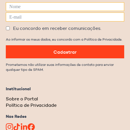
Eu concordo em receber comunicações.
Ao informar os meus dados, eu concordo com a Política de Privacidade.
Cadastrar
Prometemos não utilizar suas informações de contato para enviar
qualquer tipo de SPAM.
Institucional
Sobre o Portal
Política de Privacidade
Nas Redes