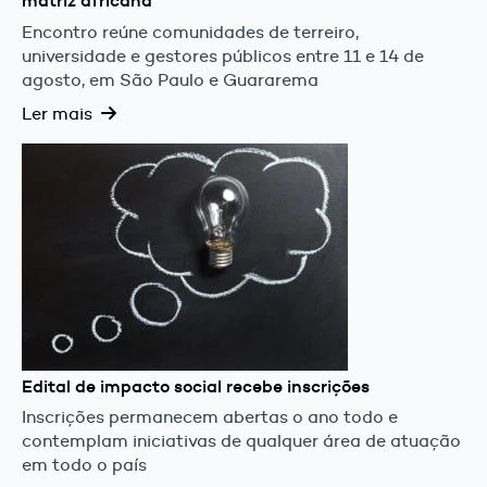
matriz africana
Encontro reúne comunidades de terreiro,
universidade e gestores públicos entre 11 e 14 de
agosto, em São Paulo e Guararema
Ler mais
Edital de impacto social recebe inscrições
Inscrições permanecem abertas o ano todo e
contemplam iniciativas de qualquer área de atuação
em todo o país