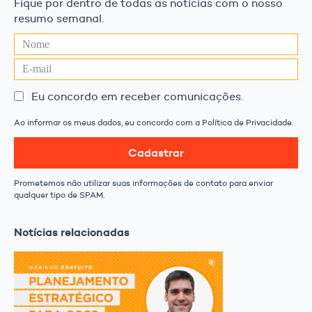
Fique por dentro de todas as notícias com o nosso
resumo semanal.
Eu concordo em receber comunicações.
Ao informar os meus dados, eu concordo com a Política de Privacidade.
Cadastrar
Prometemos não utilizar suas informações de contato para enviar
qualquer tipo de SPAM.
Notícias relacionadas