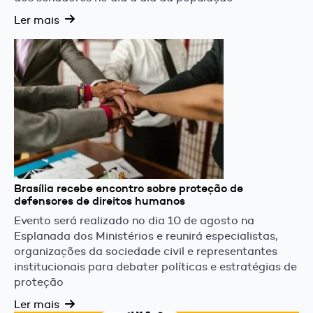
Ler mais
Brasília recebe encontro sobre proteção de
defensores de direitos humanos
Evento será realizado no dia 10 de agosto na
Esplanada dos Ministérios e reunirá especialistas,
organizações da sociedade civil e representantes
institucionais para debater políticas e estratégias de
proteção
Ler mais