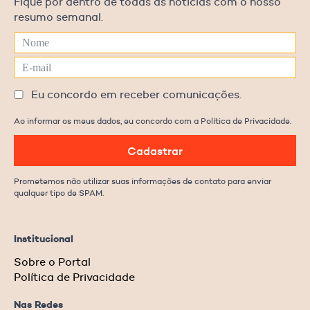
Fique por dentro de todas as notícias com o nosso
resumo semanal.
Eu concordo em receber comunicações.
Ao informar os meus dados, eu concordo com a Política de Privacidade.
Cadastrar
Prometemos não utilizar suas informações de contato para enviar
qualquer tipo de SPAM.
Institucional
Sobre o Portal
Política de Privacidade
Nas Redes