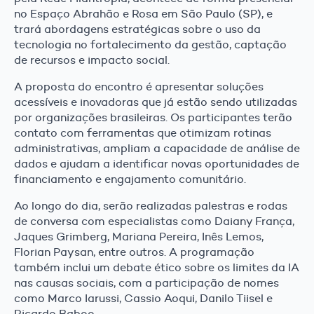
no Espaço Abrahão e Rosa em São Paulo (SP), e
trará abordagens estratégicas sobre o uso da
tecnologia no fortalecimento da gestão, captação
de recursos e impacto social.
A proposta do encontro é apresentar soluções
acessíveis e inovadoras que já estão sendo utilizadas
por organizações brasileiras. Os participantes terão
contato com ferramentas que otimizam rotinas
administrativas, ampliam a capacidade de análise de
dados e ajudam a identificar novas oportunidades de
financiamento e engajamento comunitário.
Ao longo do dia, serão realizadas palestras e rodas
de conversa com especialistas como Daiany França,
Jaques Grimberg, Mariana Pereira, Inês Lemos,
Florian Paysan, entre outros. A programação
também inclui um debate ético sobre os limites da IA
nas causas sociais, com a participação de nomes
como Marco Iarussi, Cassio Aoqui, Danilo Tiisel e
Ricardo Baboo.