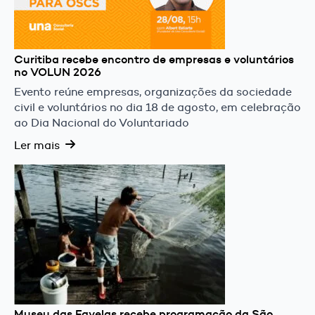
Curitiba recebe encontro de empresas e voluntários
no VOLUN 2026
Evento reúne empresas, organizações da sociedade
civil e voluntários no dia 18 de agosto, em celebração
ao Dia Nacional do Voluntariado
Ler mais
Museu das Favelas recebe programação da São