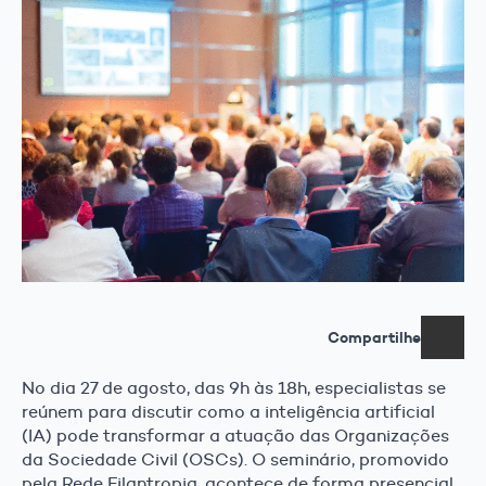
Compartilhe
No dia 27 de agosto, das 9h às 18h, especialistas se
reúnem para discutir como a inteligência artificial
(IA) pode transformar a atuação das Organizações
da Sociedade Civil (OSCs). O seminário, promovido
pela Rede Filantropia, acontece de forma presencial