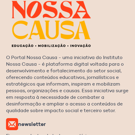
O Portal Nossa Causa - uma iniciativa do Instituto
Nossa Causa - é plataforma digital voltada para o
desenvolvimento e fortalecimento do setor social,
oferecendo conteúdos educativos, jornalísticos e
estratégicos que informam, inspiram e mobilizam
pessoas, organizações e causas. Essa iniciativa surge
em resposta à necessidade de combater a
desinformação e ampliar o acesso a conteúdos de
qualidade sobre impacto social e terceiro setor.
newsletter