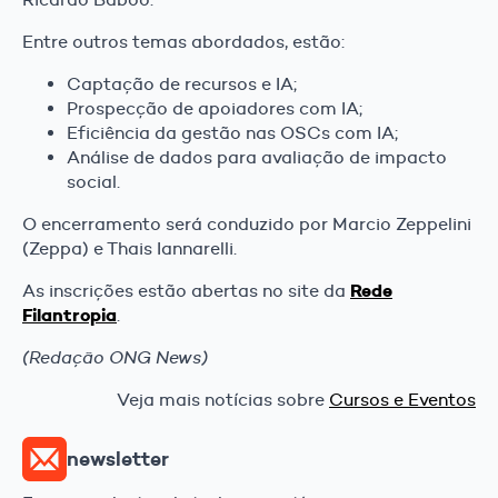
Entre outros temas abordados, estão:
Captação de recursos e IA;
Prospecção de apoiadores com IA;
Eficiência da gestão nas OSCs com IA;
Análise de dados para avaliação de impacto
social.
O encerramento será conduzido por Marcio Zeppelini
(Zeppa) e Thais Iannarelli.
Rede
As inscrições estão abertas no site da
Filantropia
.
(Redação ONG News)
Veja mais notícias sobre
Cursos e Eventos
newsletter