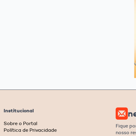
Institucional
n
Sobre o Portal
Fique po
Política de Privacidade
nosso r