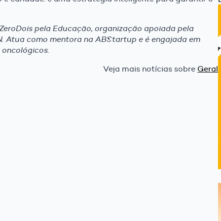
 ZeroDois pela Educação, organização apoiada pela
. Atua como mentora na ABStartup e é engajada em
 oncológicos.
Veja mais notícias sobre
Geral