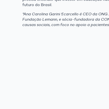
futuro do Brasil.
*Ana Carolina Garini Scarcello é CEO da ONG
Fundação Lemann, e sócia-fundadora da CON
causas sociais, com foco no apoio a pacientes