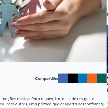
Compartilhe
ca reações mistas. Para alguns, trata-se de um gesto
des. Para outros, uma prática que desperta desconfiança,