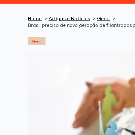
Home
Artigos e Notícias
Geral
Brasil precisa de nova geração de filantropo
Geral