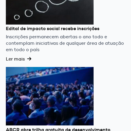
Edital de impacto social recebe inscrições
Inscrições permanecem abertas o ano todo e
contemplam iniciativas de qualquer área de atuação
em todo o país
Ler mais
ABCR abre trilha gratuita de desenvolvimento