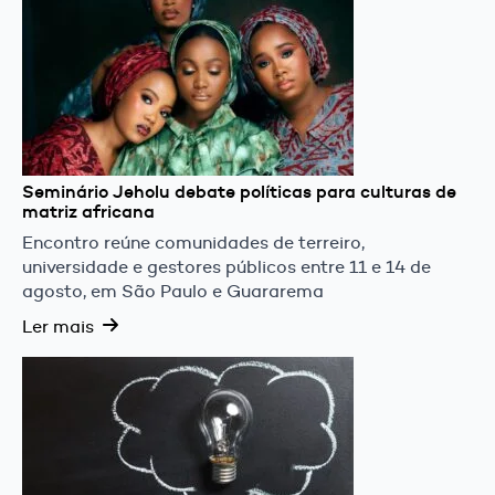
Seminário Jeholu debate políticas para culturas de
matriz africana
Encontro reúne comunidades de terreiro,
universidade e gestores públicos entre 11 e 14 de
agosto, em São Paulo e Guararema
Ler mais