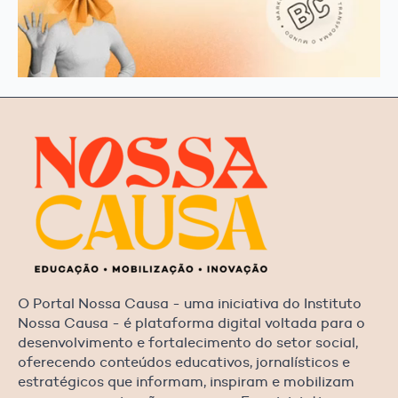
O Portal Nossa Causa - uma iniciativa do Instituto
Nossa Causa - é plataforma digital voltada para o
desenvolvimento e fortalecimento do setor social,
oferecendo conteúdos educativos, jornalísticos e
estratégicos que informam, inspiram e mobilizam