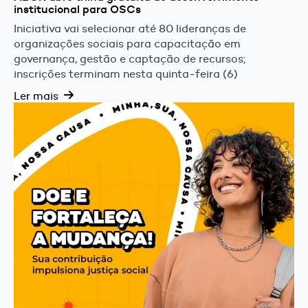
institucional para OSCs
Iniciativa vai selecionar até 80 lideranças de
organizações sociais para capacitação em
governança, gestão e captação de recursos;
inscrições terminam nesta quinta-feira (6)
Ler mais