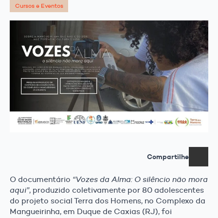
Cursos e Eventos
Compartilhe
O documentário
“Vozes da Alma: O silêncio não mora
aqui”
, produzido coletivamente por 80 adolescentes
do projeto social Terra dos Homens, no Complexo da
Mangueirinha, em Duque de Caxias (RJ), foi