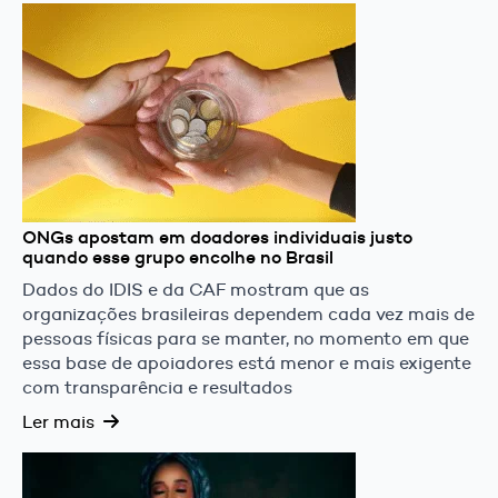
ONGs apostam em doadores individuais justo
quando esse grupo encolhe no Brasil
Dados do IDIS e da CAF mostram que as
organizações brasileiras dependem cada vez mais de
pessoas físicas para se manter, no momento em que
essa base de apoiadores está menor e mais exigente
com transparência e resultados
Ler mais