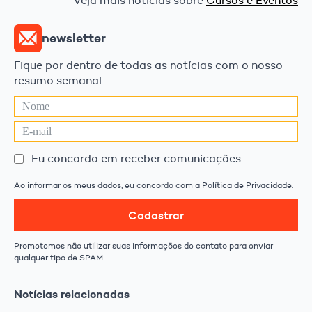
Veja mais notícias sobre
Cursos e Eventos
newsletter
Fique por dentro de todas as notícias com o nosso
resumo semanal.
Eu concordo em receber comunicações.
Ao informar os meus dados, eu concordo com a Política de Privacidade.
Cadastrar
Prometemos não utilizar suas informações de contato para enviar
qualquer tipo de SPAM.
Notícias relacionadas