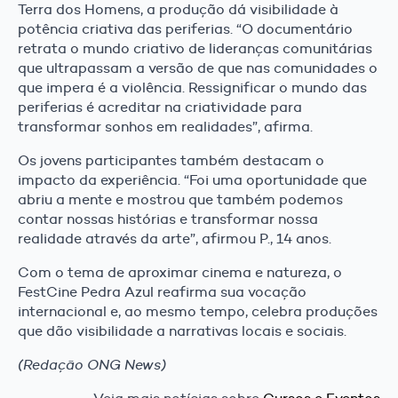
Terra dos Homens, a produção dá visibilidade à
potência criativa das periferias. “O documentário
retrata o mundo criativo de lideranças comunitárias
que ultrapassam a versão de que nas comunidades o
que impera é a violência. Ressignificar o mundo das
periferias é acreditar na criatividade para
transformar sonhos em realidades”, afirma.
Os jovens participantes também destacam o
impacto da experiência. “Foi uma oportunidade que
abriu a mente e mostrou que também podemos
contar nossas histórias e transformar nossa
realidade através da arte”, afirmou P., 14 anos.
Com o tema de aproximar cinema e natureza, o
FestCine Pedra Azul reafirma sua vocação
internacional e, ao mesmo tempo, celebra produções
que dão visibilidade a narrativas locais e sociais.
(Redação ONG News)