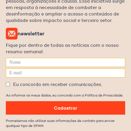
pessoas, organizações e causas. Essa iniciativa surge
em resposta à necessidade de combater a
desinformação e ampliar o acesso a conteúdos de
qualidade sobre impacto social e terceiro setor.
newsletter
Fique por dentro de todas as notícias com o nosso
resumo semanal.
Eu concordo em receber comunicações.
Ao informar os meus dados, eu concordo com a Política de Privacidade.
Cadastrar
Prometemos não utilizar suas informações de contato para enviar
qualquer tipo de SPAM.