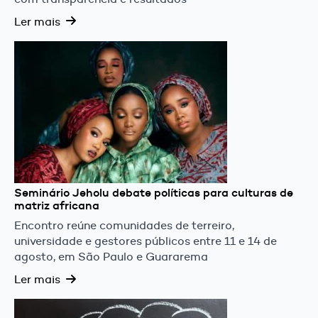
Ler mais
Seminário Jeholu debate políticas para culturas de
matriz africana
Encontro reúne comunidades de terreiro,
universidade e gestores públicos entre 11 e 14 de
agosto, em São Paulo e Guararema
Ler mais