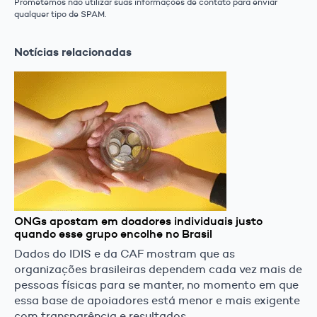
Prometemos não utilizar suas informações de contato para enviar
qualquer tipo de SPAM.
Notícias relacionadas
ONGs apostam em doadores individuais justo
quando esse grupo encolhe no Brasil
Dados do IDIS e da CAF mostram que as
organizações brasileiras dependem cada vez mais de
pessoas físicas para se manter, no momento em que
essa base de apoiadores está menor e mais exigente
com transparência e resultados