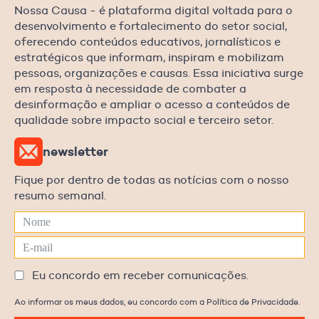
Nossa Causa - é plataforma digital voltada para o
desenvolvimento e fortalecimento do setor social,
oferecendo conteúdos educativos, jornalísticos e
estratégicos que informam, inspiram e mobilizam
pessoas, organizações e causas. Essa iniciativa surge
em resposta à necessidade de combater a
desinformação e ampliar o acesso a conteúdos de
qualidade sobre impacto social e terceiro setor.
newsletter
Fique por dentro de todas as notícias com o nosso
resumo semanal.
Eu concordo em receber comunicações.
Ao informar os meus dados, eu concordo com a Política de Privacidade.