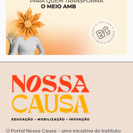
O Portal Nossa Causa - uma iniciativa do Instituto