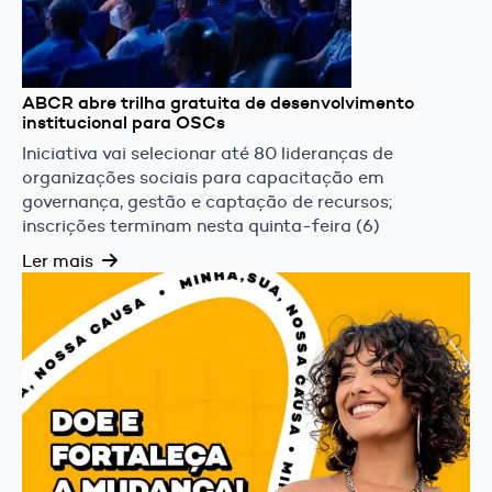
ABCR abre trilha gratuita de desenvolvimento
institucional para OSCs
Iniciativa vai selecionar até 80 lideranças de
organizações sociais para capacitação em
governança, gestão e captação de recursos;
inscrições terminam nesta quinta-feira (6)
Ler mais