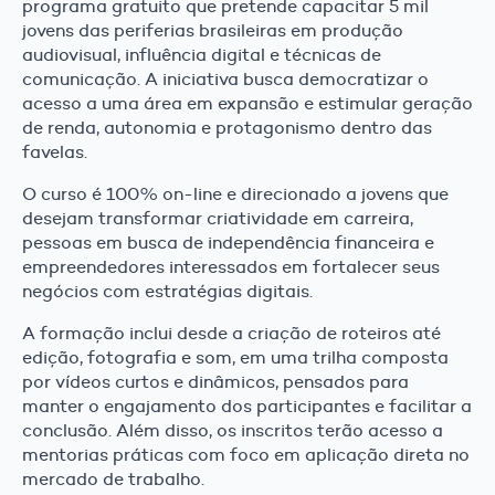
programa gratuito que pretende capacitar 5 mil
jovens das periferias brasileiras em produção
audiovisual, influência digital e técnicas de
comunicação. A iniciativa busca democratizar o
acesso a uma área em expansão e estimular geração
de renda, autonomia e protagonismo dentro das
favelas.
O curso é 100% on-line e direcionado a jovens que
desejam transformar criatividade em carreira,
pessoas em busca de independência financeira e
empreendedores interessados em fortalecer seus
negócios com estratégias digitais.
A formação inclui desde a criação de roteiros até
edição, fotografia e som, em uma trilha composta
por vídeos curtos e dinâmicos, pensados para
manter o engajamento dos participantes e facilitar a
conclusão. Além disso, os inscritos terão acesso a
mentorias práticas com foco em aplicação direta no
mercado de trabalho.