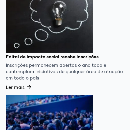
Edital de impacto social recebe inscrições
Inscrições permanecem abertas o ano todo e
contemplam iniciativas de qualquer área de atuação
em todo o país
Ler mais