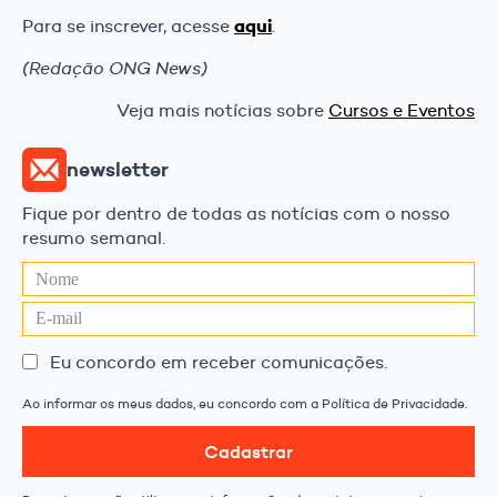
aqui
Para se inscrever, acesse
.
(Redação ONG News)
Veja mais notícias sobre
Cursos e Eventos
newsletter
Fique por dentro de todas as notícias com o nosso
resumo semanal.
Eu concordo em receber comunicações.
Ao informar os meus dados, eu concordo com a Política de Privacidade.
Cadastrar