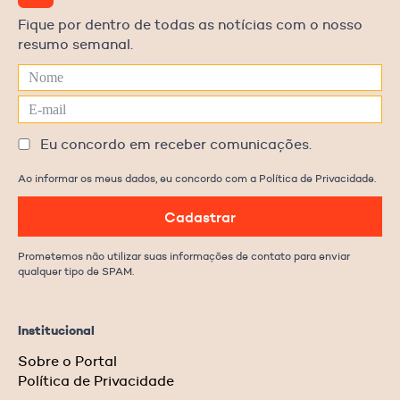
Fique por dentro de todas as notícias com o nosso
resumo semanal.
Eu concordo em receber comunicações.
Ao informar os meus dados, eu concordo com a Política de Privacidade.
Cadastrar
Prometemos não utilizar suas informações de contato para enviar
qualquer tipo de SPAM.
Institucional
Sobre o Portal
Política de Privacidade