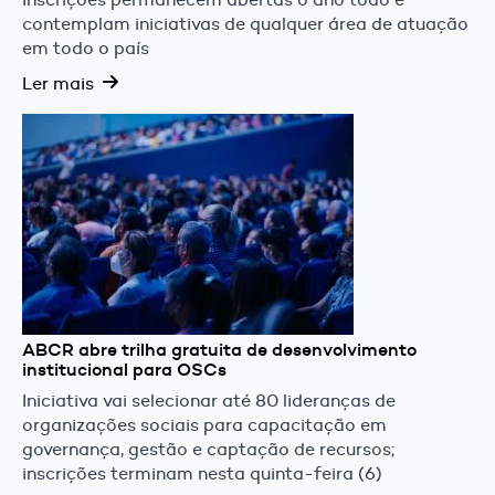
contemplam iniciativas de qualquer área de atuação
em todo o país
Ler mais
ABCR abre trilha gratuita de desenvolvimento
institucional para OSCs
Iniciativa vai selecionar até 80 lideranças de
organizações sociais para capacitação em
governança, gestão e captação de recursos;
inscrições terminam nesta quinta-feira (6)