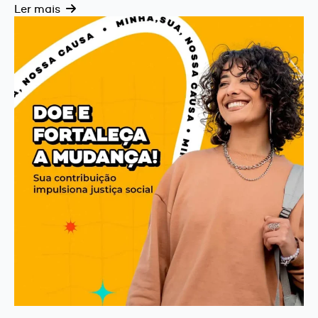
Ler mais