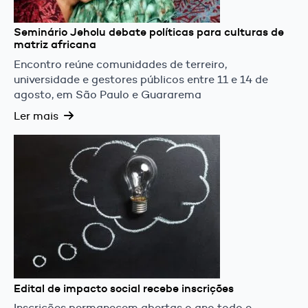
Seminário Jeholu debate políticas para culturas de
matriz africana
Encontro reúne comunidades de terreiro,
universidade e gestores públicos entre 11 e 14 de
agosto, em São Paulo e Guararema
Ler mais
Edital de impacto social recebe inscrições
Inscrições permanecem abertas o ano todo e