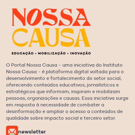
O Portal Nossa Causa - uma iniciativa do Instituto
Nossa Causa - é plataforma digital voltada para o
desenvolvimento e fortalecimento do setor social,
oferecendo conteúdos educativos, jornalísticos e
estratégicos que informam, inspiram e mobilizam
pessoas, organizações e causas. Essa iniciativa surge
em resposta à necessidade de combater a
desinformação e ampliar o acesso a conteúdos de
qualidade sobre impacto social e terceiro setor.
newsletter