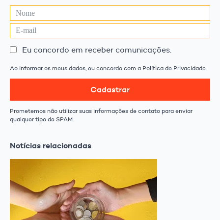
Eu concordo em receber comunicações.
Ao informar os meus dados, eu concordo com a Política de Privacidade.
Cadastrar
Prometemos não utilizar suas informações de contato para enviar
qualquer tipo de SPAM.
Notícias relacionadas