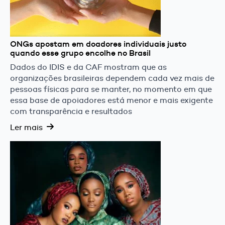
ONGs apostam em doadores individuais justo
quando esse grupo encolhe no Brasil
Dados do IDIS e da CAF mostram que as
organizações brasileiras dependem cada vez mais de
pessoas físicas para se manter, no momento em que
essa base de apoiadores está menor e mais exigente
com transparência e resultados
Ler mais