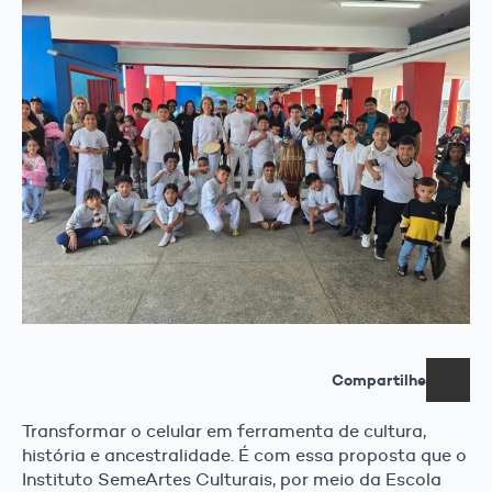
Compartilhe
Transformar o celular em ferramenta de cultura,
história e ancestralidade. É com essa proposta que o
Instituto SemeArtes Culturais, por meio da Escola