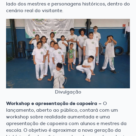
lado dos mestres e personagens históricos, dentro do
cenário real do visitante.
Divulgação
Workshop e apresentação de capoeira –
O
lançamento, aberto ao público, contará com um
workshop sobre realidade aumentada e uma
apresentação de capoeira com alunos e mestres da
escola. O objetivo é aproximar a nova geração da