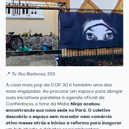
📍
Tv. Rui Barbosa, 555
A casa mais pop da COP 30 é também uma das
mais engajadas. Ao procurar um espaço para abrigar
suas iniciativas paralelas à agenda oficial da
Ninja acabou
Conferência, o time da Mídia
encontrando sua nova sede no Pará. O coletivo
descobriu o espaço sem morador nem comércio
ativo meses atrás e iniciou a reforma para inagurar