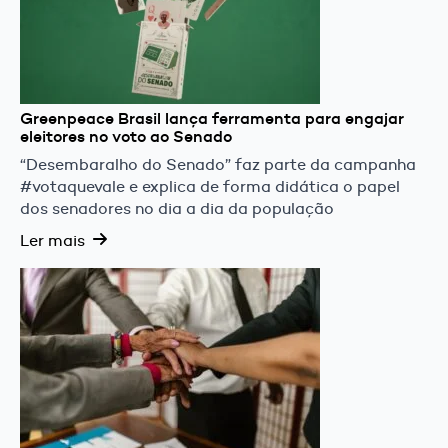
Greenpeace Brasil lança ferramenta para engajar
eleitores no voto ao Senado
“Desembaralho do Senado” faz parte da campanha
#votaquevale e explica de forma didática o papel
dos senadores no dia a dia da população
Ler mais