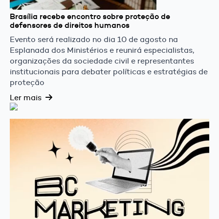
Brasília recebe encontro sobre proteção de
defensores de direitos humanos
Evento será realizado no dia 10 de agosto na
Esplanada dos Ministérios e reunirá especialistas,
organizações da sociedade civil e representantes
institucionais para debater políticas e estratégias de
proteção
Ler mais