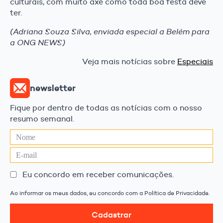
culturais, com muito axé como toda boa festa deve
ter.
(Adriana Souza Silva, enviada especial a Belém para
a ONG NEWS)
Veja mais notícias sobre
Especiais
newsletter
Fique por dentro de todas as notícias com o nosso
resumo semanal.
Eu concordo em receber comunicações.
Ao informar os meus dados, eu concordo com a Política de Privacidade.
Cadastrar