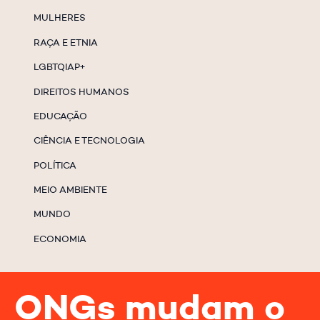
MULHERES
RAÇA E ETNIA
LGBTQIAP+
DIREITOS HUMANOS
EDUCAÇÃO
CIÊNCIA E TECNOLOGIA
POLÍTICA
MEIO AMBIENTE
MUNDO
ECONOMIA
ONGs mudam o