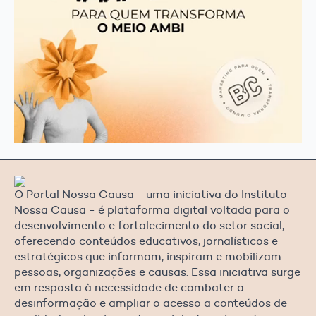
O Portal Nossa Causa - uma iniciativa do Instituto
Nossa Causa - é plataforma digital voltada para o
desenvolvimento e fortalecimento do setor social,
oferecendo conteúdos educativos, jornalísticos e
estratégicos que informam, inspiram e mobilizam
pessoas, organizações e causas. Essa iniciativa surge
em resposta à necessidade de combater a
desinformação e ampliar o acesso a conteúdos de