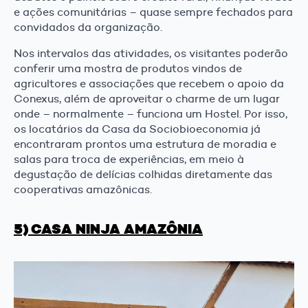
e ações comunitárias – quase sempre fechados para
convidados da organização.
Nos intervalos das atividades, os visitantes poderão
conferir uma mostra de produtos vindos de
agricultores e associações que recebem o apoio da
Conexus, além de aproveitar o charme de um lugar
onde – normalmente – funciona um Hostel. Por isso,
os locatários da Casa da Sociobioeconomia já
encontraram prontos uma estrutura de moradia e
salas para troca de experiências, em meio à
degustação de delícias colhidas diretamente das
cooperativas amazônicas.
5) CASA NINJA AMAZÔNIA