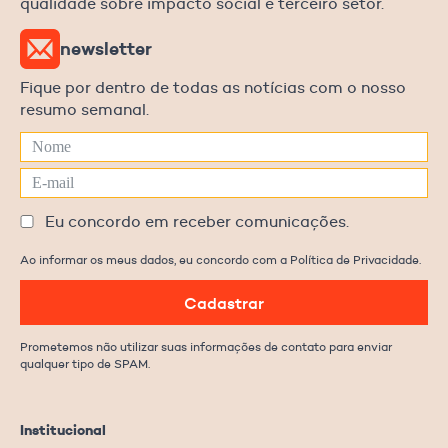
qualidade sobre impacto social e terceiro setor.
newsletter
Fique por dentro de todas as notícias com o nosso
resumo semanal.
Eu concordo em receber comunicações.
Ao informar os meus dados, eu concordo com a Política de Privacidade.
Cadastrar
Prometemos não utilizar suas informações de contato para enviar
qualquer tipo de SPAM.
Institucional