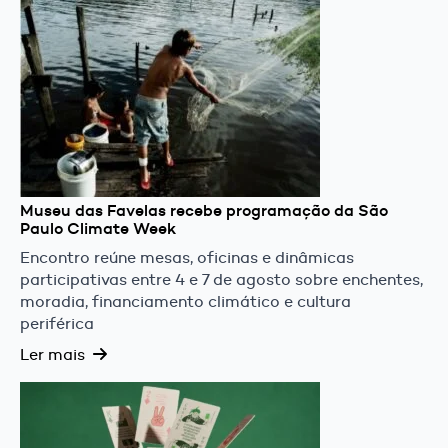
Museu das Favelas recebe programação da São
Paulo Climate Week
Encontro reúne mesas, oficinas e dinâmicas
participativas entre 4 e 7 de agosto sobre enchentes,
moradia, financiamento climático e cultura
periférica
Ler mais