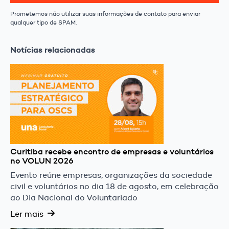
Prometemos não utilizar suas informações de contato para enviar
qualquer tipo de SPAM.
Notícias relacionadas
Curitiba recebe encontro de empresas e voluntários
no VOLUN 2026
Evento reúne empresas, organizações da sociedade
civil e voluntários no dia 18 de agosto, em celebração
ao Dia Nacional do Voluntariado
Ler mais