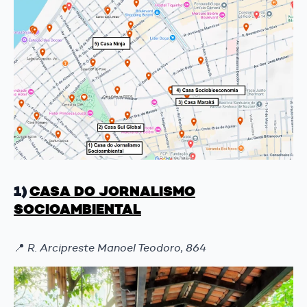
1)
CASA DO JORNALISMO
SOCIOAMBIENTAL
📍
R. Arcipreste Manoel Teodoro, 864