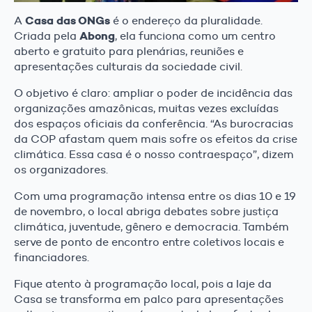
Casa das ONGs
A
é o endereço da pluralidade.
Abong
Criada pela
, ela funciona como um centro
aberto e gratuito para plenárias, reuniões e
apresentações culturais da sociedade civil.
O objetivo é claro: ampliar o poder de incidência das
organizações amazônicas, muitas vezes excluídas
dos espaços oficiais da conferência. “As burocracias
da COP afastam quem mais sofre os efeitos da crise
climática. Essa casa é o nosso contraespaço”, dizem
os organizadores.
Com uma programação intensa entre os dias 10 e 19
de novembro, o local abriga debates sobre justiça
climática, juventude, gênero e democracia. Também
serve de ponto de encontro entre coletivos locais e
financiadores.
Fique atento à programação local, pois a laje da
Casa se transforma em palco para apresentações