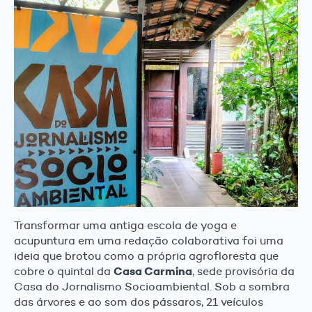
Transformar uma antiga escola de yoga e
acupuntura em uma redação colaborativa foi uma
ideia que brotou como a própria agrofloresta que
Casa Carmina
cobre o quintal da
, sede provisória da
Casa do Jornalismo Socioambiental. Sob a sombra
das árvores e ao som dos pássaros, 21 veículos