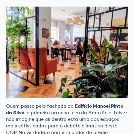
Edifício Manoel Pinto
Quem passa pela fachada do
da Silva
, o primeiro arranha-céu da Amazônia, talvez
não imagine que ali dentro está uma dos espaços
mais sofisticados para o debate climático desta
COP. Na verdade, o primeiro andar do prédio