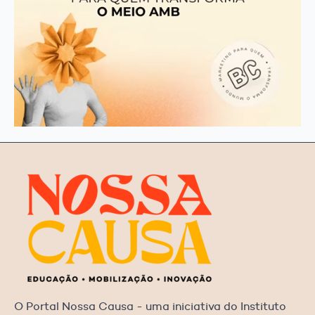
O Portal Nossa Causa - uma iniciativa do Instituto