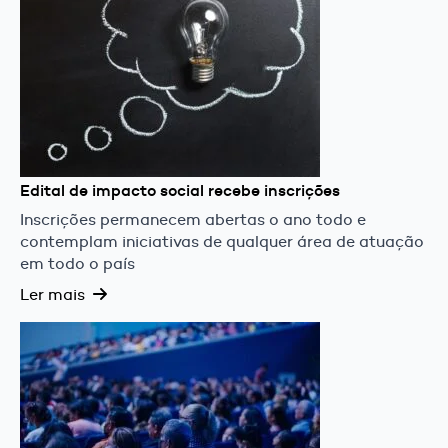
Edital de impacto social recebe inscrições
Inscrições permanecem abertas o ano todo e
contemplam iniciativas de qualquer área de atuação
em todo o país
Ler mais