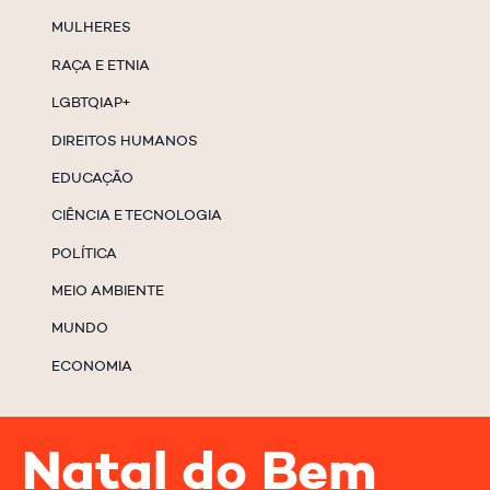
MULHERES
RAÇA E ETNIA
LGBTQIAP+
DIREITOS HUMANOS
EDUCAÇÃO
CIÊNCIA E TECNOLOGIA
POLÍTICA
MEIO AMBIENTE
MUNDO
ECONOMIA
Natal do Bem