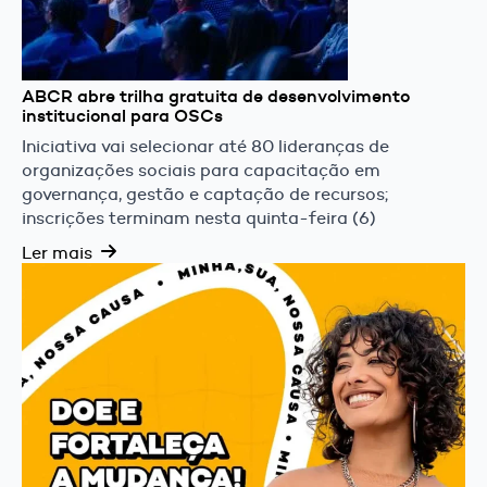
ABCR abre trilha gratuita de desenvolvimento
institucional para OSCs
Iniciativa vai selecionar até 80 lideranças de
organizações sociais para capacitação em
governança, gestão e captação de recursos;
inscrições terminam nesta quinta-feira (6)
Ler mais