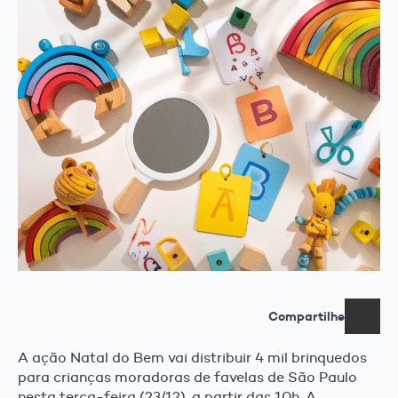
Compartilhe
A ação Natal do Bem vai distribuir 4 mil brinquedos
para crianças moradoras de favelas de São Paulo
nesta terça-feira (23/12), a partir das 10h. A