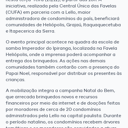
iniciativa, realizada pela Central Única das Favelas
(CUFA) em parceria com a Lello, maior
administradora de condomínios do país, beneficiará
comunidades de Heliópolis, Grajaú, Itaquaquecetuba
e Itapecerica da Serra.
O evento principal acontece na quadra da escola de
samba Imperador do Ipiranga, localizada na Favela
Heliópolis, onde a imprensa poderá acompanhar a
entrega dos brinquedos. As ações nas demais
comunidades também contarão com a presença do
Papai Noel, responsável por distribuir os presentes às
crianças.
A mobilização integra a campanha Natal do Bem,
que arrecada brinquedos novos e recursos
financeiros por meio da internet e de doações feitas
por moradores de cerca de 20 condomínios
administrados pela Lello na capital paulista. Durante
o período natalino, os condomínios recebem árvores