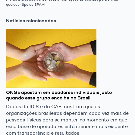
qualquer tipo de SPAM.
Notícias relacionadas
ONGs apostam em doadores individuais justo
quando esse grupo encolhe no Brasil
Dados do IDIS e da CAF mostram que as
organizações brasileiras dependem cada vez mais de
pessoas físicas para se manter, no momento em que
essa base de apoiadores está menor e mais exigente
com transparência e resultados