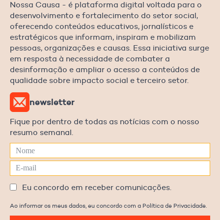
Nossa Causa - é plataforma digital voltada para o
desenvolvimento e fortalecimento do setor social,
oferecendo conteúdos educativos, jornalísticos e
estratégicos que informam, inspiram e mobilizam
pessoas, organizações e causas. Essa iniciativa surge
em resposta à necessidade de combater a
desinformação e ampliar o acesso a conteúdos de
qualidade sobre impacto social e terceiro setor.
newsletter
Fique por dentro de todas as notícias com o nosso
resumo semanal.
Eu concordo em receber comunicações.
Ao informar os meus dados, eu concordo com a Política de Privacidade.