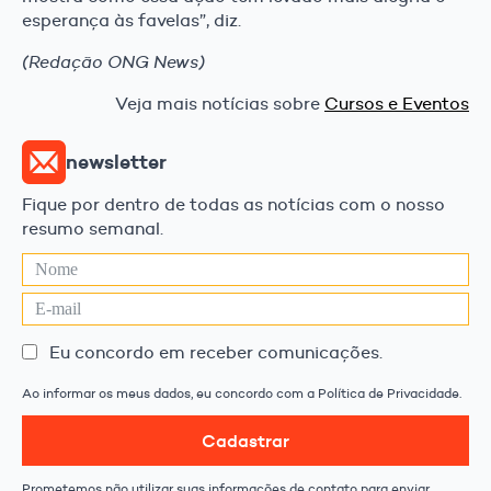
esperança às favelas”, diz.
(Redação ONG News)
Veja mais notícias sobre
Cursos e Eventos
newsletter
Fique por dentro de todas as notícias com o nosso
resumo semanal.
Eu concordo em receber comunicações.
Ao informar os meus dados, eu concordo com a Política de Privacidade.
Cadastrar
Prometemos não utilizar suas informações de contato para enviar