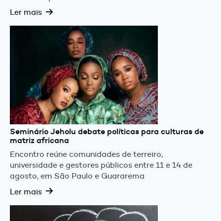
Ler mais
Seminário Jeholu debate políticas para culturas de
matriz africana
Encontro reúne comunidades de terreiro,
universidade e gestores públicos entre 11 e 14 de
agosto, em São Paulo e Guararema
Ler mais