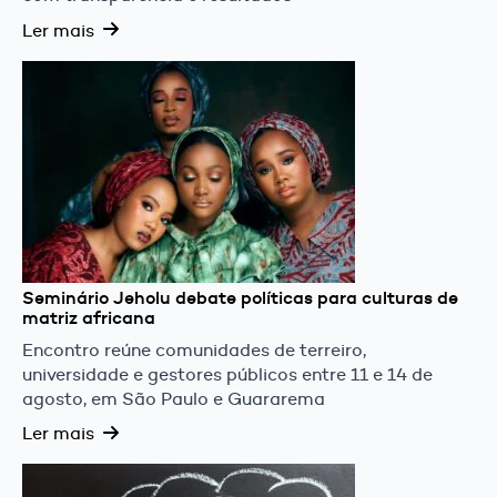
Ler mais
Seminário Jeholu debate políticas para culturas de
matriz africana
Encontro reúne comunidades de terreiro,
universidade e gestores públicos entre 11 e 14 de
agosto, em São Paulo e Guararema
Ler mais