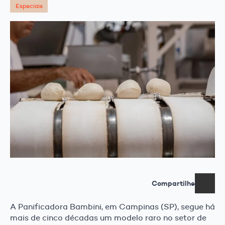
Especiais
Compartilhe
A Panificadora Bambini, em Campinas (SP), segue há
mais de cinco décadas um modelo raro no setor de