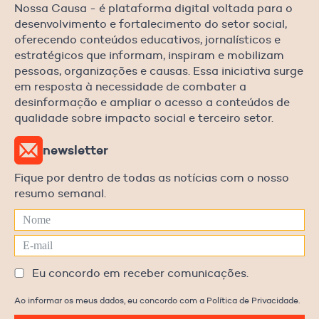
Nossa Causa - é plataforma digital voltada para o
desenvolvimento e fortalecimento do setor social,
oferecendo conteúdos educativos, jornalísticos e
estratégicos que informam, inspiram e mobilizam
pessoas, organizações e causas. Essa iniciativa surge
em resposta à necessidade de combater a
desinformação e ampliar o acesso a conteúdos de
qualidade sobre impacto social e terceiro setor.
newsletter
Fique por dentro de todas as notícias com o nosso
resumo semanal.
Eu concordo em receber comunicações.
Ao informar os meus dados, eu concordo com a Política de Privacidade.