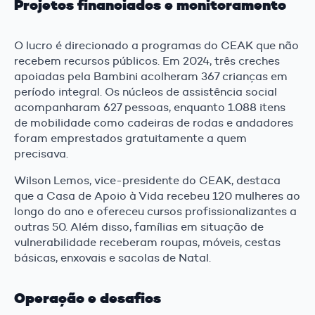
Projetos financiados e monitoramento
O lucro é direcionado a programas do CEAK que não
recebem recursos públicos. Em 2024, três creches
apoiadas pela Bambini acolheram 367 crianças em
período integral. Os núcleos de assistência social
acompanharam 627 pessoas, enquanto 1.088 itens
de mobilidade como cadeiras de rodas e andadores
foram emprestados gratuitamente a quem
precisava.
Wilson Lemos, vice-presidente do CEAK, destaca
que a Casa de Apoio à Vida recebeu 120 mulheres ao
longo do ano e ofereceu cursos profissionalizantes a
outras 50. Além disso, famílias em situação de
vulnerabilidade receberam roupas, móveis, cestas
básicas, enxovais e sacolas de Natal.
Operação e desafios