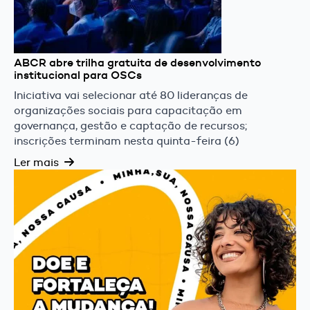
ABCR abre trilha gratuita de desenvolvimento
institucional para OSCs
Iniciativa vai selecionar até 80 lideranças de
organizações sociais para capacitação em
governança, gestão e captação de recursos;
inscrições terminam nesta quinta-feira (6)
Ler mais