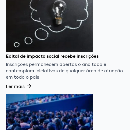
Edital de impacto social recebe inscrições
Inscrições permanecem abertas o ano todo e
contemplam iniciativas de qualquer área de atuação
em todo o país
Ler mais