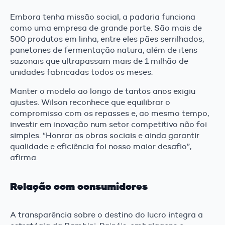
Embora tenha missão social, a padaria funciona
como uma empresa de grande porte. São mais de
500 produtos em linha, entre eles pães serrilhados,
panetones de fermentação natura, além de itens
sazonais que ultrapassam mais de 1 milhão de
unidades fabricadas todos os meses.
Manter o modelo ao longo de tantos anos exigiu
ajustes. Wilson reconhece que equilibrar o
compromisso com os repasses e, ao mesmo tempo,
investir em inovação num setor competitivo não foi
simples. “Honrar as obras sociais e ainda garantir
qualidade e eficiência foi nosso maior desafio”,
afirma.
Relação com consumidores
A transparência sobre o destino do lucro integra a