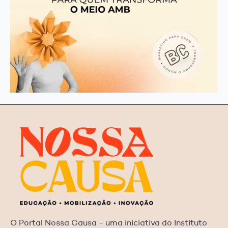
O Portal Nossa Causa - uma iniciativa do Instituto