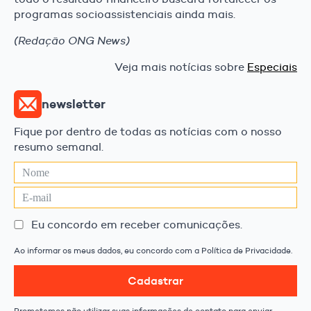
programas socioassistenciais ainda mais.
(Redação ONG News)
Veja mais notícias sobre
Especiais
newsletter
Fique por dentro de todas as notícias com o nosso
resumo semanal.
Eu concordo em receber comunicações.
Ao informar os meus dados, eu concordo com a Política de Privacidade.
Cadastrar
Prometemos não utilizar suas informações de contato para enviar