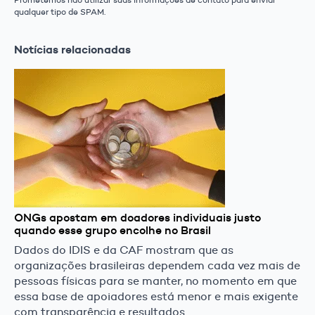
qualquer tipo de SPAM.
Notícias relacionadas
ONGs apostam em doadores individuais justo
quando esse grupo encolhe no Brasil
Dados do IDIS e da CAF mostram que as
organizações brasileiras dependem cada vez mais de
pessoas físicas para se manter, no momento em que
essa base de apoiadores está menor e mais exigente
com transparência e resultados