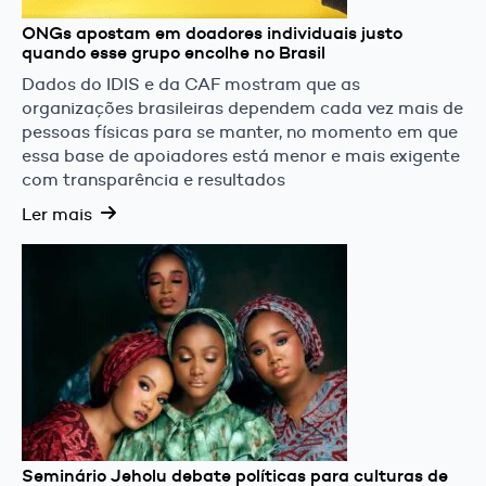
ONGs apostam em doadores individuais justo
quando esse grupo encolhe no Brasil
Dados do IDIS e da CAF mostram que as
organizações brasileiras dependem cada vez mais de
pessoas físicas para se manter, no momento em que
essa base de apoiadores está menor e mais exigente
com transparência e resultados
Ler mais
Seminário Jeholu debate políticas para culturas de