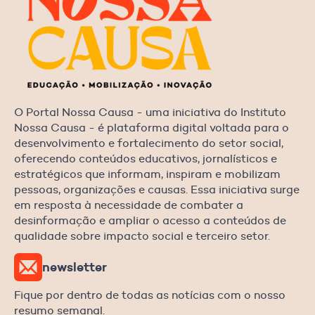
O Portal Nossa Causa - uma iniciativa do Instituto
Nossa Causa - é plataforma digital voltada para o
desenvolvimento e fortalecimento do setor social,
oferecendo conteúdos educativos, jornalísticos e
estratégicos que informam, inspiram e mobilizam
pessoas, organizações e causas. Essa iniciativa surge
em resposta à necessidade de combater a
desinformação e ampliar o acesso a conteúdos de
qualidade sobre impacto social e terceiro setor.
newsletter
Fique por dentro de todas as notícias com o nosso
resumo semanal.