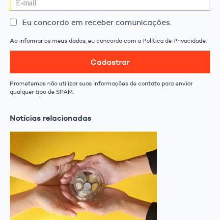
Eu concordo em receber comunicações.
Ao informar os meus dados, eu concordo com a Política de Privacidade.
Cadastrar
Prometemos não utilizar suas informações de contato para enviar
qualquer tipo de SPAM.
Notícias relacionadas