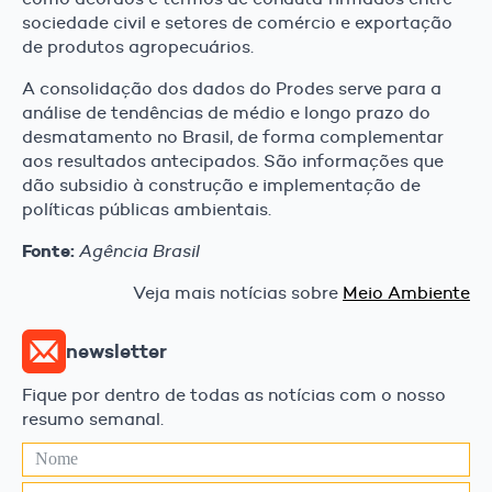
sociedade civil e setores de comércio e exportação
de produtos agropecuários.
A consolidação dos dados do Prodes serve para a
análise de tendências de médio e longo prazo do
desmatamento no Brasil, de forma complementar
aos resultados antecipados. São informações que
dão subsidio à construção e implementação de
políticas públicas ambientais.
Fonte:
Agência Brasil
Veja mais notícias sobre
Meio Ambiente
newsletter
Fique por dentro de todas as notícias com o nosso
resumo semanal.