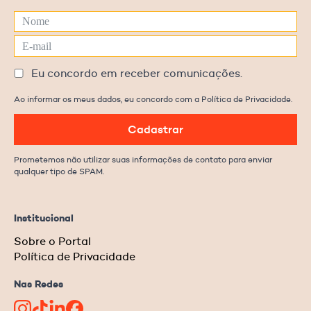
Eu concordo em receber comunicações.
Ao informar os meus dados, eu concordo com a Política de Privacidade.
Cadastrar
Prometemos não utilizar suas informações de contato para enviar
qualquer tipo de SPAM.
Institucional
Sobre o Portal
Política de Privacidade
Nas Redes