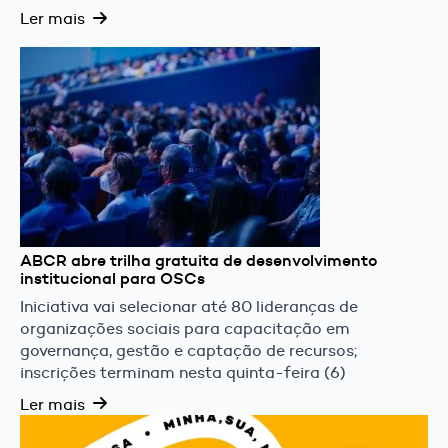
Ler mais
ABCR abre trilha gratuita de desenvolvimento
institucional para OSCs
Iniciativa vai selecionar até 80 lideranças de
organizações sociais para capacitação em
governança, gestão e captação de recursos;
inscrições terminam nesta quinta-feira (6)
Ler mais