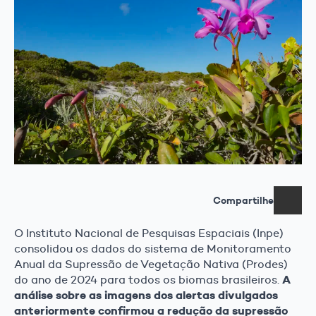
Compartilhe
O Instituto Nacional de Pesquisas Espaciais (Inpe)
consolidou os dados do sistema de Monitoramento
Anual da Supressão de Vegetação Nativa (Prodes)
A
do ano de 2024 para todos os biomas brasileiros.
análise sobre as imagens dos alertas divulgados
anteriormente confirmou a redução da supressão