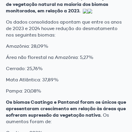
de vegetação natural na maioria dos biomas
monitorados, em relação a 2023.
Os dados consolidados apontam que entre os anos
de 2023 e 2024 houve redução do desmatamento
nos seguintes biomas:
Amazônia: 28,09%
Área não florestal na Amazônia: 5,27%
Cerrado: 25,76%
Mata Atlântica: 37,89%
Pampa: 20,08%
Os biomas Caatinga e Pantanal foram os únicos que
apresentaram crescimento em relação às áreas que
sofreram supressão da vegetação nativa.
Os
aumentos foram de: