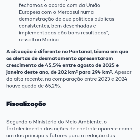
fechamos o acordo com da União
Europeia com o Mercosul numa
demonstração de que políticas públicas
consistentes, bem desenhadas e
implementadas dão bons resultados”,
ressaltou Marina.
A situação é diferente no Pantanal, bioma em que
os alertas de desmatamento apresentaram
crescimento de 45,5% entre agosto de 2025 e
janeiro deste ano, de 202 km² para 294 km².
Apesar
da alta recente, na comparação entre 2023 e 2024
houve queda de 65,2%.
Fiscalização
Segundo o Ministério do Meio Ambiente, o
fortalecimento das ações de controle aparece como
um dos principais fatores para a redução dos