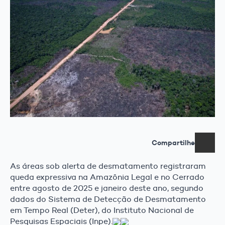
Compartilhe
As áreas sob alerta de desmatamento registraram
queda expressiva na Amazônia Legal e no Cerrado
entre agosto de 2025 e janeiro deste ano, segundo
dados do Sistema de Detecção de Desmatamento
em Tempo Real (Deter), do Instituto Nacional de
Pesquisas Espaciais (Inpe).