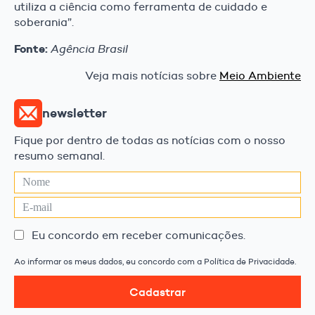
utiliza a ciência como ferramenta de cuidado e
soberania”.
Fonte:
Agência Brasil
Veja mais notícias sobre
Meio Ambiente
newsletter
Fique por dentro de todas as notícias com o nosso
resumo semanal.
Eu concordo em receber comunicações.
Ao informar os meus dados, eu concordo com a Política de Privacidade.
Cadastrar