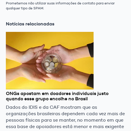
Prometemos não utilizar suas informações de contato para enviar
qualquer tipo de SPAM.
Notícias relacionadas
ONGs apostam em doadores individuais justo
quando esse grupo encolhe no Brasil
Dados do IDIS e da CAF mostram que as
organizações brasileiras dependem cada vez mais de
pessoas físicas para se manter, no momento em que
essa base de apoiadores está menor e mais exigente