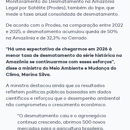
Monitoramento do Desmatamento na Amazônia
Legal por Satélite (Prodes), também do Inpe, que
mede a taxa anual consolidada de desmatamento.
De acordo com o Prodes, na comparação entre 2022
e 2025, o desmatamento acumulou queda de 50%
na Amazônia e de 32,3% no Cerrado.
“Há uma expectativa de chegarmos em 2026 à
menor taxa de desmatamento da série histórica na
Amazônia se continuarmos com esses esforços”,
disse a ministra do Meio Ambiente e Mudança do
Clima, Marina Silva.
A ministra destacou ainda que os resultados
refletem políticas públicas baseadas em dados
científicos e reforçou que o desempenho ambiental
não comprometeu o crescimento econômico.
“O desmatamento caiu e o agronegócio
continua crescendo, abrimos 500 novos
mercados para a agricultura brasileira,