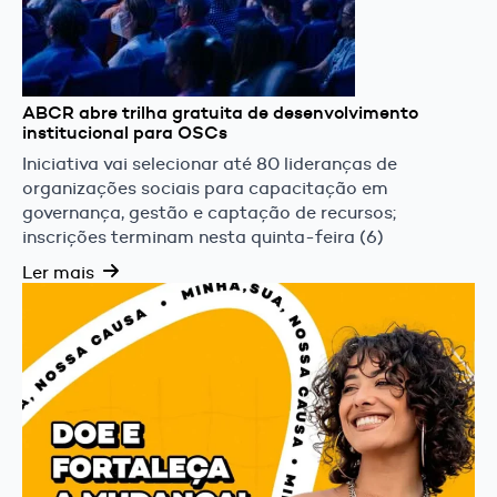
ABCR abre trilha gratuita de desenvolvimento
institucional para OSCs
Iniciativa vai selecionar até 80 lideranças de
organizações sociais para capacitação em
governança, gestão e captação de recursos;
inscrições terminam nesta quinta-feira (6)
Ler mais