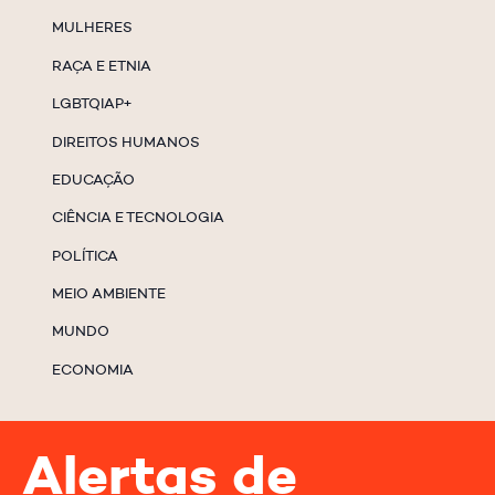
MULHERES
RAÇA E ETNIA
LGBTQIAP+
DIREITOS HUMANOS
EDUCAÇÃO
CIÊNCIA E TECNOLOGIA
POLÍTICA
MEIO AMBIENTE
MUNDO
ECONOMIA
Alertas de