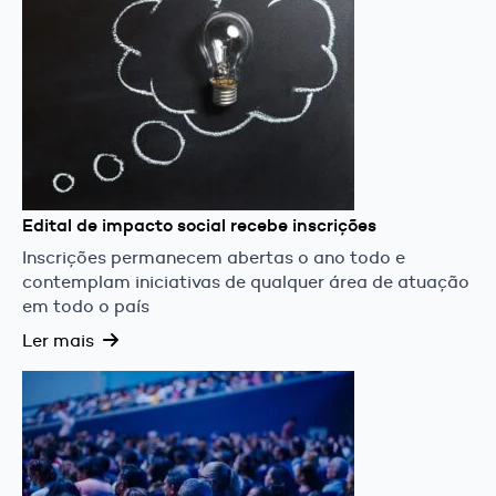
Edital de impacto social recebe inscrições
Inscrições permanecem abertas o ano todo e
contemplam iniciativas de qualquer área de atuação
em todo o país
Ler mais