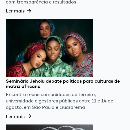
com transparência e resultados
Ler mais
Seminário Jeholu debate políticas para culturas de
matriz africana
Encontro reúne comunidades de terreiro,
universidade e gestores públicos entre 11 e 14 de
agosto, em São Paulo e Guararema
Ler mais