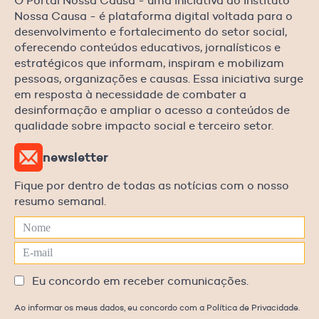
O Portal Nossa Causa - uma iniciativa do Instituto
Nossa Causa - é plataforma digital voltada para o
desenvolvimento e fortalecimento do setor social,
oferecendo conteúdos educativos, jornalísticos e
estratégicos que informam, inspiram e mobilizam
pessoas, organizações e causas. Essa iniciativa surge
em resposta à necessidade de combater a
desinformação e ampliar o acesso a conteúdos de
qualidade sobre impacto social e terceiro setor.
newsletter
Fique por dentro de todas as notícias com o nosso
resumo semanal.
Eu concordo em receber comunicações.
Ao informar os meus dados, eu concordo com a Política de Privacidade.