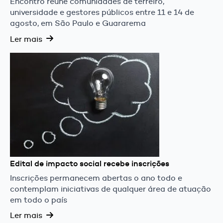
Encontro reúne comunidades de terreiro,
universidade e gestores públicos entre 11 e 14 de
agosto, em São Paulo e Guararema
Ler mais
Edital de impacto social recebe inscrições
Inscrições permanecem abertas o ano todo e
contemplam iniciativas de qualquer área de atuação
em todo o país
Ler mais