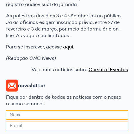
registro audiovisual da jornada.
As palestras dos dias 3 e 4 são abertas ao público.
Já as oficinas exigem inscrição prévia, entre 27 de
fevereiro e 3 de março, por meio de formulário on-
line. As vagas são limitadas.
Para se inscrever, acesse
aqui
.
(Redação ONG News)
Veja mais notícias sobre
Cursos e Eventos
newsletter
Fique por dentro de todas as notícias com o nosso
resumo semanal.