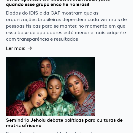
quando esse grupo encolhe no Brasil
Dados do IDIS e da CAF mostram que as
organizações brasileiras dependem cada vez mais de
pessoas físicas para se manter, no momento em que
essa base de apoiadores está menor e mais exigente
com transparência e resultados
Ler mais
Seminário Jeholu debate políticas para culturas de
matriz africana