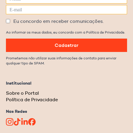
Eu concordo em receber comunicações.
Ao informar os meus dados, eu concordo com a Política de Privacidade.
Cadastrar
Prometemos não utilizar suas informações de contato para enviar
qualquer tipo de SPAM.
Institucional
Sobre o Portal
Política de Privacidade
Nas Redes