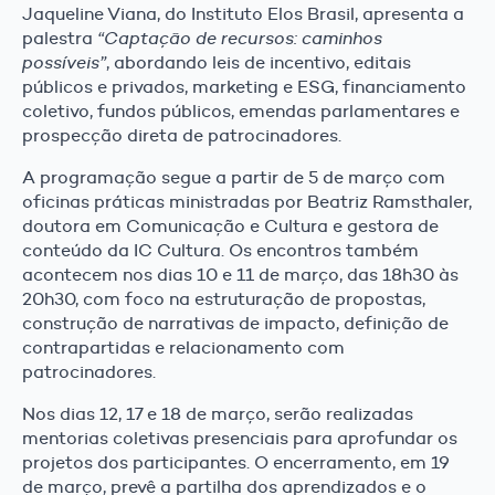
Jaqueline Viana, do Instituto Elos Brasil, apresenta a
palestra
“Captação de recursos: caminhos
possíveis”
, abordando leis de incentivo, editais
públicos e privados, marketing e ESG, financiamento
coletivo, fundos públicos, emendas parlamentares e
prospecção direta de patrocinadores.
A programação segue a partir de 5 de março com
oficinas práticas ministradas por Beatriz Ramsthaler,
doutora em Comunicação e Cultura e gestora de
conteúdo da IC Cultura. Os encontros também
acontecem nos dias 10 e 11 de março, das 18h30 às
20h30, com foco na estruturação de propostas,
construção de narrativas de impacto, definição de
contrapartidas e relacionamento com
patrocinadores.
Nos dias 12, 17 e 18 de março, serão realizadas
mentorias coletivas presenciais para aprofundar os
projetos dos participantes. O encerramento, em 19
de março, prevê a partilha dos aprendizados e o