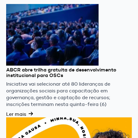
ABCR abre trilha gratuita de desenvolvimento
institucional para OSCs
Iniciativa vai selecionar até 80 lideranças de
organizações sociais para capacitação em
governança, gestão e captação de recursos;
inscrições terminam nesta quinta-feira (6)
Ler mais