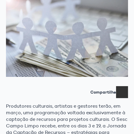
Compartilhe
Produtores culturais, artistas e gestores terão, em
março, uma programação voltada exclusivamente à
captação de recursos para projetos culturais. O Sesc
Campo Limpo recebe, entre os dias 3 e 19, a Jornada
da Captação de Recursos – estratégias para