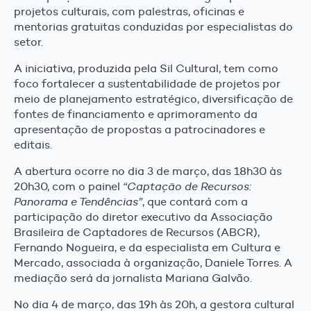
projetos culturais, com palestras, oficinas e
mentorias gratuitas conduzidas por especialistas do
setor.
A iniciativa, produzida pela Sil Cultural, tem como
foco fortalecer a sustentabilidade de projetos por
meio de planejamento estratégico, diversificação de
fontes de financiamento e aprimoramento da
apresentação de propostas a patrocinadores e
editais.
A abertura ocorre no dia 3 de março, das 18h30 às
20h30, com o painel
“Captação de Recursos:
Panorama e Tendências”
, que contará com a
participação do diretor executivo da Associação
Brasileira de Captadores de Recursos (ABCR),
Fernando Nogueira, e da especialista em Cultura e
Mercado, associada à organização, Daniele Torres. A
mediação será da jornalista Mariana Galvão.
No dia 4 de março, das 19h às 20h, a gestora cultural