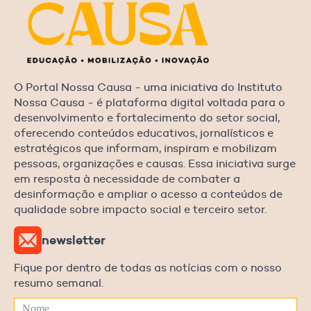
O Portal Nossa Causa - uma iniciativa do Instituto
Nossa Causa - é plataforma digital voltada para o
desenvolvimento e fortalecimento do setor social,
oferecendo conteúdos educativos, jornalísticos e
estratégicos que informam, inspiram e mobilizam
pessoas, organizações e causas. Essa iniciativa surge
em resposta à necessidade de combater a
desinformação e ampliar o acesso a conteúdos de
qualidade sobre impacto social e terceiro setor.
newsletter
Fique por dentro de todas as notícias com o nosso
resumo semanal.