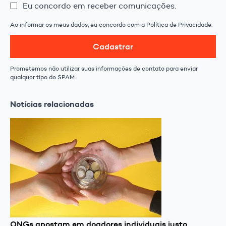
Eu concordo em receber comunicações.
Ao informar os meus dados, eu concordo com a Política de Privacidade.
Cadastrar
Prometemos não utilizar suas informações de contato para enviar
qualquer tipo de SPAM.
Notícias relacionadas
ONGs apostam em doadores individuais justo