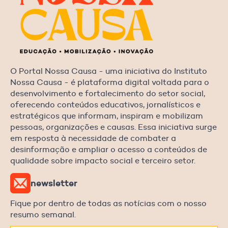
O Portal Nossa Causa - uma iniciativa do Instituto
Nossa Causa - é plataforma digital voltada para o
desenvolvimento e fortalecimento do setor social,
oferecendo conteúdos educativos, jornalísticos e
estratégicos que informam, inspiram e mobilizam
pessoas, organizações e causas. Essa iniciativa surge
em resposta à necessidade de combater a
desinformação e ampliar o acesso a conteúdos de
qualidade sobre impacto social e terceiro setor.
newsletter
Fique por dentro de todas as notícias com o nosso
resumo semanal.