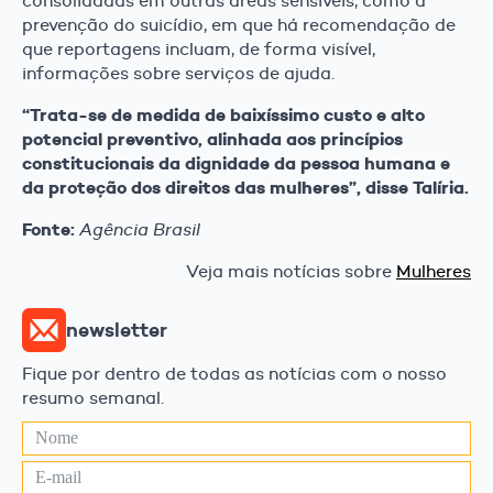
consolidadas em outras áreas sensíveis, como a
prevenção do suicídio, em que há recomendação de
que reportagens incluam, de forma visível,
informações sobre serviços de ajuda.
“Trata-se de medida de baixíssimo custo e alto
potencial preventivo, alinhada aos princípios
constitucionais da dignidade da pessoa humana e
da proteção dos direitos das mulheres”, disse Talíria.
Fonte:
Agência Brasil
Veja mais notícias sobre
Mulheres
newsletter
Fique por dentro de todas as notícias com o nosso
resumo semanal.