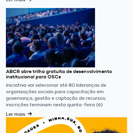
ABCR abre trilha gratuita de desenvolvimento
institucional para OSCs
Iniciativa vai selecionar até 80 lideranças de
organizações sociais para capacitação em
governança, gestão e captação de recursos;
inscrições terminam nesta quinta-feira (6)
Ler mais