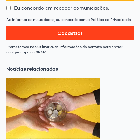
Eu concordo em receber comunicações.
Ao informar os meus dados, eu concordo com a Política de Privacidade.
Cadastrar
Prometemos não utilizar suas informações de contato para enviar
qualquer tipo de SPAM.
Notícias relacionadas