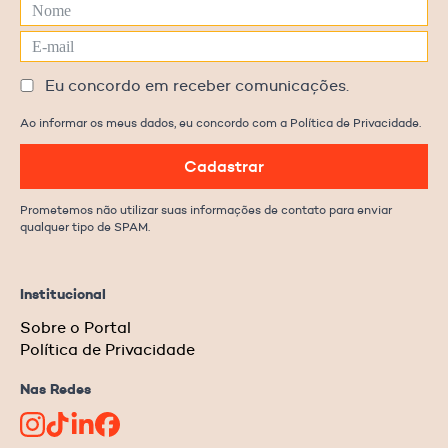
Eu concordo em receber comunicações.
Ao informar os meus dados, eu concordo com a Política de Privacidade.
Cadastrar
Prometemos não utilizar suas informações de contato para enviar
qualquer tipo de SPAM.
Institucional
Sobre o Portal
Política de Privacidade
Nas Redes