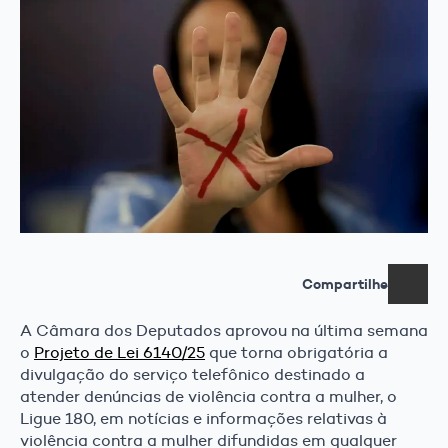
Compartilhe
A Câmara dos Deputados aprovou na última semana
o
Projeto de Lei 6140/25
que torna obrigatória a
divulgação do serviço telefônico destinado a
atender denúncias de violência contra a mulher, o
Ligue 180, em notícias e informações relativas à
violência contra a mulher difundidas em qualquer