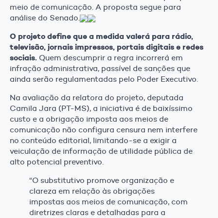
meio de comunicação. A proposta segue para
análise do Senado.
O projeto define que a medida valerá para rádio,
televisão, jornais impressos, portais digitais e redes
sociais.
Quem descumprir a regra incorrerá em
infração administrativa, passível de sanções que
ainda serão regulamentadas pelo Poder Executivo.
Na avaliação da relatora do projeto, deputada
Camila Jara (PT-MS), a iniciativa é de baixíssimo
custo e a obrigação imposta aos meios de
comunicação não configura censura nem interfere
no conteúdo editorial, limitando-se a exigir a
veiculação de informação de utilidade pública de
alto potencial preventivo.
“O substitutivo promove organização e
clareza em relação às obrigações
impostas aos meios de comunicação, com
diretrizes claras e detalhadas para a