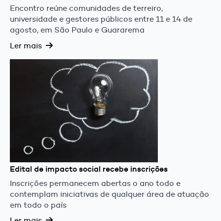
Encontro reúne comunidades de terreiro,
universidade e gestores públicos entre 11 e 14 de
agosto, em São Paulo e Guararema
Ler mais
Edital de impacto social recebe inscrições
Inscrições permanecem abertas o ano todo e
contemplam iniciativas de qualquer área de atuação
em todo o país
Ler mais