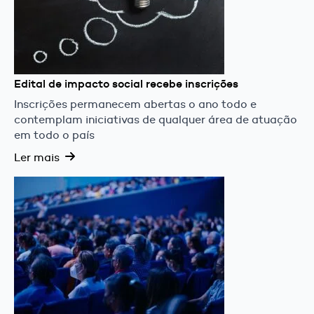
Edital de impacto social recebe inscrições
Inscrições permanecem abertas o ano todo e
contemplam iniciativas de qualquer área de atuação
em todo o país
Ler mais