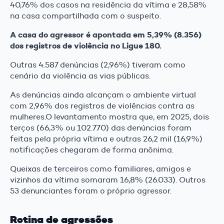
40,76% dos casos na residência da vítima e 28,58%
na casa compartilhada com o suspeito.
A casa do agressor é apontada em 5,39% (8.356)
dos registros de violência no Ligue 180.
Outras 4.587 denúncias (2,96%) tiveram como
cenário da violência as vias públicas.
As denúncias ainda alcançam o ambiente virtual
com 2,96% dos registros de violências contra as
mulheres.O levantamento mostra que, em 2025, dois
terços (66,3% ou 102.770) das denúncias foram
feitas pela própria vítima e outras 26,2 mil (16,9%)
notificações chegaram de forma anônima.
Queixas de terceiros como familiares, amigos e
vizinhos da vítima somaram 16,8% (26.033). Outros
53 denunciantes foram o próprio agressor.
Rotina de agressões