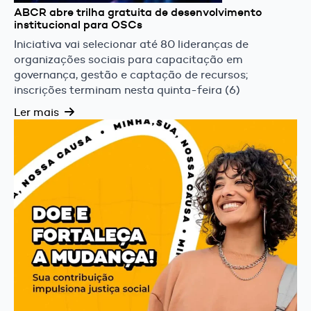
ABCR abre trilha gratuita de desenvolvimento
institucional para OSCs
Iniciativa vai selecionar até 80 lideranças de
organizações sociais para capacitação em
governança, gestão e captação de recursos;
inscrições terminam nesta quinta-feira (6)
Ler mais