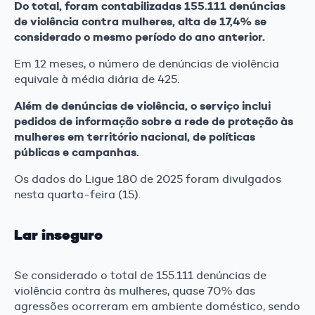
Do total, foram contabilizadas 155.111 denúncias
de violência contra mulheres, alta de 17,4% se
considerado o mesmo período do ano anterior.
Em 12 meses, o número de denúncias de violência
equivale à média diária de 425.
Além de denúncias de violência, o serviço inclui
pedidos de informação sobre a rede de proteção às
mulheres em território nacional, de políticas
públicas e campanhas.
Os dados do Ligue 180 de 2025 foram divulgados
nesta quarta-feira (15).
Lar inseguro
Se considerado o total de 155.111 denúncias de
violência contra às mulheres, quase 70% das
agressões ocorreram em ambiente doméstico, sendo