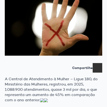
Compartilhe
A Central de Atendimento à Mulher – Ligue 180, do
Ministério das Mulheres, registrou, em 2025,
1.088.900 atendimentos, quase 3 mil por dia, o que
representa um aumento de 45% em comparação
com o ano anterior.