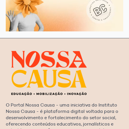
O Portal Nossa Causa - uma iniciativa do Instituto
Nossa Causa - é plataforma digital voltada para o
desenvolvimento e fortalecimento do setor social,
oferecendo conteúdos educativos, jornalísticos e