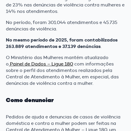
de 23% nas denúncias de violência contra mulheres e
14% nos atendimentos.
No período, foram 301.044 atendimentos e 45.735
denúncias de violência.
No mesmo período de 2025, foram contabilizados
263.889 atendimentos e 37.139 denúncias
.
O Ministério das Mulheres mantém atualizado
o
Painel de Dados – Ligue 180
com informações
sobre o perfil dos atendimentos realizados pela
Central de Atendimento à Mulher, em especial, das
denúncias de violência contra a mulher.
Como denunciar
Pedidos de ajuda e denuncias de casos de violência
doméstica e contra a mulher podem ser feitas na
Central de Atendimento à Mulher – Ligue 180, um