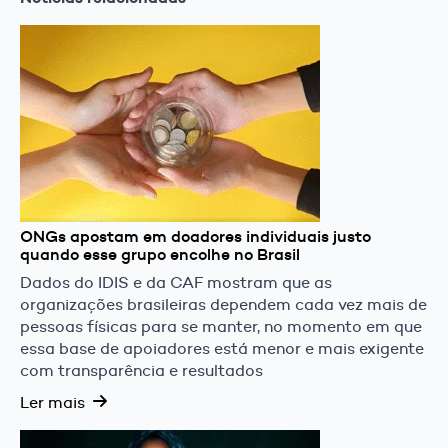
ONGs apostam em doadores individuais justo
quando esse grupo encolhe no Brasil
Dados do IDIS e da CAF mostram que as
organizações brasileiras dependem cada vez mais de
pessoas físicas para se manter, no momento em que
essa base de apoiadores está menor e mais exigente
com transparência e resultados
Ler mais