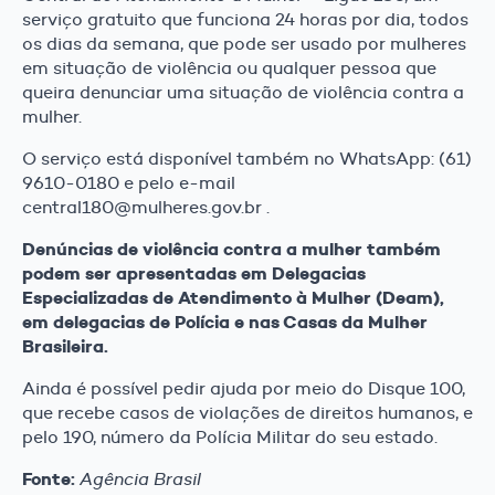
serviço gratuito que funciona 24 horas por dia, todos
os dias da semana, que pode ser usado por mulheres
em situação de violência ou qualquer pessoa que
queira denunciar uma situação de violência contra a
mulher.
O serviço está disponível também no WhatsApp: (61)
9610-0180 e pelo e-mail
central180@mulheres.gov.br .
Denúncias de violência contra a mulher também
podem ser apresentadas em Delegacias
Especializadas de Atendimento à Mulher (Deam),
em delegacias de Polícia e nas Casas da Mulher
Brasileira.
Ainda é possível pedir ajuda por meio do Disque 100,
que recebe casos de violações de direitos humanos, e
pelo 190, número da Polícia Militar do seu estado.
Fonte:
Agência Brasil