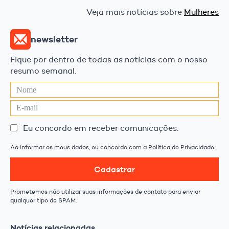
Veja mais notícias sobre
Mulheres
newsletter
Fique por dentro de todas as notícias com o nosso
resumo semanal.
Eu concordo em receber comunicações.
Ao informar os meus dados, eu concordo com a Política de Privacidade.
Cadastrar
Prometemos não utilizar suas informações de contato para enviar
qualquer tipo de SPAM.
Notícias relacionadas