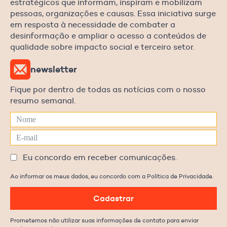
estratégicos que informam, inspiram e mobilizam
pessoas, organizações e causas. Essa iniciativa surge
em resposta à necessidade de combater a
desinformação e ampliar o acesso a conteúdos de
qualidade sobre impacto social e terceiro setor.
newsletter
Fique por dentro de todas as notícias com o nosso
resumo semanal.
Eu concordo em receber comunicações.
Ao informar os meus dados, eu concordo com a Política de Privacidade.
Cadastrar
Prometemos não utilizar suas informações de contato para enviar