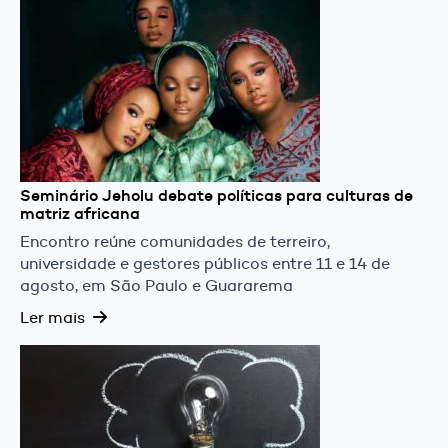
Seminário Jeholu debate políticas para culturas de
matriz africana
Encontro reúne comunidades de terreiro,
universidade e gestores públicos entre 11 e 14 de
agosto, em São Paulo e Guararema
Ler mais