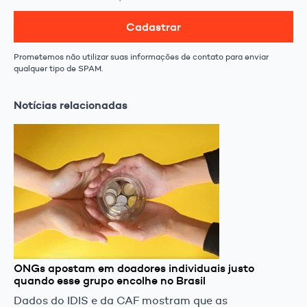
Cadastrar
Prometemos não utilizar suas informações de contato para enviar
qualquer tipo de SPAM.
Notícias relacionadas
ONGs apostam em doadores individuais justo
quando esse grupo encolhe no Brasil
Dados do IDIS e da CAF mostram que as