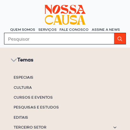
QUEM SOMOS
SERVIÇOS
FALE CONOSCO
ASSINE A NEWS
S
fo
Temas
ESPECIAIS
CULTURA
CURSOS E EVENTOS
PESQUISAS E ESTUDOS
EDITAIS
TERCEIRO SETOR