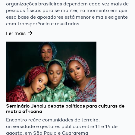
organizações brasileiras dependem cada vez mais de
pessoas físicas para se manter, no momento em que
essa base de apoiadores está menor e mais exigente
com transparência e resultados
Ler mais
Seminário Jeholu debate políticas para culturas de
matriz africana
Encontro reúne comunidades de terreiro,
universidade e gestores públicos entre 11 e 14 de
agosto, em São Paulo e Guararema