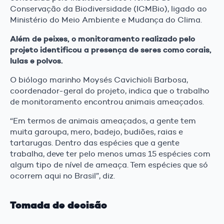
Conservação da Biodiversidade (ICMBio), ligado ao
Ministério do Meio Ambiente e Mudança do Clima.
Além de peixes, o monitoramento realizado pelo
projeto identificou a presença de seres como corais,
lulas e polvos.
O biólogo marinho Moysés Cavichioli Barbosa,
coordenador-geral do projeto, indica que o trabalho
de monitoramento encontrou animais ameaçados.
“Em termos de animais ameaçados, a gente tem
muita garoupa, mero, badejo, budiões, raias e
tartarugas. Dentro das espécies que a gente
trabalha, deve ter pelo menos umas 15 espécies com
algum tipo de nível de ameaça. Tem espécies que só
ocorrem aqui no Brasil”, diz.
Tomada de decisão