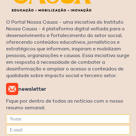
O Portal Nossa Causa - uma iniciativa do Instituto
Nossa Causa - é plataforma digital voltada para o
desenvolvimento e fortalecimento do setor social,
oferecendo conteúdos educativos, jornalísticos e
estratégicos que informam, inspiram e mobilizam
pessoas, organizações e causas. Essa iniciativa surge
em resposta à necessidade de combater a
desinformação e ampliar o acesso a conteúdos de
qualidade sobre impacto social e terceiro setor.
newsletter
Fique por dentro de todas as notícias com o nosso
resumo semanal.