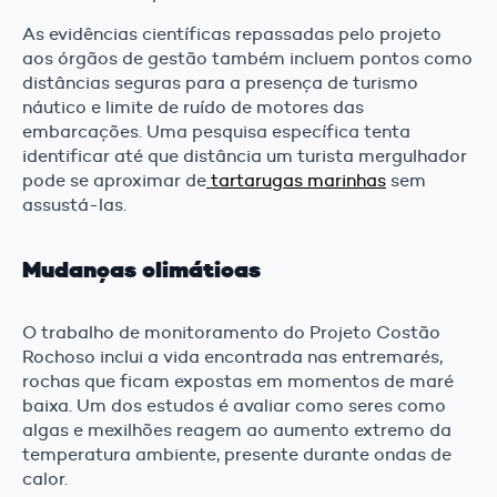
As evidências científicas repassadas pelo projeto
aos órgãos de gestão também incluem pontos como
distâncias seguras para a presença de turismo
náutico e limite de ruído de motores das
embarcações. Uma pesquisa específica tenta
identificar até que distância um turista mergulhador
pode se aproximar de
tartarugas marinhas
sem
assustá-las.
Mudanças climáticas
O trabalho de monitoramento do Projeto Costão
Rochoso inclui a vida encontrada nas entremarés,
rochas que ficam expostas em momentos de maré
baixa. Um dos estudos é avaliar como seres como
algas e mexilhões reagem ao aumento extremo da
temperatura ambiente, presente durante ondas de
calor.