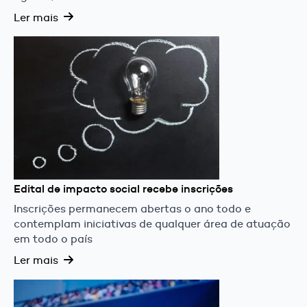
Ler mais
Edital de impacto social recebe inscrições
Inscrições permanecem abertas o ano todo e
contemplam iniciativas de qualquer área de atuação
em todo o país
Ler mais