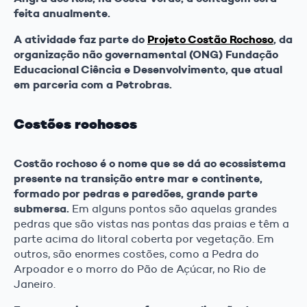
feita anualmente.
A atividade faz parte do
Projeto Costão Rochoso
, da
organização não governamental (ONG) Fundação
Educacional Ciência e Desenvolvimento, que atual
em parceria com a Petrobras.
Costões rochosos
Costão rochoso é o nome que se dá ao ecossistema
presente na transição entre mar e continente,
formado por pedras e paredões, grande parte
submersa.
Em alguns pontos são aquelas grandes
pedras que são vistas nas pontas das praias e têm a
parte acima do litoral coberta por vegetação. Em
outros, são enormes costões, como a Pedra do
Arpoador e o morro do Pão de Açúcar, no Rio de
Janeiro.