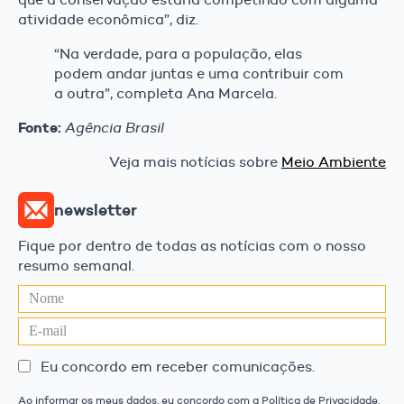
atividade econômica”, diz.
“Na verdade, para a população, elas
podem andar juntas e uma contribuir com
a outra”, completa Ana Marcela.
Fonte:
Agência Brasil
Veja mais notícias sobre
Meio Ambiente
newsletter
Fique por dentro de todas as notícias com o nosso
resumo semanal.
Eu concordo em receber comunicações.
Ao informar os meus dados, eu concordo com a Política de Privacidade.