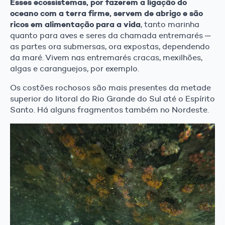
Esses ecossistemas, por fazerem a ligação do
oceano com a terra firme, servem de abrigo e são
ricos em alimentação para a vida
, tanto marinha
quanto para aves e seres da chamada entremarés ─
as partes ora submersas, ora expostas, dependendo
da maré. Vivem nas entremarés cracas, mexilhões,
algas e caranguejos, por exemplo.
Os costões rochosos são mais presentes da metade
superior do litoral do Rio Grande do Sul até o Espírito
Santo. Há alguns fragmentos também no Nordeste.