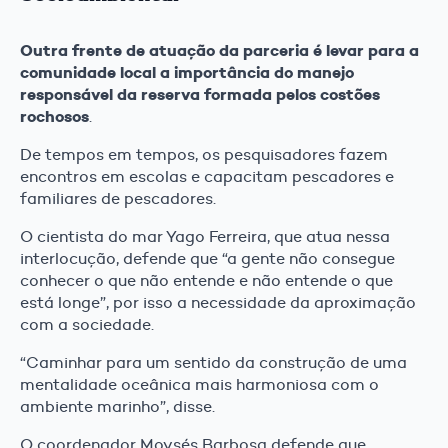
Outra frente de atuação da parceria é levar para a
comunidade local a importância do manejo
responsável da reserva formada pelos costões
rochosos
.
De tempos em tempos, os pesquisadores fazem
encontros em escolas e capacitam pescadores e
familiares de pescadores.
O cientista do mar Yago Ferreira, que atua nessa
interlocução, defende que “a gente não consegue
conhecer o que não entende e não entende o que
está longe”, por isso a necessidade da aproximação
com a sociedade.
“Caminhar para um sentido da construção de uma
mentalidade oceânica mais harmoniosa com o
ambiente marinho”, disse.
O coordenador Moysés Barbosa defende que