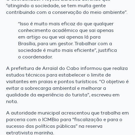
“atingindo a sociedade, se tem muita gente
contribuindo com a conservação do meio ambiente”.
“Isso é muito mais eficaz do que qualquer
conhecimento acadêmico que sai apenas
em artigo ou que vai apenas lá para
Brasília, para um gestor. Trabalhar com a
sociedade é muito mais eficiente”, justifica
o coordenador.
A prefeitura de Arraial do Cabo informou que realiza
estudos técnicos para estabelecer o limite de
visitantes em praias e pontos turísticos. “O objetivo é
evitar a sobrecarga ambiental e melhorar a
qualidade da experiência do turista”, escreveu em
nota.
A autoridade municipal acrescentou que trabalha em
parceria com o ICMBio para “fiscalização e para o
sucesso das políticas públicas” na reserva
extrativista marinha.