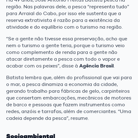
região. Nas palavras dele, a pesca “representa tudo”
para Arraial do Cabo, por isso ele sustenta que a
reserva extrativista é razão para a existência da
atividade e do equilíbrio com o turismo na região.
“Se a gente não tivesse essa preservação, acho que
nem o turismo a gente teria, porque o turismo veio
como complemento de renda para a gente não
atacar diretamente a pesca com todo o vapor e
Agência Brasil
acabar com os peixes”, disse à
.
Batista lembra que, além do profissional que vai para
o mar, a pesca dinamiza a economia da cidade,
gerando trabalho para fábricas de gelo, carpinteiros
que consertam embarcações, mecânicos de motores
de barco e pessoas que fazem instrumentos como
redes, anzóis e tarrafas, além de comerciantes. “Uma
cadeia depende da pesca”, resume.
Socioambiental