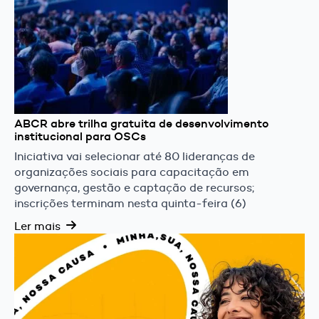
ABCR abre trilha gratuita de desenvolvimento
institucional para OSCs
Iniciativa vai selecionar até 80 lideranças de
organizações sociais para capacitação em
governança, gestão e captação de recursos;
inscrições terminam nesta quinta-feira (6)
Ler mais