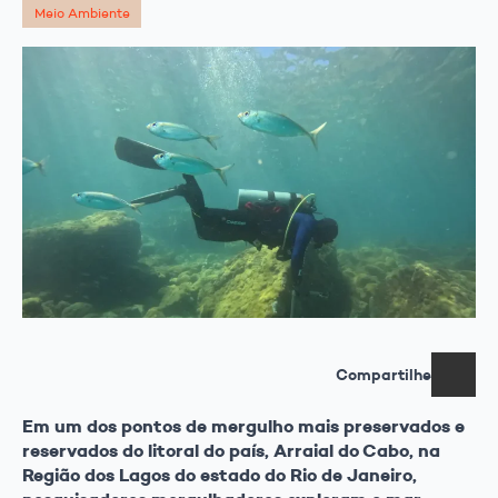
Meio Ambiente
Compartilhe
Em um dos pontos de mergulho mais preservados e
reservados do litoral do país, Arraial do Cabo, na
Região dos Lagos do estado do Rio de Janeiro,