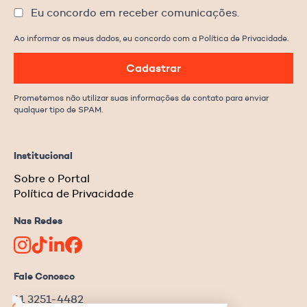
Eu concordo em receber comunicações.
Ao informar os meus dados, eu concordo com a Política de Privacidade.
Cadastrar
Prometemos não utilizar suas informações de contato para enviar
qualquer tipo de SPAM.
Institucional
Sobre o Portal
Política de Privacidade
Nas Redes
Fale Conosco
11 3251-4482