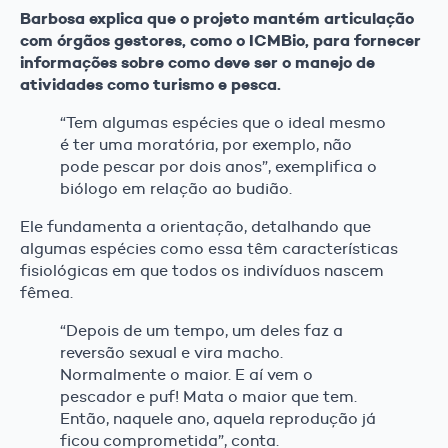
Barbosa explica que o projeto mantém articulação
com órgãos gestores, como o ICMBio, para fornecer
informações sobre como deve ser o manejo de
atividades como turismo e pesca.
“Tem algumas espécies que o ideal mesmo
é ter uma moratória, por exemplo, não
pode pescar por dois anos”, exemplifica o
biólogo em relação ao budião.
Ele fundamenta a orientação, detalhando que
algumas espécies como essa têm características
fisiológicas em que todos os indivíduos nascem
fêmea.
“Depois de um tempo, um deles faz a
reversão sexual e vira macho.
Normalmente o maior. E aí vem o
pescador e puf! Mata o maior que tem.
Então, naquele ano, aquela reprodução já
ficou comprometida”, conta.