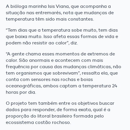
A bióloga marinha Isis Viana, que acompanha a
situação nas entremarés, nota que mudanças de
temperatura têm sido mais constantes.
“Tem dias que a temperatura sobe muito, tem dias
que baixa muito. Isso afeta essas formas de vida e
podem não resistir ao calor”, diz.
“A gente chama esses momentos de extremos de
calor. São anormais e acontecem com mais
frequência por causa das mudanças climáticas, não
tem organismos que sobrevivam”, ressalta ela, que
conta com sensores nas rochas e boias
oceanográficas, ambos captam a temperatura 24
horas por dia.
O projeto tem também entre os objetivos buscar
dados para responder, de forma exata, qual é a
proporção do litoral brasileiro formada pelo
ecossistema costão rochoso.