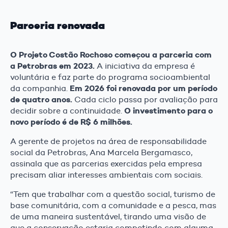
Parceria renovada
O Projeto Costão Rochoso começou a parceria com
a Petrobras em 2023.
A iniciativa da empresa é
voluntária e faz parte do programa socioambiental
Em 2026 foi renovada por um período
da companhia.
de quatro anos.
Cada ciclo passa por avaliação para
O investimento para o
decidir sobre a continuidade.
novo período é de R$ 6 milhões.
A gerente de projetos na área de responsabilidade
social da Petrobras, Ana Marcela Bergamasco,
assinala que as parcerias exercidas pela empresa
precisam aliar interesses ambientais com sociais.
“Tem que trabalhar com a questão social, turismo de
base comunitária, com a comunidade e a pesca, mas
de uma maneira sustentável, tirando uma visão de
que a conservação estaria competindo com alguma