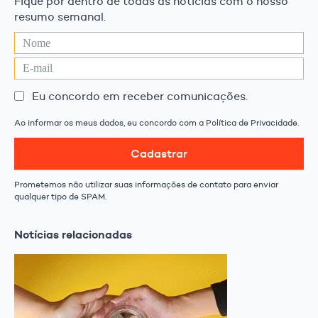
Fique por dentro de todas as notícias com o nosso
resumo semanal.
Eu concordo em receber comunicações.
Ao informar os meus dados, eu concordo com a Política de Privacidade.
Cadastrar
Prometemos não utilizar suas informações de contato para enviar
qualquer tipo de SPAM.
Notícias relacionadas