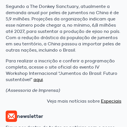
Segundo a The Donkey Sanctuary, atualmente a
demanda anual por peles de jumentos na China é de
5,9 milhões. Projeções da organização indicam que
esse número pode chegar a, no mínimo, 6,8 milhões
até 2027, para sustentar a produção de ejiao no país.
Com a redução drástica da população de jumentos
em seu território, a China passou a importar peles de
outras nações, incluindo o Brasil.
Para realizar a inscrição e conferir a programação
completa, acesse o site oficial do evento IV
Workshop Internacional “Jumentos do Brasil: Futuro
sustentável”
aqui
.
(Assessoria de Imprensa)
Veja mais notícias sobre
Especiais
newsletter