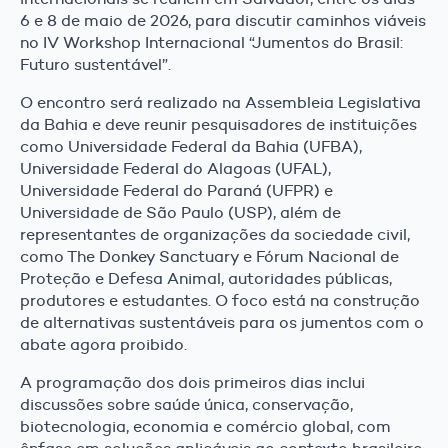
6 e 8 de maio de 2026, para discutir caminhos viáveis
no IV Workshop Internacional “Jumentos do Brasil:
Futuro sustentável”.
O encontro será realizado na Assembleia Legislativa
da Bahia e deve reunir pesquisadores de instituições
como Universidade Federal da Bahia (UFBA),
Universidade Federal do Alagoas (UFAL),
Universidade Federal do Paraná (UFPR) e
Universidade de São Paulo (USP), além de
representantes de organizações da sociedade civil,
como The Donkey Sanctuary e Fórum Nacional de
Proteção e Defesa Animal, autoridades públicas,
produtores e estudantes. O foco está na construção
de alternativas sustentáveis para os jumentos com o
abate agora proibido.
A programação dos dois primeiros dias inclui
discussões sobre saúde única, conservação,
biotecnologia, economia e comércio global, com