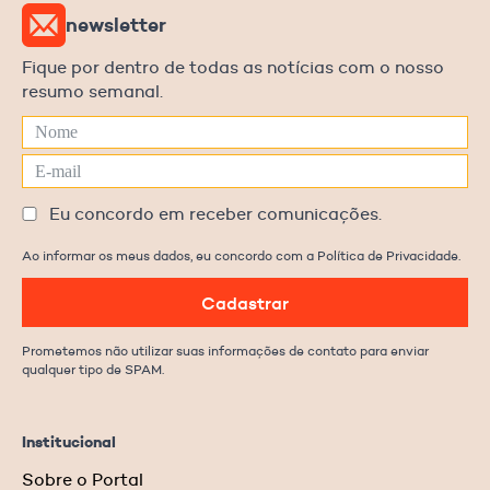
newsletter
Fique por dentro de todas as notícias com o nosso
resumo semanal.
Eu concordo em receber comunicações.
Ao informar os meus dados, eu concordo com a Política de Privacidade.
Cadastrar
Prometemos não utilizar suas informações de contato para enviar
qualquer tipo de SPAM.
Institucional
Sobre o Portal