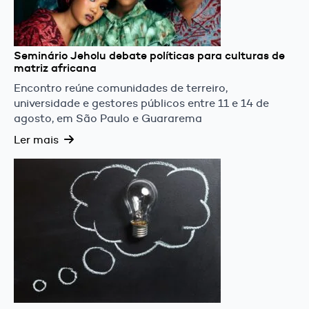
Seminário Jeholu debate políticas para culturas de
matriz africana
Encontro reúne comunidades de terreiro,
universidade e gestores públicos entre 11 e 14 de
agosto, em São Paulo e Guararema
Ler mais