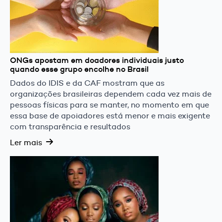
ONGs apostam em doadores individuais justo
quando esse grupo encolhe no Brasil
Dados do IDIS e da CAF mostram que as
organizações brasileiras dependem cada vez mais de
pessoas físicas para se manter, no momento em que
essa base de apoiadores está menor e mais exigente
com transparência e resultados
Ler mais