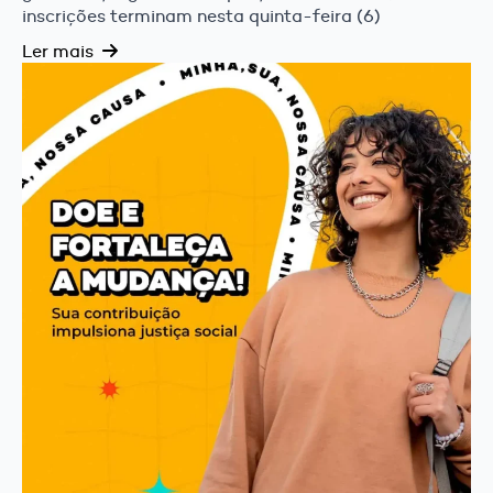
inscrições terminam nesta quinta-feira (6)
Ler mais