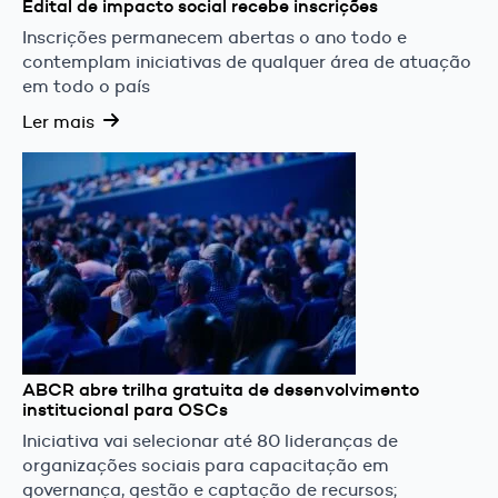
Edital de impacto social recebe inscrições
Inscrições permanecem abertas o ano todo e
contemplam iniciativas de qualquer área de atuação
em todo o país
Ler mais
ABCR abre trilha gratuita de desenvolvimento
institucional para OSCs
Iniciativa vai selecionar até 80 lideranças de
organizações sociais para capacitação em
governança, gestão e captação de recursos;