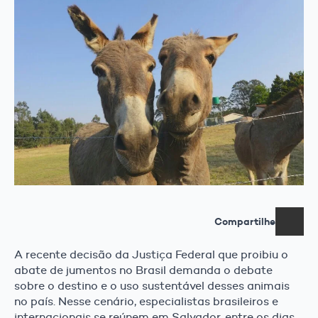
Compartilhe
A recente decisão da Justiça Federal que proibiu o
abate de jumentos no Brasil demanda o debate
sobre o destino e o uso sustentável desses animais
no país. Nesse cenário, especialistas brasileiros e
internacionais se reúnem em Salvador, entre os dias