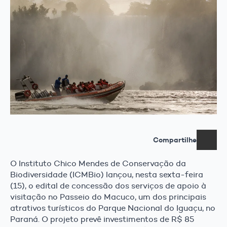
Compartilhe
O Instituto Chico Mendes de Conservação da
Biodiversidade (ICMBio) lançou, nesta sexta-feira
(15), o edital de concessão dos serviços de apoio à
visitação no Passeio do Macuco, um dos principais
atrativos turísticos do Parque Nacional do Iguaçu, no
Paraná. O projeto prevê investimentos de R$ 85