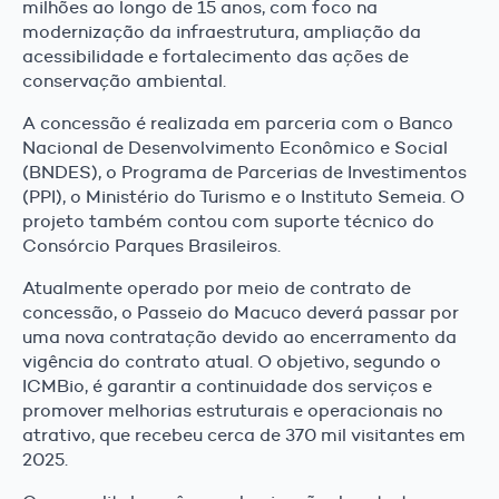
milhões ao longo de 15 anos, com foco na
modernização da infraestrutura, ampliação da
acessibilidade e fortalecimento das ações de
conservação ambiental.
A concessão é realizada em parceria com o Banco
Nacional de Desenvolvimento Econômico e Social
(BNDES), o Programa de Parcerias de Investimentos
(PPI), o Ministério do Turismo e o Instituto Semeia. O
projeto também contou com suporte técnico do
Consórcio Parques Brasileiros.
Atualmente operado por meio de contrato de
concessão, o Passeio do Macuco deverá passar por
uma nova contratação devido ao encerramento da
vigência do contrato atual. O objetivo, segundo o
ICMBio, é garantir a continuidade dos serviços e
promover melhorias estruturais e operacionais no
atrativo, que recebeu cerca de 370 mil visitantes em
2025.