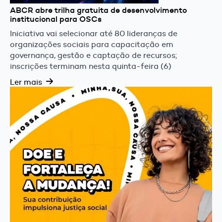
ABCR abre trilha gratuita de desenvolvimento
institucional para OSCs
Iniciativa vai selecionar até 80 lideranças de
organizações sociais para capacitação em
governança, gestão e captação de recursos;
inscrições terminam nesta quinta-feira (6)
Ler mais