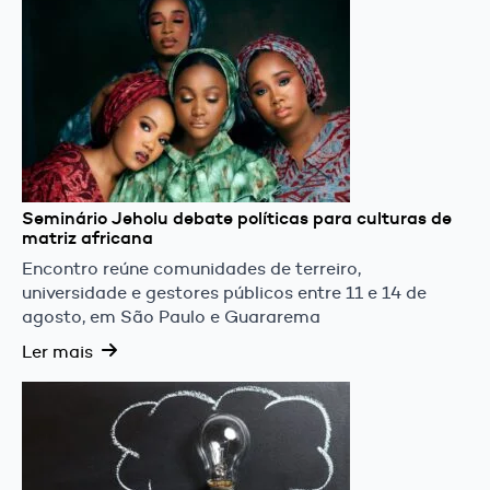
Seminário Jeholu debate políticas para culturas de
matriz africana
Encontro reúne comunidades de terreiro,
universidade e gestores públicos entre 11 e 14 de
agosto, em São Paulo e Guararema
Ler mais