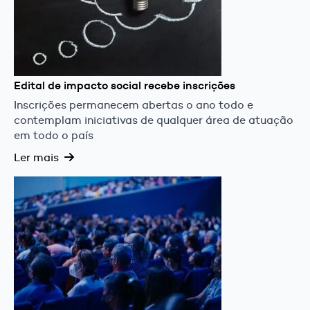
Edital de impacto social recebe inscrições
Inscrições permanecem abertas o ano todo e
contemplam iniciativas de qualquer área de atuação
em todo o país
Ler mais