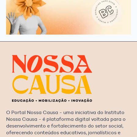
O Portal Nossa Causa - uma iniciativa do Instituto
Nossa Causa - é plataforma digital voltada para o
desenvolvimento e fortalecimento do setor social,
oferecendo conteúdos educativos, jornalísticos e