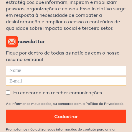
estratégicos que informam, inspiram e mobilizam
pessoas, organizações e causas. Essa iniciativa surge
em resposta à necessidade de combater a
desinformação e ampliar o acesso a conteúdos de
qualidade sobre impacto social e terceiro setor.
newsletter
Fique por dentro de todas as notícias com o nosso
resumo semanal.
Eu concordo em receber comunicações.
Ao informar os meus dados, eu concordo com a Política de Privacidade.
Cadastrar
Prometemos não utilizar suas informações de contato para enviar