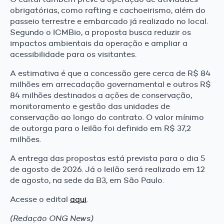
obrigatórias, como rafting e cachoeirismo, além do
passeio terrestre e embarcado já realizado no local.
Segundo o ICMBio, a proposta busca reduzir os
impactos ambientais da operação e ampliar a
acessibilidade para os visitantes.
A estimativa é que a concessão gere cerca de R$ 84
milhões em arrecadação governamental e outros R$
84 milhões destinados a ações de conservação,
monitoramento e gestão das unidades de
conservação ao longo do contrato. O valor mínimo
de outorga para o leilão foi definido em R$ 37,2
milhões.
A entrega das propostas está prevista para o dia 5
de agosto de 2026. Já o leilão será realizado em 12
de agosto, na sede da B3, em São Paulo.
Acesse o edital
aqui
.
(Redação ONG News)