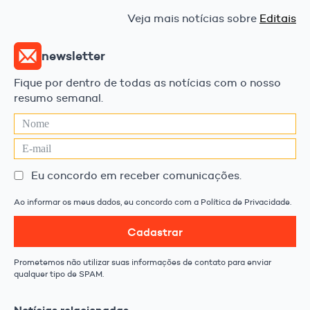
Veja mais notícias sobre
Editais
newsletter
Fique por dentro de todas as notícias com o nosso
resumo semanal.
Eu concordo em receber comunicações.
Ao informar os meus dados, eu concordo com a Política de Privacidade.
Cadastrar
Prometemos não utilizar suas informações de contato para enviar
qualquer tipo de SPAM.