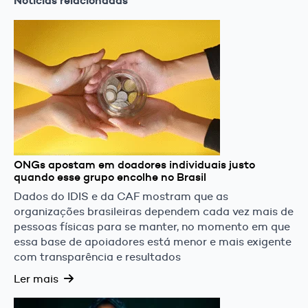
Notícias relacionadas
ONGs apostam em doadores individuais justo
quando esse grupo encolhe no Brasil
Dados do IDIS e da CAF mostram que as
organizações brasileiras dependem cada vez mais de
pessoas físicas para se manter, no momento em que
essa base de apoiadores está menor e mais exigente
com transparência e resultados
Ler mais