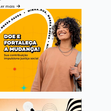
Ler mais