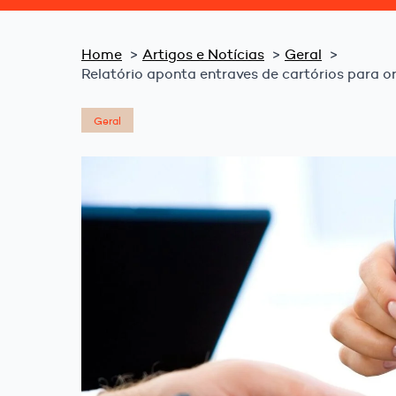
Home
Artigos e Notícias
Geral
Relatório aponta entraves de cartórios para o
Geral