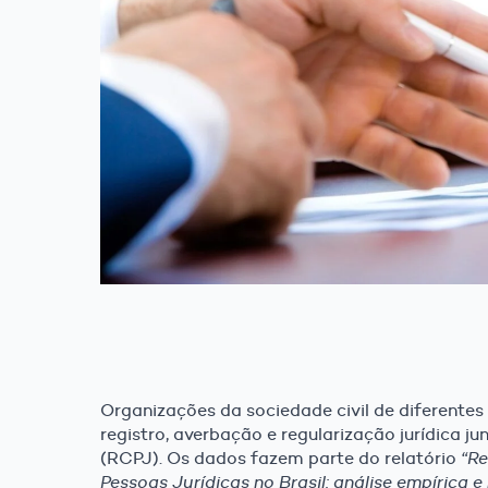
Organizações da sociedade civil de diferentes
registro, averbação e regularização jurídica ju
(RCPJ). Os dados fazem parte do relatório
“Re
Pessoas Jurídicas no Brasil: análise empírica 