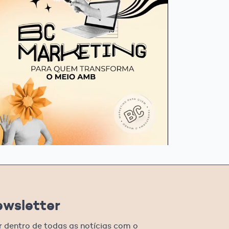
ewsletter
r dentro de todas as notícias com o