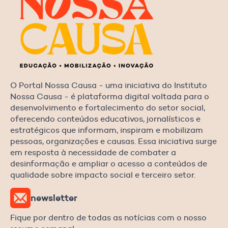
O Portal Nossa Causa - uma iniciativa do Instituto
Nossa Causa - é plataforma digital voltada para o
desenvolvimento e fortalecimento do setor social,
oferecendo conteúdos educativos, jornalísticos e
estratégicos que informam, inspiram e mobilizam
pessoas, organizações e causas. Essa iniciativa surge
em resposta à necessidade de combater a
desinformação e ampliar o acesso a conteúdos de
qualidade sobre impacto social e terceiro setor.
newsletter
Fique por dentro de todas as notícias com o nosso