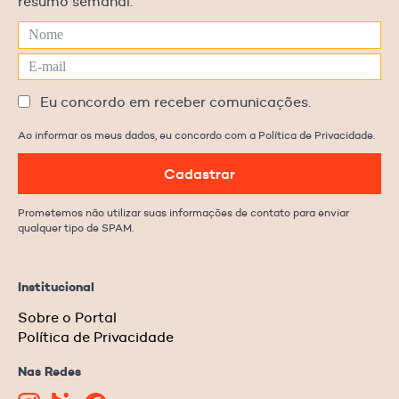
resumo semanal.
Eu concordo em receber comunicações.
Ao informar os meus dados, eu concordo com a Política de Privacidade.
Cadastrar
Prometemos não utilizar suas informações de contato para enviar
qualquer tipo de SPAM.
Institucional
Sobre o Portal
Política de Privacidade
Nas Redes