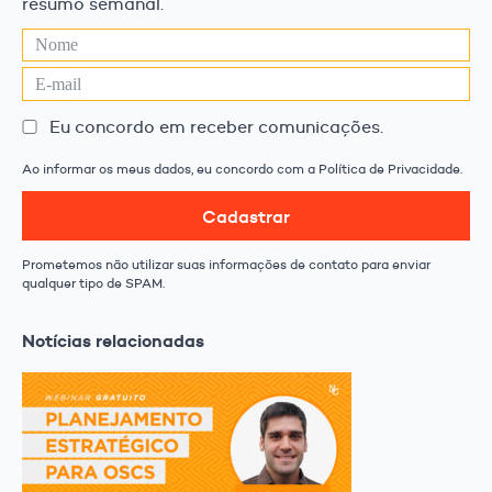
resumo semanal.
Eu concordo em receber comunicações.
Ao informar os meus dados, eu concordo com a Política de Privacidade.
Cadastrar
Prometemos não utilizar suas informações de contato para enviar
qualquer tipo de SPAM.
Notícias relacionadas