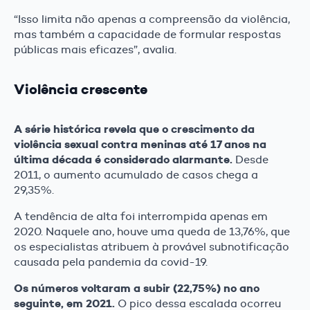
“Isso limita não apenas a compreensão da violência,
mas também a capacidade de formular respostas
públicas mais eficazes”, avalia.
Violência crescente
A série histórica revela que o crescimento da
violência sexual contra meninas até 17 anos na
última década é considerado alarmante.
Desde
2011, o aumento acumulado de casos chega a
29,35%.
A tendência de alta foi interrompida apenas em
2020. Naquele ano, houve uma queda de 13,76%, que
os especialistas atribuem à provável subnotificação
causada pela pandemia da covid-19.
Os números voltaram a subir (22,75%) no ano
seguinte, em 2021.
O pico dessa escalada ocorreu