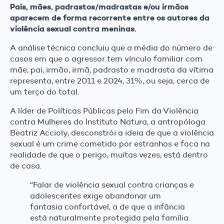
Pais, mães, padrastos/madrastas e/ou irmãos
aparecem de forma recorrente entre os autores da
violência sexual contra meninas.
A análise técnica concluiu que a média do número de
casos em que o agressor tem vínculo familiar com
mãe, pai, irmão, irmã, padrasto e madrasta da vítima
representa, entre 2011 e 2024, 31%, ou seja, cerca de
um terço do total.
A líder de Políticas Públicas pelo Fim da Violência
contra Mulheres do Instituto Natura, a antropóloga
Beatriz Accioly, desconstrói a ideia de que a violência
sexual é um crime cometido por estranhos e foca na
realidade de que o perigo, muitas vezes, está dentro
de casa.
“Falar de violência sexual contra crianças e
adolescentes exige abandonar um
fantasia confortável, a de que a infância
está naturalmente protegida pela família.