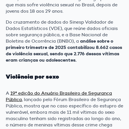
que mais sofre violência sexual no Brasil, depois de
jovens dos 18 aos 29 anos.
Do cruzamento de dados do Sinesp Validador de
Dados Estatísticos (VDE), que reúne dados oficiais
sobre segurança pública, e a Base Nacional de
análise sobre o
Boletins de Ocorrência (BNBO), a
primeiro trimestre de 2025 contabilizou 8.662 casos
de violência sexual, sendo que 2.776 dessas vítimas
eram crianças ou adolescentes.
Violência por sexo
A
19ª edição do Anuário Brasileiro de Segurança
Pública
, lançado pelo Fórum Brasileiro de Segurança
Pública, mostra que no caso específico do estupro de
vulnerável, embora mais de 11 mil vítimas do sexo
masculino tenham sido registradas ao longo do ano,
o número de meninas vítimas desse crime chega