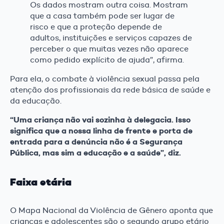
Os dados mostram outra coisa. Mostram
que a casa também pode ser lugar de
risco e que a proteção depende de
adultos, instituições e serviços capazes de
perceber o que muitas vezes não aparece
como pedido explícito de ajuda”, afirma.
Para ela, o combate à violência sexual passa pela
atenção dos profissionais da rede básica de saúde e
da educação.
“Uma criança não vai sozinha à delegacia. Isso
significa que a nossa linha de frente e porta de
entrada para a denúncia não é a Segurança
Pública, mas sim a educação e a saúde”, diz.
Faixa etária
O Mapa Nacional da Violência de Gênero aponta que
crianças e adolescentes são o segundo grupo etário