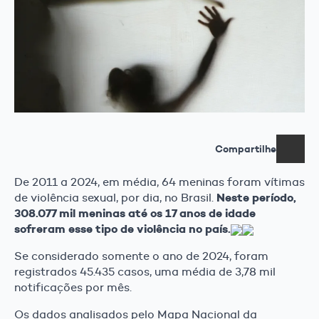
Compartilhe
De 2011 a 2024, em média, 64 meninas foram vítimas
Neste período,
de violência sexual, por dia, no Brasil.
308.077 mil meninas até os 17 anos de idade
sofreram esse tipo de violência no país.
Se considerado somente o ano de 2024, foram
registrados 45.435 casos, uma média de 3,78 mil
notificações por mês.
Os dados analisados pelo Mapa Nacional da