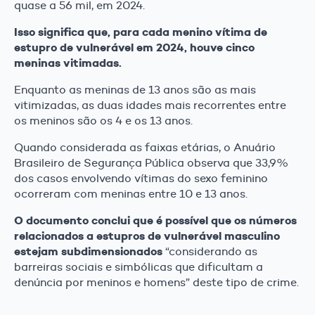
quase a 56 mil, em 2024.
Isso significa que, para cada menino vítima de
estupro de vulnerável em 2024, houve cinco
meninas vitimadas.
Enquanto as meninas de 13 anos são as mais
vitimizadas, as duas idades mais recorrentes entre
os meninos são os 4 e os 13 anos.
Quando considerada as faixas etárias, o Anuário
Brasileiro de Segurança Pública observa que 33,9%
dos casos envolvendo vítimas do sexo feminino
ocorreram com meninas entre 10 e 13 anos.
O documento conclui que é possível que os números
relacionados a estupros de vulnerável masculino
estejam subdimensionados
“considerando as
barreiras sociais e simbólicas que dificultam a
denúncia por meninos e homens” deste tipo de crime.