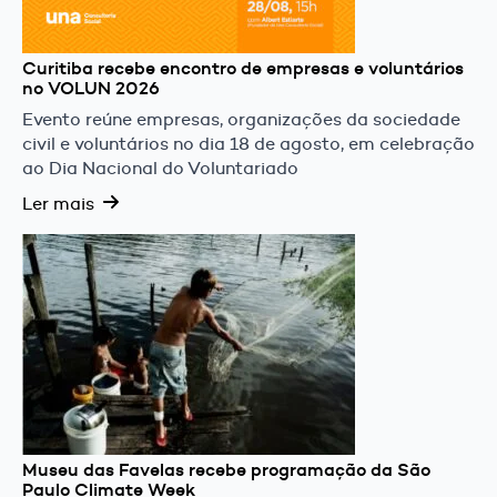
Curitiba recebe encontro de empresas e voluntários
no VOLUN 2026
Evento reúne empresas, organizações da sociedade
civil e voluntários no dia 18 de agosto, em celebração
ao Dia Nacional do Voluntariado
Ler mais
Museu das Favelas recebe programação da São
Paulo Climate Week