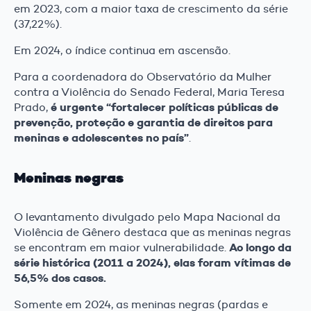
em 2023, com a maior taxa de crescimento da série
(37,22%).
Em 2024, o índice continua em ascensão.
Para a coordenadora do Observatório da Mulher
contra a Violência do Senado Federal, Maria Teresa
é urgente “fortalecer políticas públicas de
Prado,
prevenção, proteção e garantia de direitos para
meninas e adolescentes no país”
.
Meninas negras
O levantamento divulgado pelo Mapa Nacional da
Violência de Gênero destaca que as meninas negras
Ao longo da
se encontram em maior vulnerabilidade.
série histórica (2011 a 2024), elas foram vítimas de
56,5% dos casos.
Somente em 2024, as meninas negras (pardas e