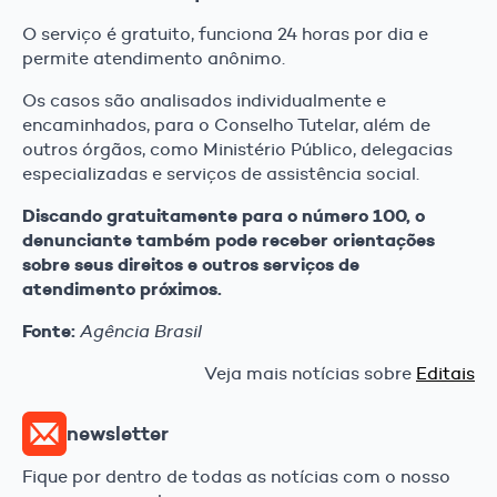
O serviço é gratuito, funciona 24 horas por dia e
permite atendimento anônimo.
Os casos são analisados individualmente e
encaminhados, para o Conselho Tutelar, além de
outros órgãos, como Ministério Público, delegacias
especializadas e serviços de assistência social.
Discando gratuitamente para o número 100, o
denunciante também pode receber orientações
sobre seus direitos e outros serviços de
atendimento próximos.
Fonte:
Agência Brasil
Veja mais notícias sobre
Editais
newsletter
Fique por dentro de todas as notícias com o nosso