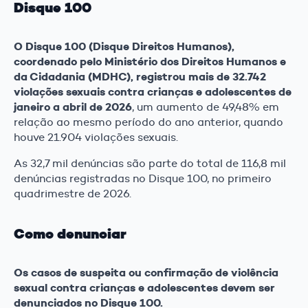
Disque 100
O Disque 100 (Disque Direitos Humanos),
coordenado pelo Ministério dos Direitos Humanos e
da Cidadania (MDHC), registrou mais de 32.742
violações sexuais contra crianças e adolescentes de
janeiro a abril de 2026
, um aumento de 49,48% em
relação ao mesmo período do ano anterior, quando
houve 21.904 violações sexuais.
As 32,7 mil denúncias são parte do total de 116,8 mil
denúncias registradas no Disque 100, no primeiro
quadrimestre de 2026.
Como denunciar
Os casos de suspeita ou confirmação de violência
sexual contra crianças e adolescentes devem ser
denunciados no Disque 100.