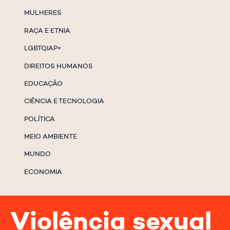
MULHERES
RAÇA E ETNIA
LGBTQIAP+
DIREITOS HUMANOS
EDUCAÇÃO
CIÊNCIA E TECNOLOGIA
POLÍTICA
MEIO AMBIENTE
MUNDO
ECONOMIA
Violência sexual