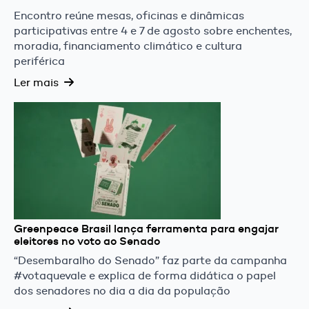
Encontro reúne mesas, oficinas e dinâmicas
participativas entre 4 e 7 de agosto sobre enchentes,
moradia, financiamento climático e cultura
periférica
Ler mais
Greenpeace Brasil lança ferramenta para engajar
eleitores no voto ao Senado
“Desembaralho do Senado” faz parte da campanha
#votaquevale e explica de forma didática o papel
dos senadores no dia a dia da população