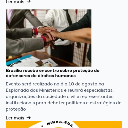
Ler mais
Brasília recebe encontro sobre proteção de
defensores de direitos humanos
Evento será realizado no dia 10 de agosto na
Esplanada dos Ministérios e reunirá especialistas,
organizações da sociedade civil e representantes
institucionais para debater políticas e estratégias de
proteção
Ler mais