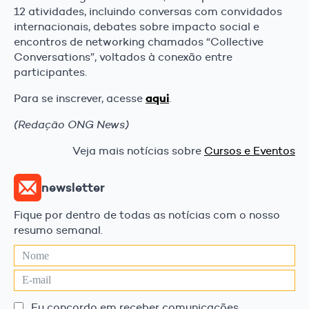
12 atividades, incluindo conversas com convidados
internacionais, debates sobre impacto social e
encontros de networking chamados “Collective
Conversations”, voltados à conexão entre
participantes.
aqui
Para se inscrever, acesse
.
(Redação ONG News)
Veja mais notícias sobre
Cursos e Eventos
newsletter
Fique por dentro de todas as notícias com o nosso
resumo semanal.
Eu concordo em receber comunicações.