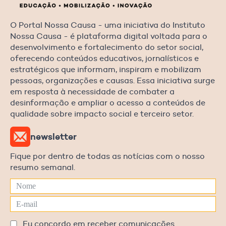
O Portal Nossa Causa - uma iniciativa do Instituto
Nossa Causa - é plataforma digital voltada para o
desenvolvimento e fortalecimento do setor social,
oferecendo conteúdos educativos, jornalísticos e
estratégicos que informam, inspiram e mobilizam
pessoas, organizações e causas. Essa iniciativa surge
em resposta à necessidade de combater a
desinformação e ampliar o acesso a conteúdos de
qualidade sobre impacto social e terceiro setor.
newsletter
Fique por dentro de todas as notícias com o nosso
resumo semanal.
Eu concordo em receber comunicações.