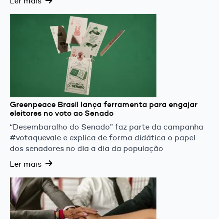
Ler mais
Greenpeace Brasil lança ferramenta para engajar
eleitores no voto ao Senado
“Desembaralho do Senado” faz parte da campanha
#votaquevale e explica de forma didática o papel
dos senadores no dia a dia da população
Ler mais