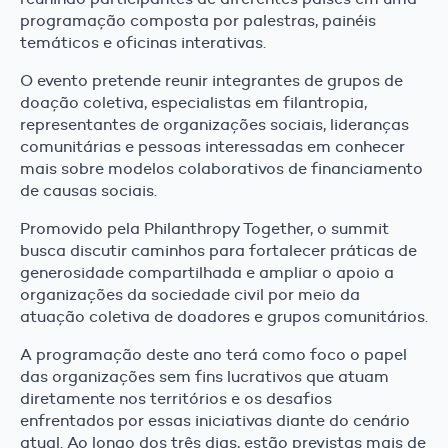
programação composta por palestras, painéis
temáticos e oficinas interativas.
O evento pretende reunir integrantes de grupos de
doação coletiva, especialistas em filantropia,
representantes de organizações sociais, lideranças
comunitárias e pessoas interessadas em conhecer
mais sobre modelos colaborativos de financiamento
de causas sociais.
Promovido pela Philanthropy Together, o summit
busca discutir caminhos para fortalecer práticas de
generosidade compartilhada e ampliar o apoio a
organizações da sociedade civil por meio da
atuação coletiva de doadores e grupos comunitários.
A programação deste ano terá como foco o papel
das organizações sem fins lucrativos que atuam
diretamente nos territórios e os desafios
enfrentados por essas iniciativas diante do cenário
atual. Ao longo dos três dias, estão previstas mais de