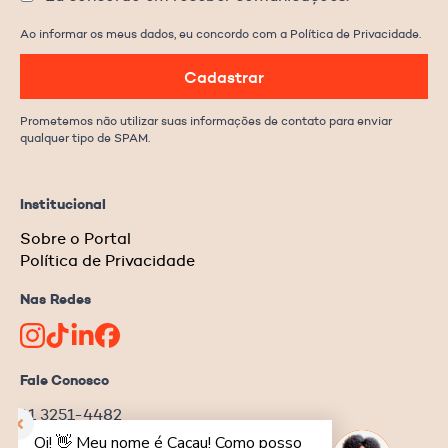
Ao informar os meus dados, eu concordo com a Política de Privacidade.
Cadastrar
Prometemos não utilizar suas informações de contato para enviar
qualquer tipo de SPAM.
Institucional
Sobre o Portal
Política de Privacidade
Nas Redes
Fale Conosco
11 3251-4482
redacao@ongnews.com.br