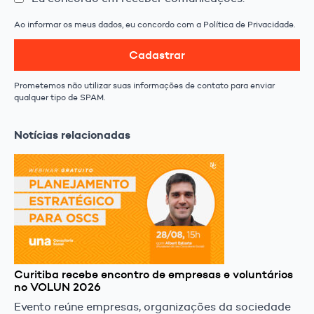
Ao informar os meus dados, eu concordo com a Política de Privacidade.
Cadastrar
Prometemos não utilizar suas informações de contato para enviar
qualquer tipo de SPAM.
Notícias relacionadas
Curitiba recebe encontro de empresas e voluntários
no VOLUN 2026
Evento reúne empresas, organizações da sociedade