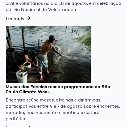
civil e voluntários no dia 18 de agosto, em celebração
ao Dia Nacional do Voluntariado
Ler mais
Museu das Favelas recebe programação da São
Paulo Climate Week
Encontro reúne mesas, oficinas e dinâmicas
participativas entre 4 e 7 de agosto sobre enchentes,
moradia, financiamento climático e cultura
periférica