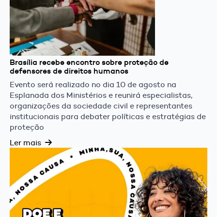
Brasília recebe encontro sobre proteção de
defensores de direitos humanos
Evento será realizado no dia 10 de agosto na
Esplanada dos Ministérios e reunirá especialistas,
organizações da sociedade civil e representantes
institucionais para debater políticas e estratégias de
proteção
Ler mais