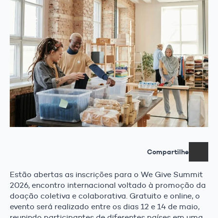
Compartilhe
Estão abertas as inscrições para o We Give Summit
2026, encontro internacional voltado à promoção da
doação coletiva e colaborativa. Gratuito e online, o
evento será realizado entre os dias 12 e 14 de maio,
reunindo participantes de diferentes países em uma