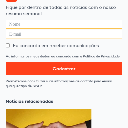
Fique por dentro de todas as notícias com o nosso
resumo semanal.
Eu concordo em receber comunicações.
Ao informar os meus dados, eu concordo com a Política de Privacidade.
Cadastrar
Prometemos não utilizar suas informações de contato para enviar
qualquer tipo de SPAM.
Notícias relacionadas