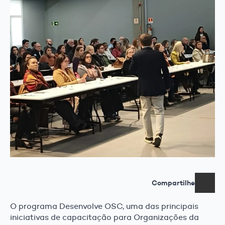
Compartilhe
O programa Desenvolve OSC, uma das principais
iniciativas de capacitação para Organizações da