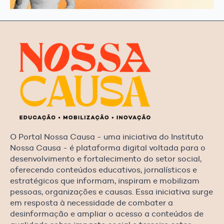
O Portal Nossa Causa - uma iniciativa do Instituto
Nossa Causa - é plataforma digital voltada para o
desenvolvimento e fortalecimento do setor social,
oferecendo conteúdos educativos, jornalísticos e
estratégicos que informam, inspiram e mobilizam
pessoas, organizações e causas. Essa iniciativa surge
em resposta à necessidade de combater a
desinformação e ampliar o acesso a conteúdos de