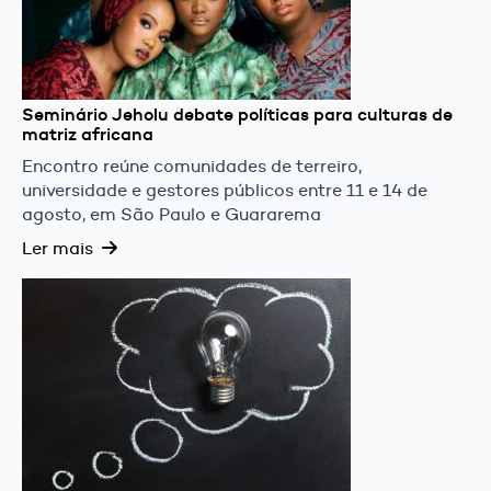
Seminário Jeholu debate políticas para culturas de
matriz africana
Encontro reúne comunidades de terreiro,
universidade e gestores públicos entre 11 e 14 de
agosto, em São Paulo e Guararema
Ler mais