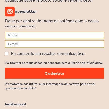
qualidade sobre impacto social e terceiro setor.
newsletter
Fique por dentro de todas as notícias com o nosso
resumo semanal.
Eu concordo em receber comunicações.
Ao informar os meus dados, eu concordo com a Política de Privacidade.
Cadastrar
Prometemos não utilizar suas informações de contato para enviar
qualquer tipo de SPAM.
Institucional