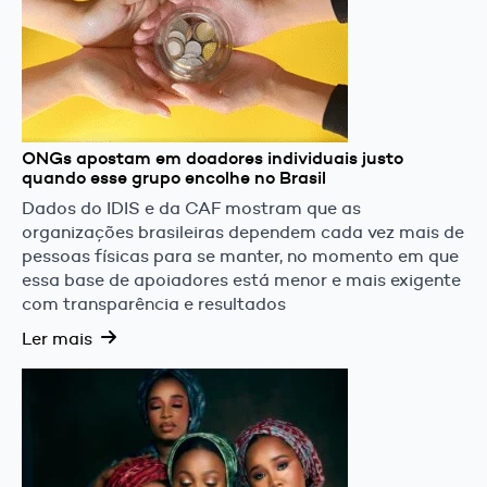
ONGs apostam em doadores individuais justo
quando esse grupo encolhe no Brasil
Dados do IDIS e da CAF mostram que as
organizações brasileiras dependem cada vez mais de
pessoas físicas para se manter, no momento em que
essa base de apoiadores está menor e mais exigente
com transparência e resultados
Ler mais