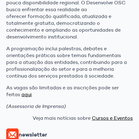
pouca disponibilidade regional. O Desenvolve OSC
busca enfrentar essa realidade ao
oferecer formação qualificada, atualizada e
totalmente gratuita, democratizando o
conhecimento e ampliando as oportunidades de
desenvolvimento institucional.
A programação inclui palestras, debates e
orientações práticas sobre temas fundamentais
para a atuação das entidades, contribuindo para a
profissionalização do setor e para a melhoria
contínua dos serviços prestados à sociedade.
As vagas são limitadas e as inscrições pode ser
feitas
aqui
.
(Assessoria de Imprensa)
Veja mais notícias sobre
Cursos e Eventos
newsletter