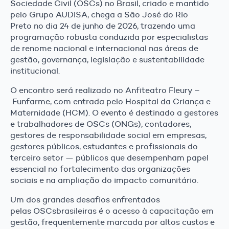
Sociedade Civil (OSCs) no Brasil, criado e mantido
pelo Grupo AUDISA, chega a São José do Rio
Preto no dia 24 de junho de 2026, trazendo uma
programação robusta conduzida por especialistas
de renome nacional e internacional nas áreas de
gestão, governança, legislação e sustentabilidade
institucional.
O encontro será realizado no Anfiteatro Fleury –
Funfarme, com entrada pelo Hospital da Criança e
Maternidade (HCM). O evento é destinado a gestores
e trabalhadores de OSCs (ONGs), contadores,
gestores de responsabilidade social em empresas,
gestores públicos, estudantes e profissionais do
terceiro setor — públicos que desempenham papel
essencial no fortalecimento das organizações
sociais e na ampliação do impacto comunitário.
Um dos grandes desafios enfrentados
pelas OSCsbrasileiras é o acesso à capacitação em
gestão, frequentemente marcada por altos custos e