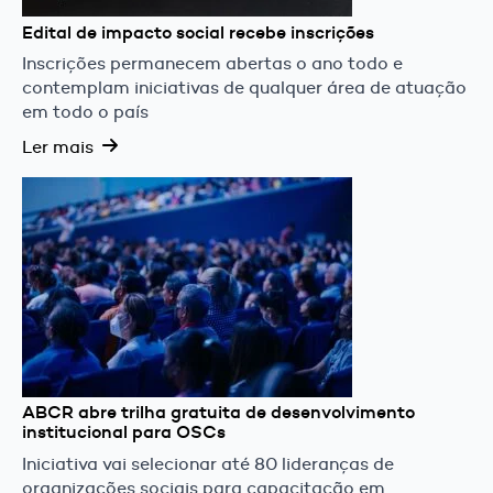
Edital de impacto social recebe inscrições
Inscrições permanecem abertas o ano todo e
contemplam iniciativas de qualquer área de atuação
em todo o país
Ler mais
ABCR abre trilha gratuita de desenvolvimento
institucional para OSCs
Iniciativa vai selecionar até 80 lideranças de
organizações sociais para capacitação em