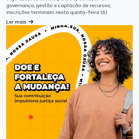
governança, gestão e captação de recursos;
inscrições terminam nesta quinta-feira (6)
Ler mais