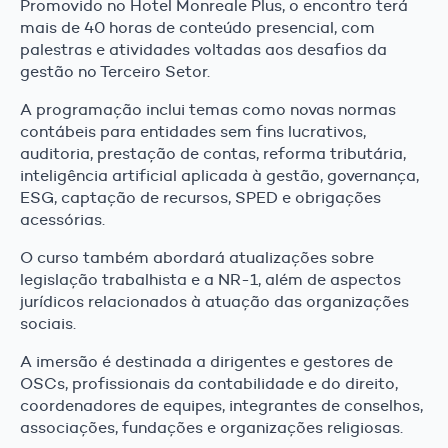
Promovido no Hotel Monreale Plus, o encontro terá
mais de 40 horas de conteúdo presencial, com
palestras e atividades voltadas aos desafios da
gestão no Terceiro Setor.
A programação inclui temas como novas normas
contábeis para entidades sem fins lucrativos,
auditoria, prestação de contas, reforma tributária,
inteligência artificial aplicada à gestão, governança,
ESG, captação de recursos, SPED e obrigações
acessórias.
O curso também abordará atualizações sobre
legislação trabalhista e a NR-1, além de aspectos
jurídicos relacionados à atuação das organizações
sociais.
A imersão é destinada a dirigentes e gestores de
OSCs, profissionais da contabilidade e do direito,
coordenadores de equipes, integrantes de conselhos,
associações, fundações e organizações religiosas.