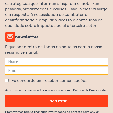
estratégicos que informam, inspiram e mobilizam
pessoas, organizações e causas. Essa iniciativa surge
em resposta à necessidade de combater a
desinformação e ampliar o acesso a conteúdos de
qualidade sobre impacto social e terceiro setor.
newsletter
Fique por dentro de todas as notícias com o nosso
resumo semanal.
Eu concordo em receber comunicações.
Ao informar os meus dados, eu concordo com a Política de Privacidade.
Cadastrar
Prometemos não utilizar suas informações de contato para enviar