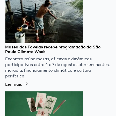
Museu das Favelas recebe programação da São
Paulo Climate Week
Encontro reúne mesas, oficinas e dinâmicas
participativas entre 4 e 7 de agosto sobre enchentes,
moradia, financiamento climático e cultura
periférica
Ler mais