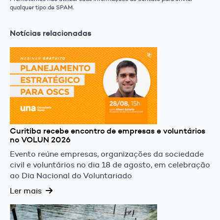
qualquer tipo de SPAM.
Notícias relacionadas
Curitiba recebe encontro de empresas e voluntários
no VOLUN 2026
Evento reúne empresas, organizações da sociedade
civil e voluntários no dia 18 de agosto, em celebração
ao Dia Nacional do Voluntariado
Ler mais