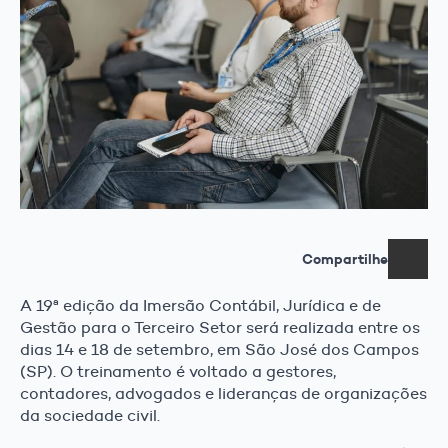
Compartilhe
A 19ª edição da Imersão Contábil, Jurídica e de
Gestão para o Terceiro Setor será realizada entre os
dias 14 e 18 de setembro, em São José dos Campos
(SP). O treinamento é voltado a gestores,
contadores, advogados e lideranças de organizações
da sociedade civil.