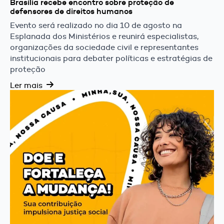
Brasília recebe encontro sobre proteção de
defensores de direitos humanos
Evento será realizado no dia 10 de agosto na
Esplanada dos Ministérios e reunirá especialistas,
organizações da sociedade civil e representantes
institucionais para debater políticas e estratégias de
proteção
Ler mais