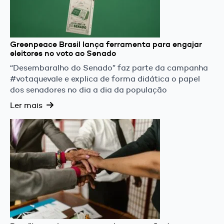
Greenpeace Brasil lança ferramenta para engajar
eleitores no voto ao Senado
“Desembaralho do Senado” faz parte da campanha
#votaquevale e explica de forma didática o papel
dos senadores no dia a dia da população
Ler mais