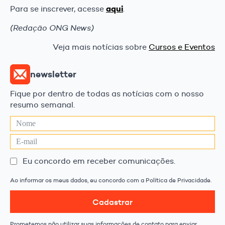
aqui
Para se inscrever, acesse
.
(Redação ONG News)
Veja mais notícias sobre
Cursos e Eventos
newsletter
Fique por dentro de todas as notícias com o nosso
resumo semanal.
Eu concordo em receber comunicações.
Ao informar os meus dados, eu concordo com a Política de Privacidade.
Cadastrar
Prometemos não utilizar suas informações de contato para enviar