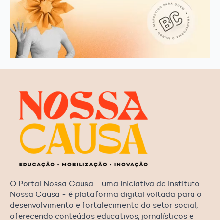
O Portal Nossa Causa - uma iniciativa do Instituto
Nossa Causa - é plataforma digital voltada para o
desenvolvimento e fortalecimento do setor social,
oferecendo conteúdos educativos, jornalísticos e