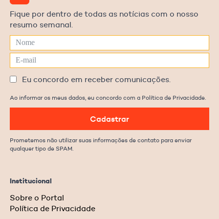
Fique por dentro de todas as notícias com o nosso
resumo semanal.
Eu concordo em receber comunicações.
Ao informar os meus dados, eu concordo com a Política de Privacidade.
Cadastrar
Prometemos não utilizar suas informações de contato para enviar
qualquer tipo de SPAM.
Institucional
Sobre o Portal
Política de Privacidade