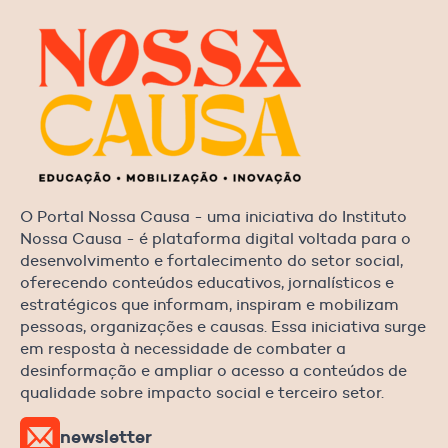
O Portal Nossa Causa - uma iniciativa do Instituto
Nossa Causa - é plataforma digital voltada para o
desenvolvimento e fortalecimento do setor social,
oferecendo conteúdos educativos, jornalísticos e
estratégicos que informam, inspiram e mobilizam
pessoas, organizações e causas. Essa iniciativa surge
em resposta à necessidade de combater a
desinformação e ampliar o acesso a conteúdos de
qualidade sobre impacto social e terceiro setor.
newsletter