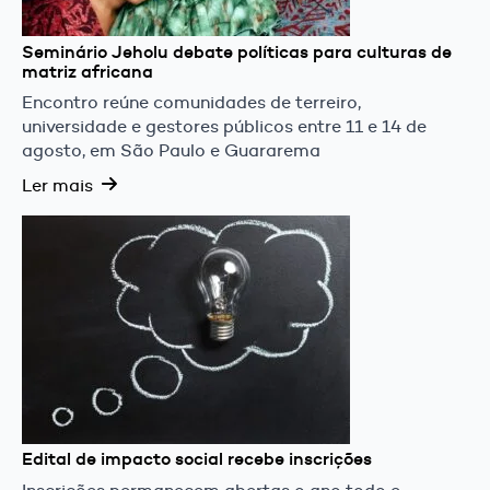
Seminário Jeholu debate políticas para culturas de
matriz africana
Encontro reúne comunidades de terreiro,
universidade e gestores públicos entre 11 e 14 de
agosto, em São Paulo e Guararema
Ler mais
Edital de impacto social recebe inscrições