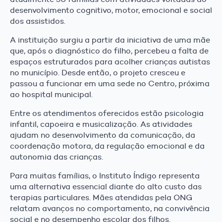
desenvolvimento cognitivo, motor, emocional e social
dos assistidos.
A instituição surgiu a partir da iniciativa de uma mãe
que, após o diagnóstico do filho, percebeu a falta de
espaços estruturados para acolher crianças autistas
no município. Desde então, o projeto cresceu e
passou a funcionar em uma sede no Centro, próxima
ao hospital municipal.
Entre os atendimentos oferecidos estão psicologia
infantil, capoeira e musicalização. As atividades
ajudam no desenvolvimento da comunicação, da
coordenação motora, da regulação emocional e da
autonomia das crianças.
Para muitas famílias, o Instituto Índigo representa
uma alternativa essencial diante do alto custo das
terapias particulares. Mães atendidas pela ONG
relatam avanços no comportamento, na convivência
social e no desempenho escolar dos filhos.