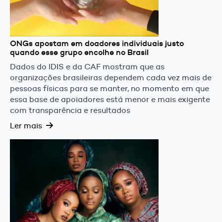
ONGs apostam em doadores individuais justo
quando esse grupo encolhe no Brasil
Dados do IDIS e da CAF mostram que as
organizações brasileiras dependem cada vez mais de
pessoas físicas para se manter, no momento em que
essa base de apoiadores está menor e mais exigente
com transparência e resultados
Ler mais