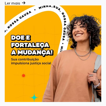
Ler mais