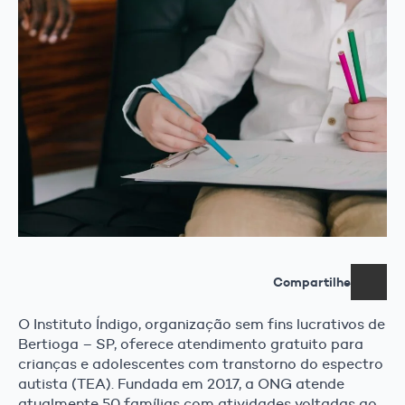
Compartilhe
O Instituto Índigo, organização sem fins lucrativos de
Bertioga – SP, oferece atendimento gratuito para
crianças e adolescentes com transtorno do espectro
autista (TEA). Fundada em 2017, a ONG atende
atualmente 50 famílias com atividades voltadas ao