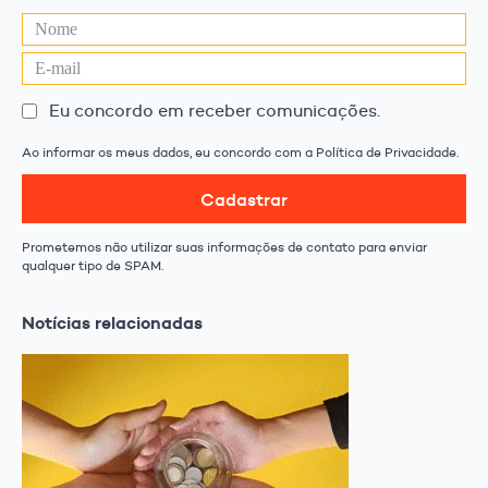
Eu concordo em receber comunicações.
Ao informar os meus dados, eu concordo com a Política de Privacidade.
Cadastrar
Prometemos não utilizar suas informações de contato para enviar
qualquer tipo de SPAM.
Notícias relacionadas