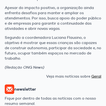
Apesar do impacto positivo, a organização ainda
enfrenta desafios para manter e ampliar os
atendimentos. Por isso, busca apoio do poder público
e de empresas para garantir a continuidade das
atividades e abrir novas vagas.
Segundo a coordenadora Luciana Flausino, o
objetivo é mostrar que essas crianças são capazes
de construir autonomia, participar da sociedade e, no
futuro, ocupar também espaços no mercado de
trabalho.
(Redação ONG News)
Veja mais notícias sobre
Geral
newsletter
Fique por dentro de todas as notícias com o nosso
resumo semanal.