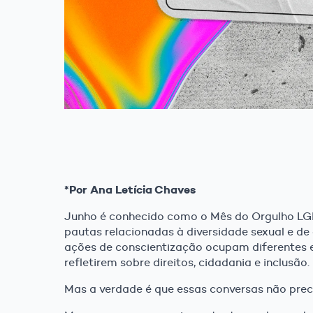
*Por Ana Letícia Chaves
Junho é conhecido como o Mês do Orgulho LGB
pautas relacionadas à diversidade sexual e de
ações de conscientização ocupam diferentes 
refletirem sobre direitos, cidadania e inclusão.
Mas a verdade é que essas conversas não pre