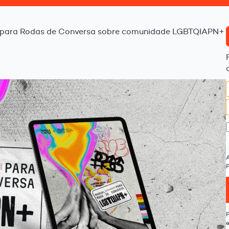
 para Rodas de Conversa sobre comunidade LGBTQIAPN+
P