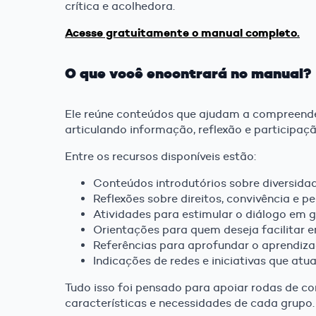
crítica e acolhedora.
Acesse gratuitamente o manual completo.
O que você encontrará no manual?
Ele reúne conteúdos que ajudam a compreende
articulando informação, reflexão e participaçã
Entre os recursos disponíveis estão:
Conteúdos introdutórios sobre diversida
Reflexões sobre direitos, convivência e 
Atividades para estimular o diálogo em 
Orientações para quem deseja facilitar 
Referências para aprofundar o aprendiz
Indicações de redes e iniciativas que 
Tudo isso foi pensado para apoiar rodas de co
características e necessidades de cada grupo.