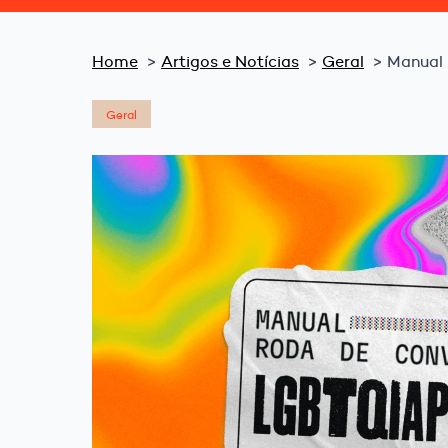
Home
Artigos e Notícias
Geral
Manual
Geral