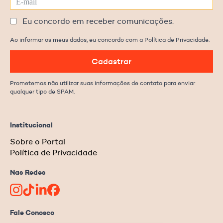
Eu concordo em receber comunicações.
Ao informar os meus dados, eu concordo com a Política de Privacidade.
Cadastrar
Prometemos não utilizar suas informações de contato para enviar
qualquer tipo de SPAM.
Institucional
Sobre o Portal
Política de Privacidade
Nas Redes
Fale Conosco