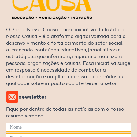
O Portal Nossa Causa - uma iniciativa do Instituto
Nossa Causa - é plataforma digital voltada para o
desenvolvimento e fortalecimento do setor social,
oferecendo conteúdos educativos, jornalísticos e
estratégicos que informam, inspiram e mobilizam
pessoas, organizações e causas. Essa iniciativa surge
em resposta à necessidade de combater a
desinformação e ampliar o acesso a conteúdos de
qualidade sobre impacto social e terceiro setor.
newsletter
Fique por dentro de todas as notícias com o nosso
resumo semanal.