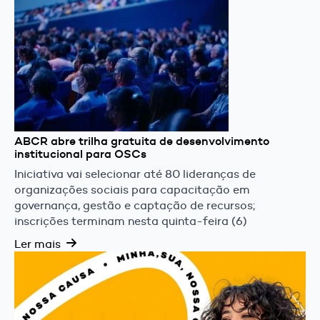
ABCR abre trilha gratuita de desenvolvimento
institucional para OSCs
Iniciativa vai selecionar até 80 lideranças de
organizações sociais para capacitação em
governança, gestão e captação de recursos;
inscrições terminam nesta quinta-feira (6)
Ler mais