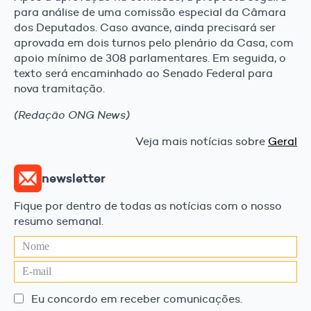
para análise de uma comissão especial da Câmara
dos Deputados. Caso avance, ainda precisará ser
aprovada em dois turnos pelo plenário da Casa, com
apoio mínimo de 308 parlamentares. Em seguida, o
texto será encaminhado ao Senado Federal para
nova tramitação.
(Redação ONG News)
Veja mais notícias sobre
Geral
newsletter
Fique por dentro de todas as notícias com o nosso
resumo semanal.
Eu concordo em receber comunicações.