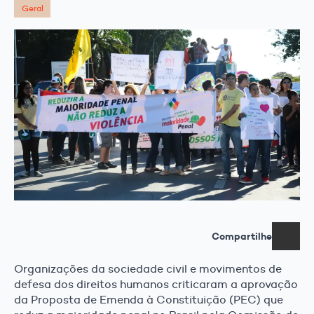
Geral
Compartilhe
Organizações da sociedade civil e movimentos de
defesa dos direitos humanos criticaram a aprovação
da Proposta de Emenda à Constituição (PEC) que