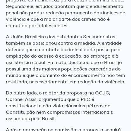
Segundo ele, estudos apontam que o endurecimento
penal não produz redução permanente dos índices de
violência e que a maior parte dos crimes não é
cometida por adolescentes.
A União Brasileira dos Estudantes Secundaristas
também se posicionou contra a medida. A entidade
defende que o combate à criminalidade passa pela
ampliação do acesso à educação, ao emprego e à
assistência social. Em nota, destacou que o Brasil já
possui uma das maiores populações carcerárias do
mundo e que o aumento do encarceramento não tem
resultado, necessariamente, em redução da violência.
Do outro lado, o relator da proposta na CCJC,
Coronel Assis, argumentou que a PEC é
constitucional e não viola cláusulas pétreas da
Constituição nem compromissos internacionais
assumidos pelo Brasil.
Após a aprovação na comissão, a proposta seguirá