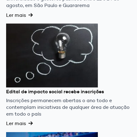
agosto, em São Paulo e Guararema
Ler mais
Edital de impacto social recebe inscrições
Inscrições permanecem abertas o ano todo e
contemplam iniciativas de qualquer área de atuação
em todo o país
Ler mais