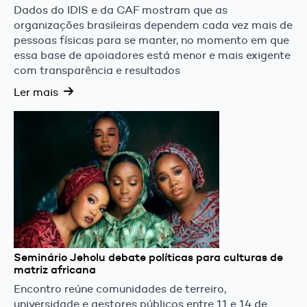
Dados do IDIS e da CAF mostram que as
organizações brasileiras dependem cada vez mais de
pessoas físicas para se manter, no momento em que
essa base de apoiadores está menor e mais exigente
com transparência e resultados
Ler mais
Seminário Jeholu debate políticas para culturas de
matriz africana
Encontro reúne comunidades de terreiro,
universidade e gestores públicos entre 11 e 14 de