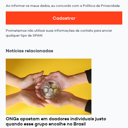
Ao informar os meus dados, eu concordo com a Política de Privacidade.
Cadastrar
Prometemos não utilizar suas informações de contato para enviar
qualquer tipo de SPAM.
Notícias relacionadas
ONGs apostam em doadores individuais justo
quando esse grupo encolhe no Brasil