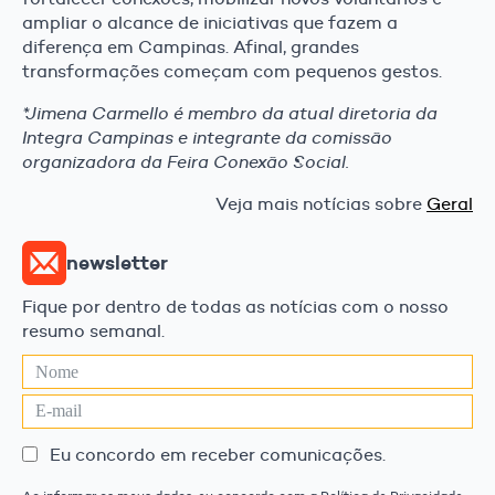
ampliar o alcance de iniciativas que fazem a
diferença em Campinas. Afinal, grandes
transformações começam com pequenos gestos.
*Jimena Carmello é membro da atual diretoria da
Integra Campinas e integrante da comissão
organizadora da Feira Conexão Social.
Veja mais notícias sobre
Geral
newsletter
Fique por dentro de todas as notícias com o nosso
resumo semanal.
Eu concordo em receber comunicações.