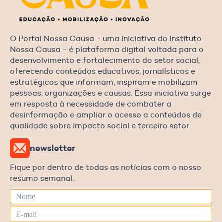
O Portal Nossa Causa - uma iniciativa do Instituto
Nossa Causa - é plataforma digital voltada para o
desenvolvimento e fortalecimento do setor social,
oferecendo conteúdos educativos, jornalísticos e
estratégicos que informam, inspiram e mobilizam
pessoas, organizações e causas. Essa iniciativa surge
em resposta à necessidade de combater a
desinformação e ampliar o acesso a conteúdos de
qualidade sobre impacto social e terceiro setor.
newsletter
Fique por dentro de todas as notícias com o nosso
resumo semanal.