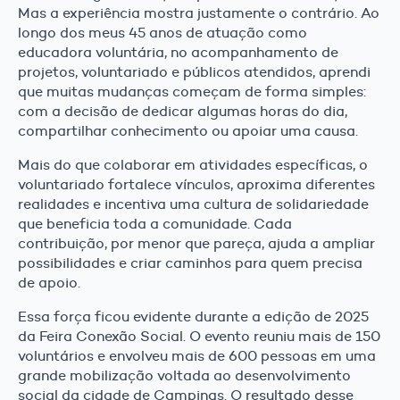
Mas a experiência mostra justamente o contrário. Ao
longo dos meus 45 anos de atuação como
educadora voluntária, no acompanhamento de
projetos, voluntariado e públicos atendidos, aprendi
que muitas mudanças começam de forma simples:
com a decisão de dedicar algumas horas do dia,
compartilhar conhecimento ou apoiar uma causa.
Mais do que colaborar em atividades específicas, o
voluntariado fortalece vínculos, aproxima diferentes
realidades e incentiva uma cultura de solidariedade
que beneficia toda a comunidade. Cada
contribuição, por menor que pareça, ajuda a ampliar
possibilidades e criar caminhos para quem precisa
de apoio.
Essa força ficou evidente durante a edição de 2025
da Feira Conexão Social. O evento reuniu mais de 150
voluntários e envolveu mais de 600 pessoas em uma
grande mobilização voltada ao desenvolvimento
social da cidade de Campinas. O resultado desse