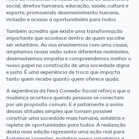
social, direitos humanos, educação, saúde, cultura e
esporte, promovendo desenvolvimento humano,
inclusão e acesso a oportunidades para todos.
Também acredito que existe uma transformação
importante que acontece dentro de quem escolhe
ser voluntário. Ao nos envolvermos com uma causa,
ampliamos nossa visão sobre diferentes realidades,
desenvolvemos empatia e compreendemos melhor o
nosso papel na construção de uma sociedade digna
e justa. É uma experiência de troca que impacta
tanto quem recebe quanto quem oferece ajuda.
A experiência da Feira Conexão Social reforça que a
mudança acontece quando pessoas se conectam
por um propósito comum. E é justamente a soma
dessas atitudes simples que tornam possível
construir uma sociedade mais humana, solidária e
repleta de oportunidades para todos. A realização
desta nova edição representa uma ação real para
fortalecer conexões, mobilizar novos voluntários e