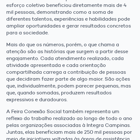
esforço coletivo beneficiou diretamente mais de 4
mil pessoas, demonstrando como a soma de
diferentes talentos, experiências e habilidades pode
ampliar oportunidades e gerar resultados concretos
para a sociedade.
Mais do que os números, porém, o que chama a
atenção são as histórias que surgem a partir desse
engajamento. Cada atendimento realizado, cada
atividade apresentada e cada orientação
compartilhada carrega a contribuição de pessoas
que decidiram fazer parte de algo maior. São ações
que, individualmente, podem parecer pequenas, mas
que, quando somadas, produzem resultados
expressivos e duradouros.
A Feira Conexão Social também representa um
reflexo do trabalho realizado ao longo de todo o ano
pelas organizações associadas à Integra Campinas.
Juntas, elas beneficiam mais de 250 mil pessoas por
meio de iniciativas voltadas às áreas de assistência