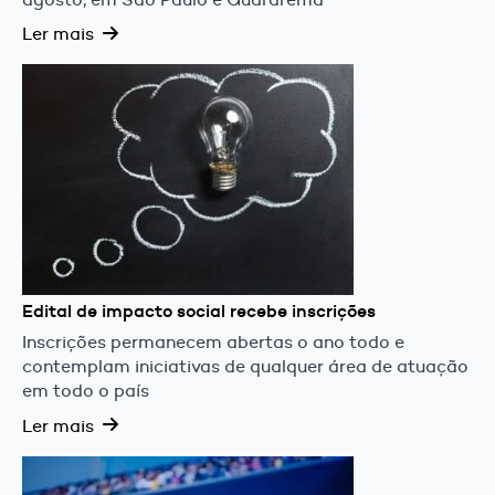
Ler mais
Edital de impacto social recebe inscrições
Inscrições permanecem abertas o ano todo e
contemplam iniciativas de qualquer área de atuação
em todo o país
Ler mais