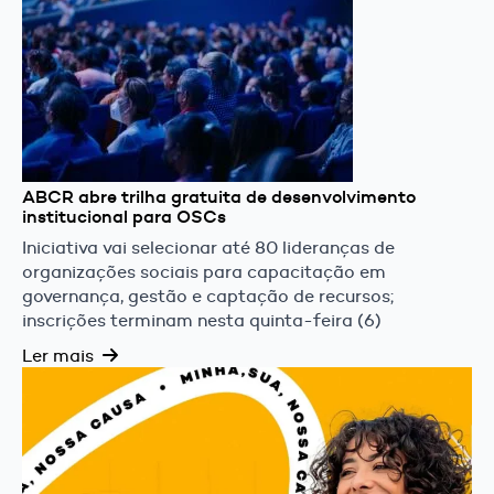
ABCR abre trilha gratuita de desenvolvimento
institucional para OSCs
Iniciativa vai selecionar até 80 lideranças de
organizações sociais para capacitação em
governança, gestão e captação de recursos;
inscrições terminam nesta quinta-feira (6)
Ler mais