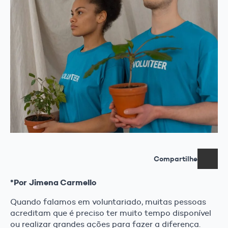
Compartilhe
*Por Jimena Carmello
Quando falamos em voluntariado, muitas pessoas
acreditam que é preciso ter muito tempo disponível
ou realizar grandes ações para fazer a diferença.