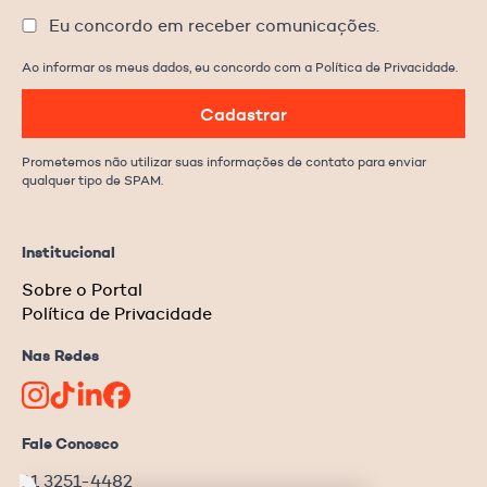
Eu concordo em receber comunicações.
Ao informar os meus dados, eu concordo com a Política de Privacidade.
Cadastrar
Prometemos não utilizar suas informações de contato para enviar
qualquer tipo de SPAM.
Institucional
Sobre o Portal
Política de Privacidade
Nas Redes
Fale Conosco
11 3251-4482