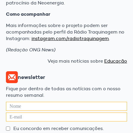
patrocínio da Neoenergia.
Como acompanhar
Mais informações sobre o projeto podem ser
acompanhadas pelo perfil da Rádio Traquinagem no
Instagram:
instagram.com/radiotraquinagem
.
(Redação ONG News)
Veja mais notícias sobre
Educação
newsletter
Fique por dentro de todas as notícias com o nosso
resumo semanal.
Eu concordo em receber comunicações.