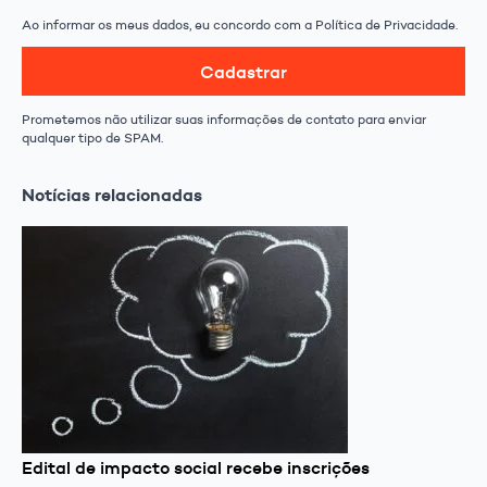
Ao informar os meus dados, eu concordo com a Política de Privacidade.
Cadastrar
Prometemos não utilizar suas informações de contato para enviar
qualquer tipo de SPAM.
Notícias relacionadas
Edital de impacto social recebe inscrições