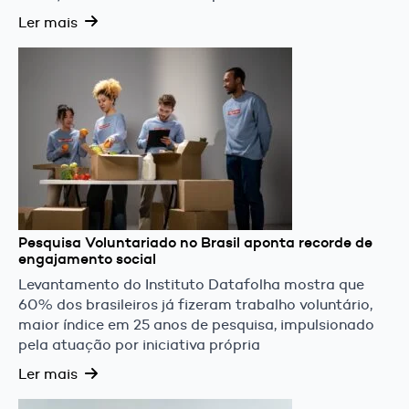
Ler mais
Pesquisa Voluntariado no Brasil aponta recorde de
engajamento social
Levantamento do Instituto Datafolha mostra que
60% dos brasileiros já fizeram trabalho voluntário,
maior índice em 25 anos de pesquisa, impulsionado
pela atuação por iniciativa própria
Ler mais