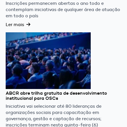
Inscrições permanecem abertas o ano todo e
contemplam iniciativas de qualquer área de atuação
em todo o país
Ler mais
ABCR abre trilha gratuita de desenvolvimento
institucional para OSCs
Iniciativa vai selecionar até 80 lideranças de
organizações sociais para capacitação em
governança, gestão e captação de recursos;
inscrições terminam nesta quinta-feira (6)