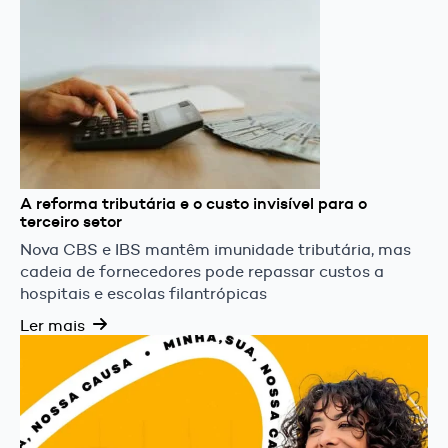
A reforma tributária e o custo invisível para o
terceiro setor
Nova CBS e IBS mantêm imunidade tributária, mas
cadeia de fornecedores pode repassar custos a
hospitais e escolas filantrópicas
Ler mais