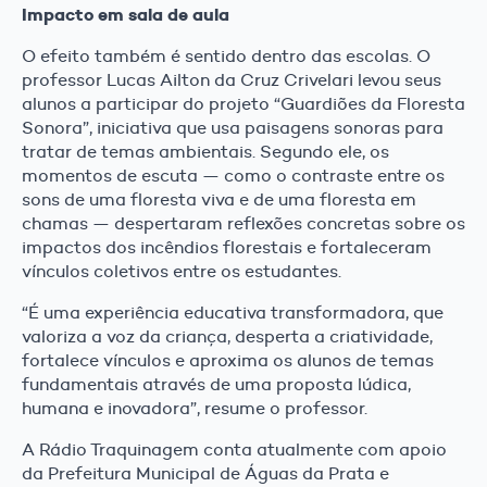
Impacto em sala de aula
O efeito também é sentido dentro das escolas. O
professor Lucas Ailton da Cruz Crivelari levou seus
alunos a participar do projeto “Guardiões da Floresta
Sonora”, iniciativa que usa paisagens sonoras para
tratar de temas ambientais. Segundo ele, os
momentos de escuta — como o contraste entre os
sons de uma floresta viva e de uma floresta em
chamas — despertaram reflexões concretas sobre os
impactos dos incêndios florestais e fortaleceram
vínculos coletivos entre os estudantes.
“É uma experiência educativa transformadora, que
valoriza a voz da criança, desperta a criatividade,
fortalece vínculos e aproxima os alunos de temas
fundamentais através de uma proposta lúdica,
humana e inovadora”, resume o professor.
A Rádio Traquinagem conta atualmente com apoio
da Prefeitura Municipal de Águas da Prata e