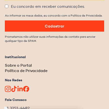
Eu concordo em receber comunicações.
Ao informar os meus dados, eu concordo com a Política de Privacidade.
Cadastrar
Prometemos não utilizar suas informações de contato para enviar
qualquer tipo de SPAM.
Institucional
Sobre o Portal
Política de Privacidade
Nas Redes
Fale Conosco
11 3251-4482