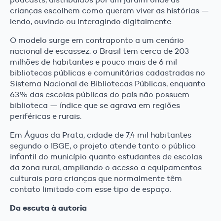
crianças escolhem como querem viver as histórias —
lendo, ouvindo ou interagindo digitalmente.
O modelo surge em contraponto a um cenário
nacional de escassez: o Brasil tem cerca de 203
milhões de habitantes e pouco mais de 6 mil
bibliotecas públicas e comunitárias cadastradas no
Sistema Nacional de Bibliotecas Públicas, enquanto
63% das escolas públicas do país não possuem
biblioteca — índice que se agrava em regiões
periféricas e rurais.
Em Águas da Prata, cidade de 7,4 mil habitantes
segundo o IBGE, o projeto atende tanto o público
infantil do município quanto estudantes de escolas
da zona rural, ampliando o acesso a equipamentos
culturais para crianças que normalmente têm
contato limitado com esse tipo de espaço.
Da escuta à autoria