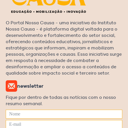
O Portal Nossa Causa - uma iniciativa do Instituto
Nossa Causa - é plataforma digital voltada para o
desenvolvimento e fortalecimento do setor social,
oferecendo conteúdos educativos, jornalísticos e
estratégicos que informam, inspiram e mobilizam
pessoas, organizações e causas. Essa iniciativa surge
em resposta à necessidade de combater a
desinformação e ampliar o acesso a conteúdos de
qualidade sobre impacto social e terceiro setor.
newsletter
Fique por dentro de todas as notícias com o nosso
resumo semanal.