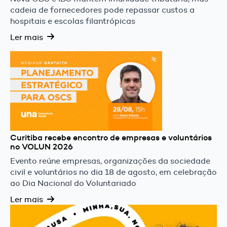
cadeia de fornecedores pode repassar custos a
hospitais e escolas filantrópicas
Ler mais
Curitiba recebe encontro de empresas e voluntários
no VOLUN 2026
Evento reúne empresas, organizações da sociedade
civil e voluntários no dia 18 de agosto, em celebração
ao Dia Nacional do Voluntariado
Ler mais