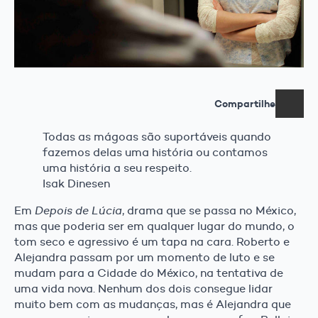
Compartilhe
Todas as mágoas são suportáveis quando
fazemos delas uma história ou contamos
uma história a seu respeito.
Isak Dinesen
Em
Depois de Lúcia
, drama que se passa no México,
mas que poderia ser em qualquer lugar do mundo, o
tom seco e agressivo é um tapa na cara. Roberto e
Alejandra passam por um momento de luto e se
mudam para a Cidade do México, na tentativa de
uma vida nova. Nenhum dos dois consegue lidar
muito bem com as mudanças, mas é Alejandra que