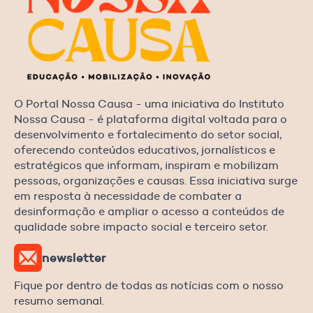
O Portal Nossa Causa - uma iniciativa do Instituto
Nossa Causa - é plataforma digital voltada para o
desenvolvimento e fortalecimento do setor social,
oferecendo conteúdos educativos, jornalísticos e
estratégicos que informam, inspiram e mobilizam
pessoas, organizações e causas. Essa iniciativa surge
em resposta à necessidade de combater a
desinformação e ampliar o acesso a conteúdos de
qualidade sobre impacto social e terceiro setor.
newsletter
Fique por dentro de todas as notícias com o nosso
resumo semanal.