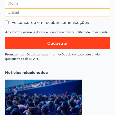
Eu concordo em receber comunicações.
Ao informar os meus dados, eu concordo com a Política de Privacidade.
Cadastrar
Prometemos não utilizar suas informações de contato para enviar
qualquer tipo de SPAM.
Notícias relacionadas