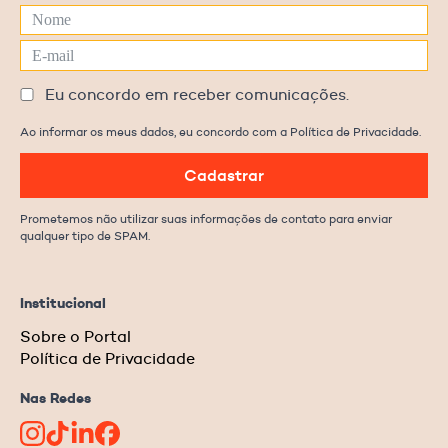
Eu concordo em receber comunicações.
Ao informar os meus dados, eu concordo com a Política de Privacidade.
Cadastrar
Prometemos não utilizar suas informações de contato para enviar
qualquer tipo de SPAM.
Institucional
Sobre o Portal
Política de Privacidade
Nas Redes