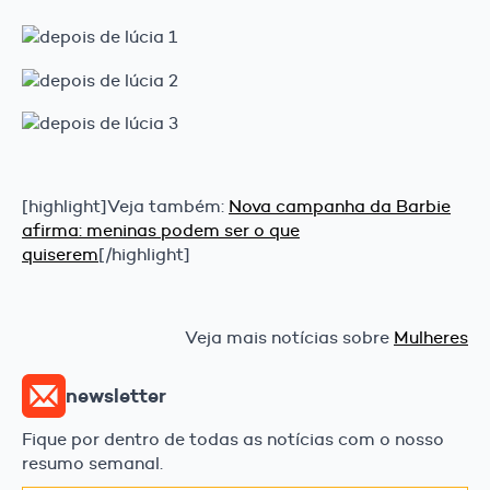
[highlight]Veja também:
Nova campanha da Barbie
afirma: meninas podem ser o que
quiserem
[/highlight]
Veja mais notícias sobre
Mulheres
newsletter
Fique por dentro de todas as notícias com o nosso
resumo semanal.