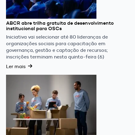
ABCR abre trilha gratuita de desenvolvimento
institucional para OSCs
Iniciativa vai selecionar até 80 lideranças de
organizações sociais para capacitação em
governança, gestão e captação de recursos;
inscrições terminam nesta quinta-feira (6)
Ler mais