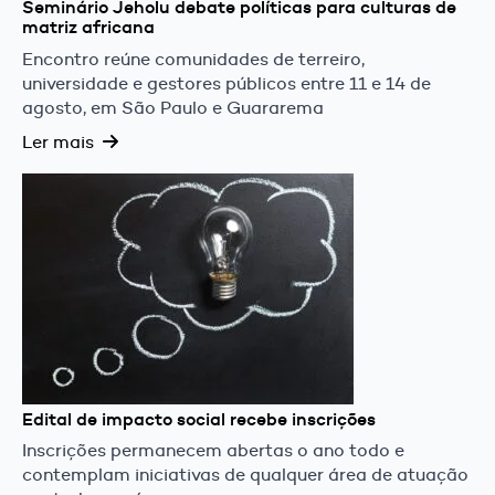
Seminário Jeholu debate políticas para culturas de
matriz africana
Encontro reúne comunidades de terreiro,
universidade e gestores públicos entre 11 e 14 de
agosto, em São Paulo e Guararema
Ler mais
Edital de impacto social recebe inscrições
Inscrições permanecem abertas o ano todo e
contemplam iniciativas de qualquer área de atuação