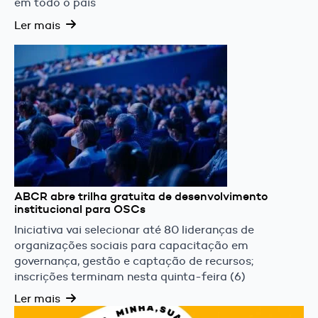
em todo o país
Ler mais
ABCR abre trilha gratuita de desenvolvimento
institucional para OSCs
Iniciativa vai selecionar até 80 lideranças de
organizações sociais para capacitação em
governança, gestão e captação de recursos;
inscrições terminam nesta quinta-feira (6)
Ler mais