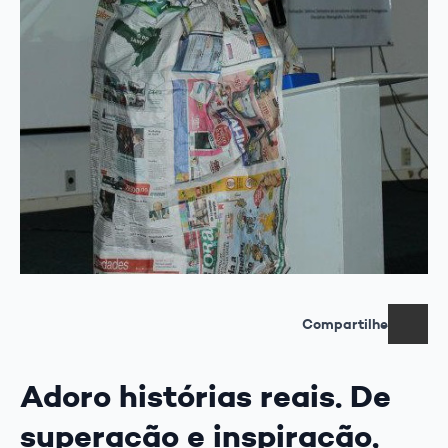
Compartilhe
Adoro histórias reais. De
superação e inspiração,