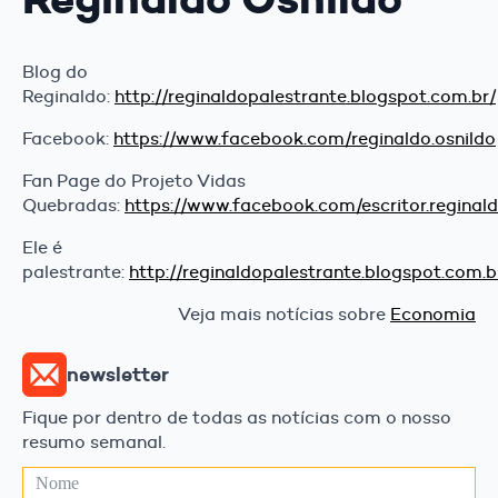
Blog do
Reginaldo:
http://reginaldopalestrante.blogspot.com.br/
Facebook:
https://www.facebook.com/reginaldo.osnildo
Fan Page do Projeto Vidas
Quebradas:
https://www.facebook.com/escritor.reginal
Ele é
palestrante:
http://reginaldopalestrante.blogspot.com.b
Veja mais notícias sobre
Economia
newsletter
Fique por dentro de todas as notícias com o nosso
resumo semanal.