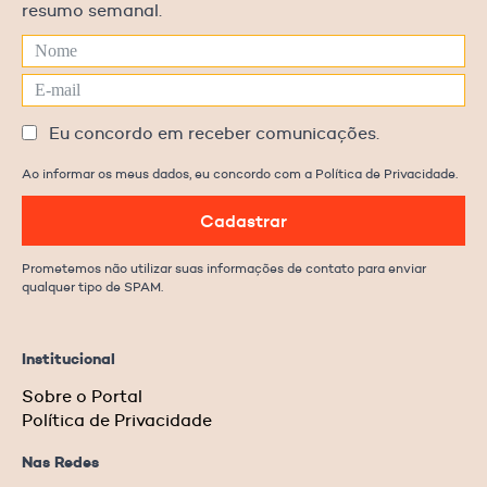
resumo semanal.
Eu concordo em receber comunicações.
Ao informar os meus dados, eu concordo com a Política de Privacidade.
Cadastrar
Prometemos não utilizar suas informações de contato para enviar
qualquer tipo de SPAM.
Institucional
Sobre o Portal
Política de Privacidade
Nas Redes