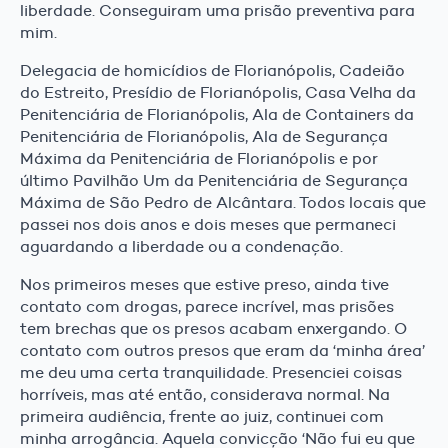
liberdade. Conseguiram uma prisão preventiva para
mim.
Delegacia de homicídios de Florianópolis, Cadeião
do Estreito, Presídio de Florianópolis, Casa Velha da
Penitenciária de Florianópolis, Ala de Containers da
Penitenciária de Florianópolis, Ala de Segurança
Máxima da Penitenciária de Florianópolis e por
último Pavilhão Um da Penitenciária de Segurança
Máxima de São Pedro de Alcântara. Todos locais que
passei nos dois anos e dois meses que permaneci
aguardando a liberdade ou a condenação.
Nos primeiros meses que estive preso, ainda tive
contato com drogas, parece incrível, mas prisões
tem brechas que os presos acabam enxergando. O
contato com outros presos que eram da ‘minha área’
me deu uma certa tranquilidade. Presenciei coisas
horríveis, mas até então, considerava normal. Na
primeira audiência, frente ao juiz, continuei com
minha arrogância. Aquela convicção ‘Não fui eu que