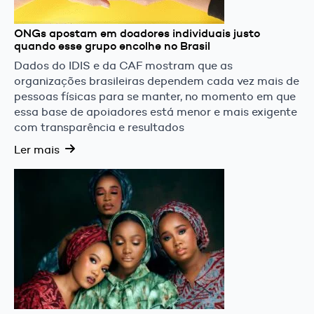
ONGs apostam em doadores individuais justo
quando esse grupo encolhe no Brasil
Dados do IDIS e da CAF mostram que as
organizações brasileiras dependem cada vez mais de
pessoas físicas para se manter, no momento em que
essa base de apoiadores está menor e mais exigente
com transparência e resultados
Ler mais