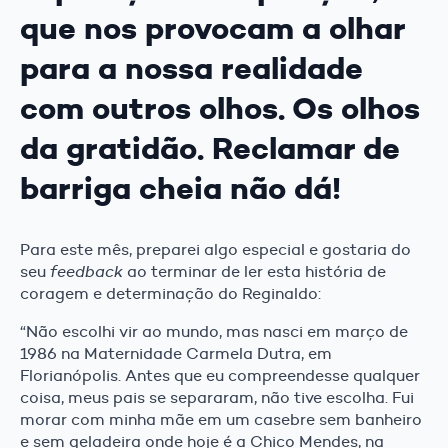
que nos provocam a olhar
para a nossa realidade
com outros olhos. Os olhos
da gratidão. Reclamar de
barriga cheia não dá!
Para este mês, preparei algo especial e gostaria do
seu
feedback
ao terminar de ler esta história de
coragem e determinação do Reginaldo:
“Não escolhi vir ao mundo, mas nasci em março de
1986 na Maternidade Carmela Dutra, em
Florianópolis. Antes que eu compreendesse qualquer
coisa, meus pais se separaram, não tive escolha. Fui
morar com minha mãe em um casebre sem banheiro
e sem geladeira onde hoje é a Chico Mendes, na