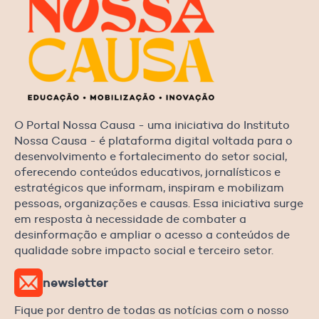
O Portal Nossa Causa - uma iniciativa do Instituto
Nossa Causa - é plataforma digital voltada para o
desenvolvimento e fortalecimento do setor social,
oferecendo conteúdos educativos, jornalísticos e
estratégicos que informam, inspiram e mobilizam
pessoas, organizações e causas. Essa iniciativa surge
em resposta à necessidade de combater a
desinformação e ampliar o acesso a conteúdos de
qualidade sobre impacto social e terceiro setor.
newsletter
Fique por dentro de todas as notícias com o nosso