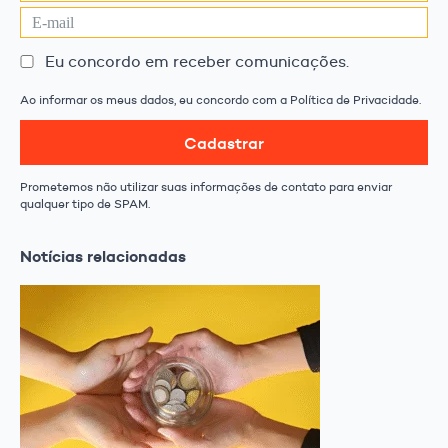
Eu concordo em receber comunicações.
Ao informar os meus dados, eu concordo com a Política de Privacidade.
Cadastrar
Prometemos não utilizar suas informações de contato para enviar
qualquer tipo de SPAM.
Notícias relacionadas