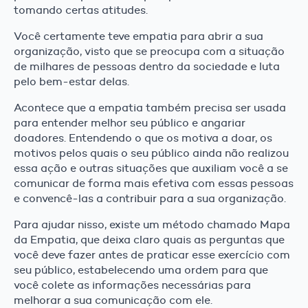
tomando certas atitudes.
Você certamente teve empatia para abrir a sua
organização, visto que se preocupa com a situação
de milhares de pessoas dentro da sociedade e luta
pelo bem-estar delas.
Acontece que a empatia também precisa ser usada
para entender melhor seu público e angariar
doadores. Entendendo o que os motiva a doar, os
motivos pelos quais o seu público ainda não realizou
essa ação e outras situações que auxiliam você a se
comunicar de forma mais efetiva com essas pessoas
e convencê-las a contribuir para a sua organização.
Para ajudar nisso, existe um método chamado Mapa
da Empatia, que deixa claro quais as perguntas que
você deve fazer antes de praticar esse exercício com
seu público, estabelecendo uma ordem para que
você colete as informações necessárias para
melhorar a sua comunicação com ele.