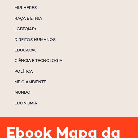
MULHERES
RAÇA E ETNIA
LGBTQIAP+
DIREITOS HUMANOS
EDUCAÇÃO
CIÊNCIA E TECNOLOGIA
POLÍTICA
MEIO AMBIENTE
MUNDO
ECONOMIA
Ebook Mapa da