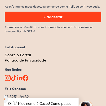
Ao informar os meus dados, eu concordo com a Política de Privacidade.
Cadastrar
Prometemos não utilizar suas informações de contato para enviar
qualquer tipo de SPAM.
Institucional
Sobre o Portal
Política de Privacidade
Nas Redes
Fale Conosco
11 3251-4482
redacao@ongnews.com.br