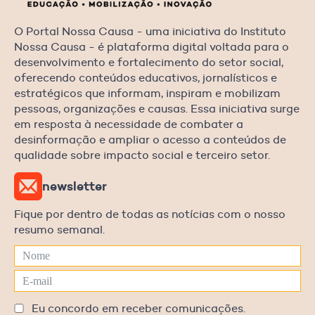
O Portal Nossa Causa - uma iniciativa do Instituto
Nossa Causa - é plataforma digital voltada para o
desenvolvimento e fortalecimento do setor social,
oferecendo conteúdos educativos, jornalísticos e
estratégicos que informam, inspiram e mobilizam
pessoas, organizações e causas. Essa iniciativa surge
em resposta à necessidade de combater a
desinformação e ampliar o acesso a conteúdos de
qualidade sobre impacto social e terceiro setor.
newsletter
Fique por dentro de todas as notícias com o nosso
resumo semanal.
Eu concordo em receber comunicações.