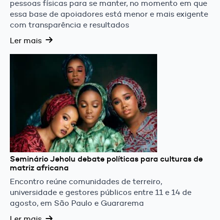
pessoas físicas para se manter, no momento em que
essa base de apoiadores está menor e mais exigente
com transparência e resultados
Ler mais
Seminário Jeholu debate políticas para culturas de
matriz africana
Encontro reúne comunidades de terreiro,
universidade e gestores públicos entre 11 e 14 de
agosto, em São Paulo e Guararema
Ler mais