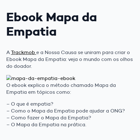
Ebook Mapa da
Empatia
A
Trackmob
e a Nossa Causa se uniram para criar o
Ebook Mapa da Empatia: veja o mundo com os olhos
do doador.
O ebook explica o método chamado Mapa da
Empatia em tópicos como:
– O que é empatia?
– Como o Mapa da Empatia pode ajudar a ONG?
– Como fazer o Mapa da Empatia?
– O Mapa da Empatia na prática.