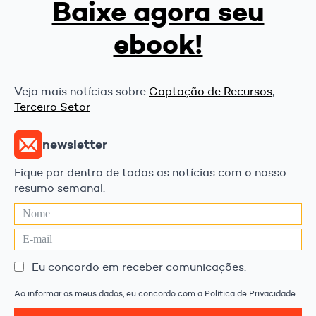
Baixe agora seu
ebook!
Veja mais notícias sobre
Captação de Recursos
,
Terceiro Setor
newsletter
Fique por dentro de todas as notícias com o nosso
resumo semanal.
Eu concordo em receber comunicações.
Ao informar os meus dados, eu concordo com a Política de Privacidade.