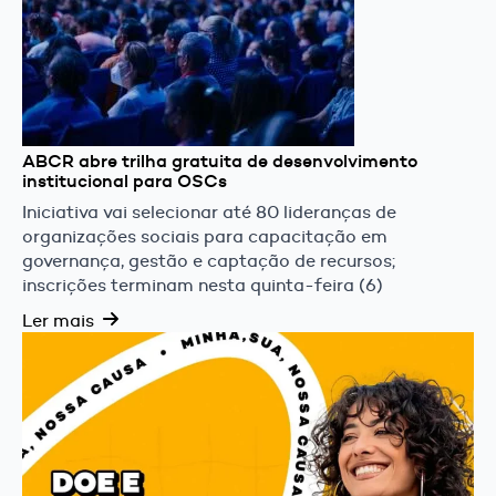
ABCR abre trilha gratuita de desenvolvimento
institucional para OSCs
Iniciativa vai selecionar até 80 lideranças de
organizações sociais para capacitação em
governança, gestão e captação de recursos;
inscrições terminam nesta quinta-feira (6)
Ler mais