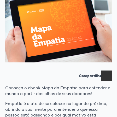
Compartilhe
Conheça o ebook Mapa da Empatia para entender o
mundo a partir dos olhos de seus doadores!
Empatia é o ato de se colocar no lugar do próximo,
abrindo a sua mente para entender o que essa
pessoa está passando e por qual motivo está