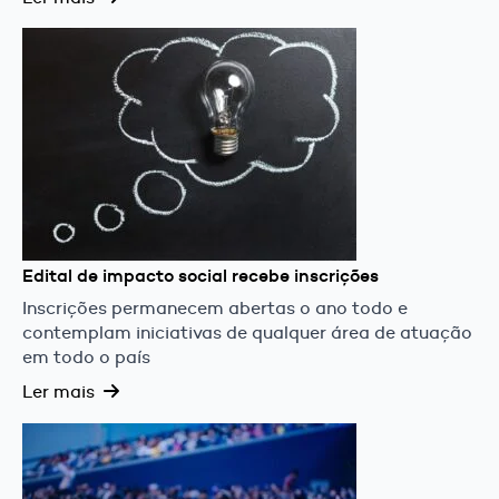
Edital de impacto social recebe inscrições
Inscrições permanecem abertas o ano todo e
contemplam iniciativas de qualquer área de atuação
em todo o país
Ler mais