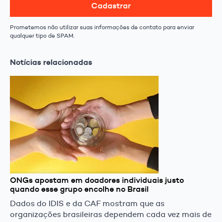
Cadastrar
Prometemos não utilizar suas informações de contato para enviar
qualquer tipo de SPAM.
Notícias relacionadas
ONGs apostam em doadores individuais justo
quando esse grupo encolhe no Brasil
Dados do IDIS e da CAF mostram que as
organizações brasileiras dependem cada vez mais de