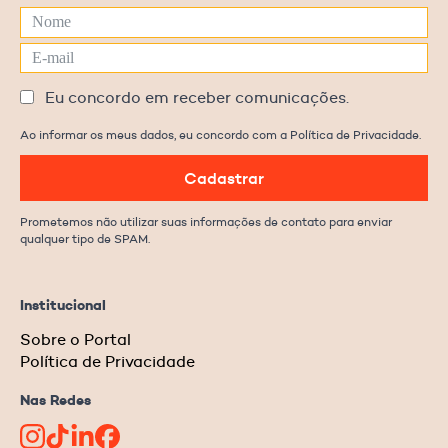
Eu concordo em receber comunicações.
Ao informar os meus dados, eu concordo com a Política de Privacidade.
Cadastrar
Prometemos não utilizar suas informações de contato para enviar
qualquer tipo de SPAM.
Institucional
Sobre o Portal
Política de Privacidade
Nas Redes