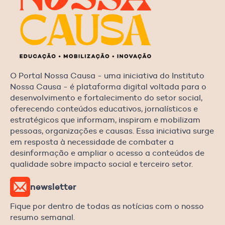
O Portal Nossa Causa - uma iniciativa do Instituto
Nossa Causa - é plataforma digital voltada para o
desenvolvimento e fortalecimento do setor social,
oferecendo conteúdos educativos, jornalísticos e
estratégicos que informam, inspiram e mobilizam
pessoas, organizações e causas. Essa iniciativa surge
em resposta à necessidade de combater a
desinformação e ampliar o acesso a conteúdos de
qualidade sobre impacto social e terceiro setor.
newsletter
Fique por dentro de todas as notícias com o nosso
resumo semanal.