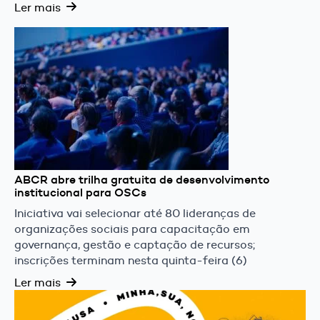
Ler mais
ABCR abre trilha gratuita de desenvolvimento
institucional para OSCs
Iniciativa vai selecionar até 80 lideranças de
organizações sociais para capacitação em
governança, gestão e captação de recursos;
inscrições terminam nesta quinta-feira (6)
Ler mais