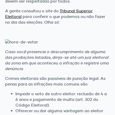
devem ser respeitadas por todos.
A gente consultou o site do
Tribunal Superior
Eleitoral
para conferir o que podemos ou não fazer
no dia das eleições. Olha só:
Caso você presencie o descumprimento de alguma
das proibições listadas, dirija-se até um juiz eleitoral
da zona em que aconteceu a infração e registre uma
denúncia.
Crimes eleitorais são passíveis de punição legal. As
penas para as infrações mais comuns são:
Impedir o voto de outro eleitor: reclusão de 4 a
6 anos e pagamento de multa (art. 302 do
Código Eleitoral).
Oferecer ou dar alguma vantagem ao eleitor