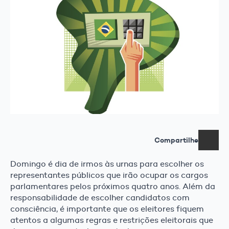
Compartilhe
Domingo é dia de irmos às urnas para escolher os
representantes públicos que irão ocupar os cargos
parlamentares pelos próximos quatro anos. Além da
responsabilidade de escolher candidatos com
consciência, é importante que os eleitores fiquem
atentos a algumas regras e restrições eleitorais que