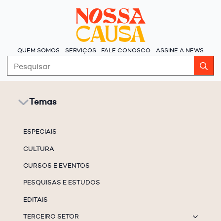
QUEM SOMOS
SERVIÇOS
FALE CONOSCO
ASSINE A NEWS
S
fo
Temas
ESPECIAIS
CULTURA
CURSOS E EVENTOS
PESQUISAS E ESTUDOS
EDITAIS
TERCEIRO SETOR