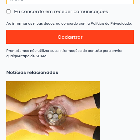
Eu concordo em receber comunicações.
Ao informar os meus dados, eu concordo com a Política de Privacidade.
Cadastrar
Prometemos não utilizar suas informações de contato para enviar
qualquer tipo de SPAM.
Notícias relacionadas