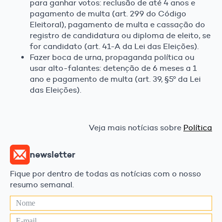
para ganhar votos: reclusão de até 4 anos e
pagamento de multa (art. 299 do Código
Eleitoral), pagamento de multa e cassação do
registro de candidatura ou diploma de eleito, se
for candidato (art. 41-A da Lei das Eleições).
Fazer boca de urna, propaganda política ou
usar alto-falantes: detenção de 6 meses a 1
ano e pagamento de multa (art. 39, §5º da Lei
das Eleições).
Veja mais notícias sobre
Política
newsletter
Fique por dentro de todas as notícias com o nosso
resumo semanal.