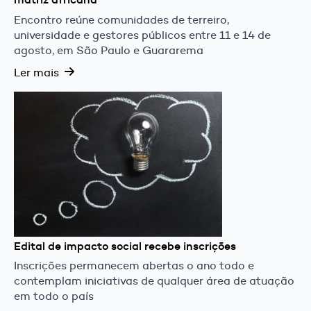
Encontro reúne comunidades de terreiro,
universidade e gestores públicos entre 11 e 14 de
agosto, em São Paulo e Guararema
Ler mais
Edital de impacto social recebe inscrições
Inscrições permanecem abertas o ano todo e
contemplam iniciativas de qualquer área de atuação
em todo o país