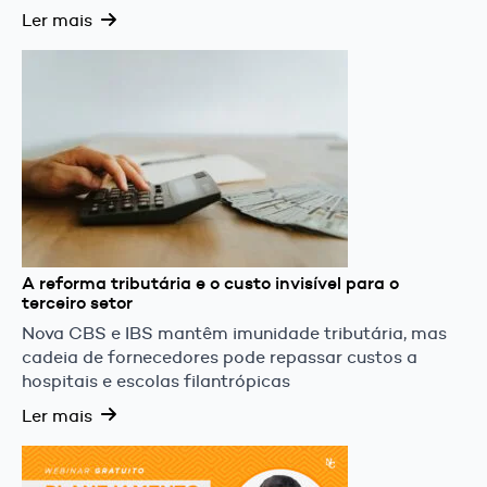
Ler mais
A reforma tributária e o custo invisível para o
terceiro setor
Nova CBS e IBS mantêm imunidade tributária, mas
cadeia de fornecedores pode repassar custos a
hospitais e escolas filantrópicas
Ler mais