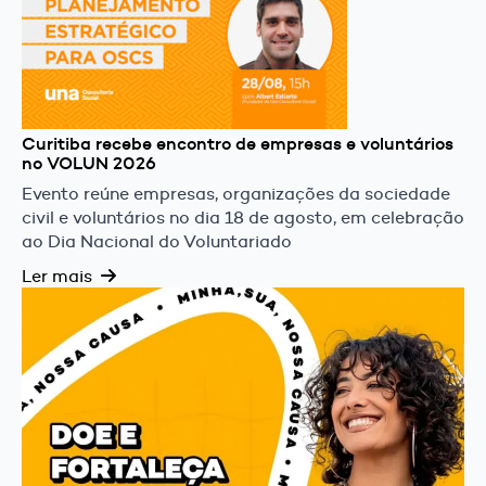
Curitiba recebe encontro de empresas e voluntários
no VOLUN 2026
Evento reúne empresas, organizações da sociedade
civil e voluntários no dia 18 de agosto, em celebração
ao Dia Nacional do Voluntariado
Ler mais