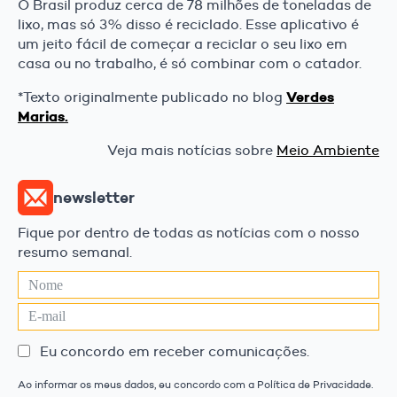
O Brasil produz cerca de 78 milhões de toneladas de
lixo, mas só 3% disso é reciclado. Esse aplicativo é
um jeito fácil de começar a reciclar o seu lixo em
casa ou no trabalho, é só combinar com o catador.
Verdes
*Texto originalmente publicado no blog
Marias.
Veja mais notícias sobre
Meio Ambiente
newsletter
Fique por dentro de todas as notícias com o nosso
resumo semanal.
Eu concordo em receber comunicações.
Ao informar os meus dados, eu concordo com a Política de Privacidade.