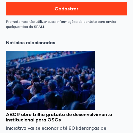
Cadastrar
Prometemos não utilizar suas informações de contato para enviar
qualquer tipo de SPAM.
Notícias relacionadas
ABCR abre trilha gratuita de desenvolvimento
institucional para OSCs
Iniciativa vai selecionar até 80 lideranças de