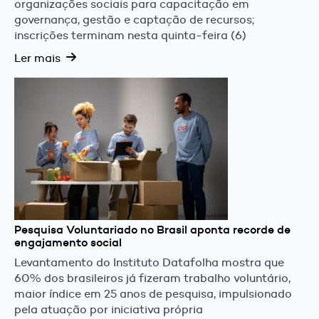
organizações sociais para capacitação em
governança, gestão e captação de recursos;
inscrições terminam nesta quinta-feira (6)
Ler mais
Pesquisa Voluntariado no Brasil aponta recorde de
engajamento social
Levantamento do Instituto Datafolha mostra que
60% dos brasileiros já fizeram trabalho voluntário,
maior índice em 25 anos de pesquisa, impulsionado
pela atuação por iniciativa própria