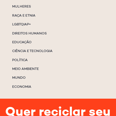
MULHERES
RAÇA E ETNIA
LGBTQIAP+
DIREITOS HUMANOS
EDUCAÇÃO
CIÊNCIA E TECNOLOGIA
POLÍTICA
MEIO AMBIENTE
MUNDO
ECONOMIA
Quer reciclar seu