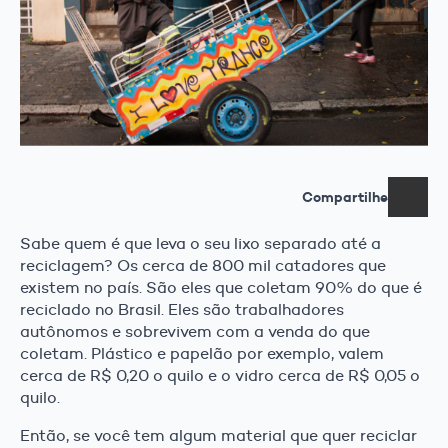
Compartilhe
Sabe quem é que leva o seu lixo separado até a
reciclagem? Os cerca de 800 mil catadores que
existem no país. São eles que coletam 90% do que é
reciclado no Brasil. Eles são trabalhadores
autônomos e sobrevivem com a venda do que
coletam. Plástico e papelão por exemplo, valem
cerca de R$ 0,20 o quilo e o vidro cerca de R$ 0,05 o
quilo.
Então, se você tem algum material que quer reciclar