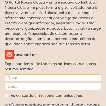
O Portal Nossa Causa - uma iniciativa do Instituto
Nossa Causa - é plataforma digital voltada para o
desenvolvimento e fortalecimento do setor social,
oferecendo conteúdos educativos, jornalísticos e
estratégicos que informam, inspiram e mobilizam
pessoas, organizações e causas. Essa iniciativa surge
em resposta à necessidade de combater a
desinformação e ampliar o acesso a conteúdos de
qualidade sobre impacto social e terceiro setor.
newsletter
Fique por dentro de todas as notícias com o nosso
resumo semanal.
Eu concordo em receber comunicações.
Ao informar os meus dados, eu concordo com a Política de Privacidade.