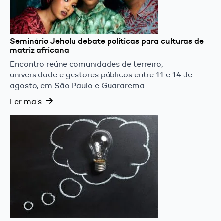
Seminário Jeholu debate políticas para culturas de
matriz africana
Encontro reúne comunidades de terreiro,
universidade e gestores públicos entre 11 e 14 de
agosto, em São Paulo e Guararema
Ler mais