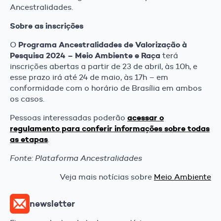
Ancestralidades.
Sobre as inscrições
Programa Ancestralidades de Valorização à
O
Pesquisa 2024 – Meio Ambiente e Raça
terá
inscrições abertas a partir de 23 de abril, às 10h, e
esse prazo irá até 24 de maio, às 17h – em
conformidade com o horário de Brasília em ambos
os casos.
acessar o
Pessoas interessadas poderão
regulamento para conferir informações sobre todas
as etapas
.
Fonte: Plataforma Ancestralidades
Veja mais notícias sobre
Meio Ambiente
newsletter