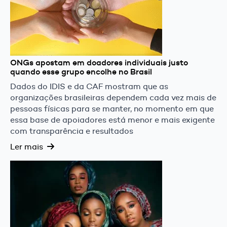
ONGs apostam em doadores individuais justo
quando esse grupo encolhe no Brasil
Dados do IDIS e da CAF mostram que as
organizações brasileiras dependem cada vez mais de
pessoas físicas para se manter, no momento em que
essa base de apoiadores está menor e mais exigente
com transparência e resultados
Ler mais