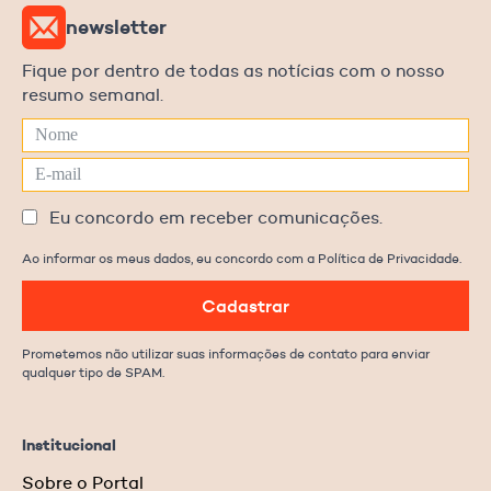
newsletter
Fique por dentro de todas as notícias com o nosso
resumo semanal.
Eu concordo em receber comunicações.
Ao informar os meus dados, eu concordo com a Política de Privacidade.
Cadastrar
Prometemos não utilizar suas informações de contato para enviar
qualquer tipo de SPAM.
Institucional
Sobre o Portal