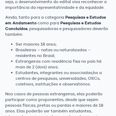
seja, o desenvolvimento do edital visa reconhecer a
importância da representatividade e da equidade.
Pesquisas e Estudos
Ainda, tanto para a categoria
em Andamento
Pesquisas e Estudos
como para
Concluídos
, pesquisadoras e pesquisadores deverão
também:
Ser maiores 18 anos;
Brasileiras – natas ou naturalizadas –
residentes no Brasil;
Estrangeiras com residência fixa no país há
mais de 2 (dois) anos;
Estudantes, integrantes ou associadas/os a
centros de pesquisas, universidades, OSCs,
coletivos, instituições e observatórios.
Nos casos de pessoas estrangeiras, elas poderão
participar como proponentes, desde que sejam
pessoas físicas, pretas ou pardas e maiores de 18
anos. Elas poderão ser também estudantes,