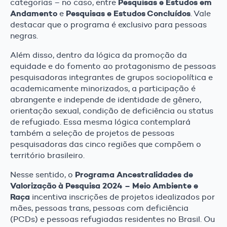
Pesquisas e Estudos em
categorias – no caso, entre
Andamento
Pesquisas e Estudos Concluídos
e
. Vale
destacar que o programa é exclusivo para pessoas
negras.
Além disso, dentro da lógica da promoção da
equidade e do fomento ao protagonismo de pessoas
pesquisadoras integrantes de grupos sociopolítica e
academicamente minorizados, a participação é
abrangente e independe de identidade de gênero,
orientação sexual, condição de deficiência ou status
de refugiado. Essa mesma lógica contemplará
também a seleção de projetos de pessoas
pesquisadoras das cinco regiões que compõem o
território brasileiro.
Programa Ancestralidades de
Nesse sentido, o
Valorização à Pesquisa 2024 – Meio Ambiente e
Raça
incentiva inscrições de projetos idealizados por
mães, pessoas trans, pessoas com deficiência
(PCDs) e pessoas refugiadas residentes no Brasil. Ou