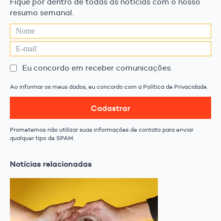
Fique por dentro de todas as notícias com o nosso
resumo semanal.
Eu concordo em receber comunicações.
Ao informar os meus dados, eu concordo com a Política de Privacidade.
Cadastrar
Prometemos não utilizar suas informações de contato para enviar
qualquer tipo de SPAM.
Notícias relacionadas