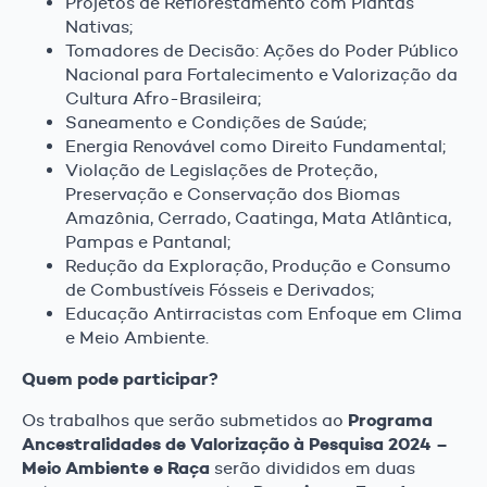
Projetos de Reflorestamento com Plantas
Nativas;
Tomadores de Decisão: Ações do Poder Público
Nacional para Fortalecimento e Valorização da
Cultura Afro-Brasileira;
Saneamento e Condições de Saúde;
Energia Renovável como Direito Fundamental;
Violação de Legislações de Proteção,
Preservação e Conservação dos Biomas
Amazônia, Cerrado, Caatinga, Mata Atlântica,
Pampas e Pantanal;
Redução da Exploração, Produção e Consumo
de Combustíveis Fósseis e Derivados;
Educação Antirracistas com Enfoque em Clima
e Meio Ambiente.
Quem pode participar?
Programa
Os trabalhos que serão submetidos ao
Ancestralidades de Valorização à Pesquisa 2024 –
Meio Ambiente e Raça
serão divididos em duas