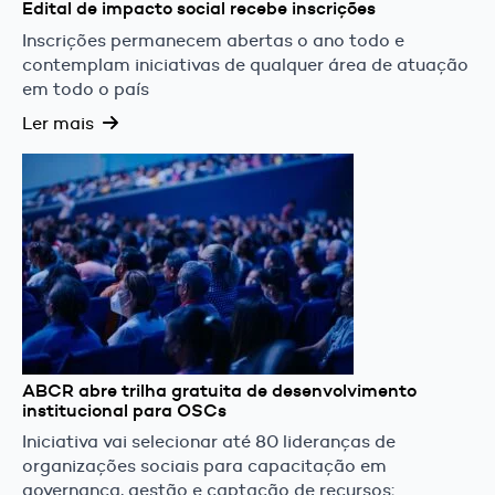
Edital de impacto social recebe inscrições
Inscrições permanecem abertas o ano todo e
contemplam iniciativas de qualquer área de atuação
em todo o país
Ler mais
ABCR abre trilha gratuita de desenvolvimento
institucional para OSCs
Iniciativa vai selecionar até 80 lideranças de
organizações sociais para capacitação em
governança, gestão e captação de recursos;