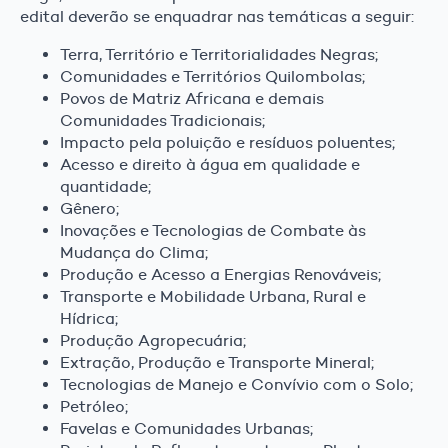
edital deverão se enquadrar nas temáticas a seguir:
Terra, Território e Territorialidades Negras;
Comunidades e Territórios Quilombolas;
Povos de Matriz Africana e demais
Comunidades Tradicionais;
Impacto pela poluição e resíduos poluentes;
Acesso e direito à água em qualidade e
quantidade;
Gênero;
Inovações e Tecnologias de Combate às
Mudança do Clima;
Produção e Acesso a Energias Renováveis;
Transporte e Mobilidade Urbana, Rural e
Hídrica;
Produção Agropecuária;
Extração, Produção e Transporte Mineral;
Tecnologias de Manejo e Convívio com o Solo;
Petróleo;
Favelas e Comunidades Urbanas;