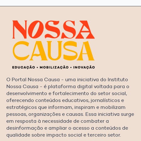
O Portal Nossa Causa - uma iniciativa do Instituto
Nossa Causa - é plataforma digital voltada para o
desenvolvimento e fortalecimento do setor social,
oferecendo conteúdos educativos, jornalísticos e
estratégicos que informam, inspiram e mobilizam
pessoas, organizações e causas. Essa iniciativa surge
em resposta à necessidade de combater a
desinformação e ampliar o acesso a conteúdos de
qualidade sobre impacto social e terceiro setor.