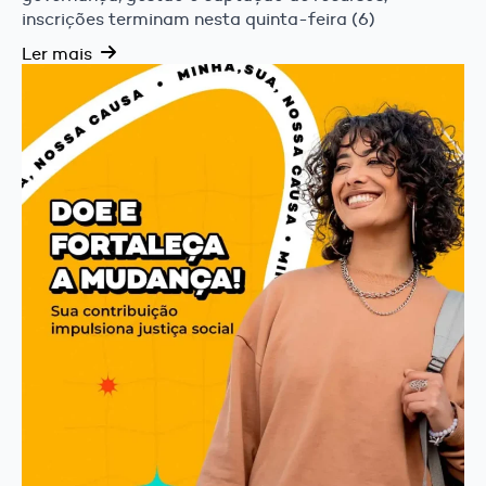
inscrições terminam nesta quinta-feira (6)
Ler mais