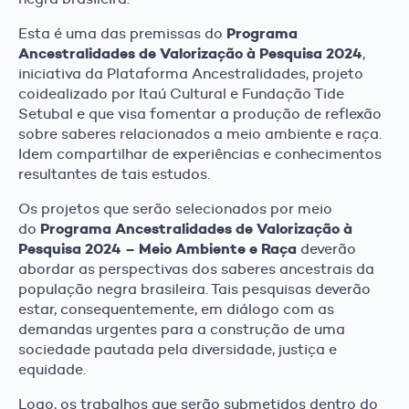
Programa
Esta é uma das premissas do
Ancestralidades de Valorização à Pesquisa 2024
,
iniciativa da Plataforma Ancestralidades, projeto
coidealizado por Itaú Cultural e Fundação Tide
Setubal e que visa fomentar a produção de reflexão
sobre saberes relacionados a meio ambiente e raça.
Idem compartilhar de experiências e conhecimentos
resultantes de tais estudos.
Os projetos que serão selecionados por meio
Programa Ancestralidades de Valorização à
do
Pesquisa 2024 – Meio Ambiente e Raça
deverão
abordar as perspectivas dos saberes ancestrais da
população negra brasileira. Tais pesquisas deverão
estar, consequentemente, em diálogo com as
demandas urgentes para a construção de uma
sociedade pautada pela diversidade, justiça e
equidade.
Logo, os trabalhos que serão submetidos dentro do