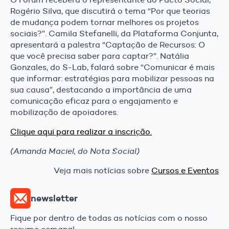
Rogério Silva, que discutirá o tema “Por que teorias
de mudança podem tornar melhores os projetos
sociais?”. Camila Stefanelli, da Plataforma Conjunta,
apresentará a palestra “Captação de Recursos: O
que você precisa saber para captar?”. Natália
Gonzales, do S-Lab, falará sobre “Comunicar é mais
que informar: estratégias para mobilizar pessoas na
sua causa”, destacando a importância de uma
comunicação eficaz para o engajamento e
mobilização de apoiadores.
Clique aqui para realizar a inscrição.
(Amanda Maciel, do Nota Social)
Veja mais notícias sobre
Cursos e Eventos
newsletter
Fique por dentro de todas as notícias com o nosso