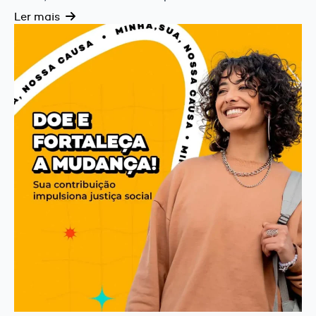
Ler mais