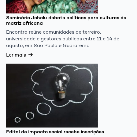
Seminário Jeholu debate políticas para culturas de
matriz africana
Encontro reúne comunidades de terreiro,
universidade e gestores públicos entre 11 e 14 de
agosto, em São Paulo e Guararema
Ler mais
Edital de impacto social recebe inscrições