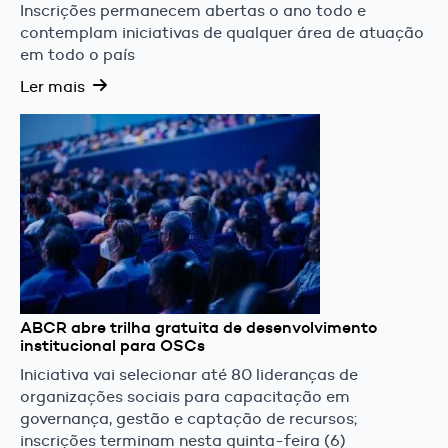
Inscrições permanecem abertas o ano todo e
contemplam iniciativas de qualquer área de atuação
em todo o país
Ler mais
ABCR abre trilha gratuita de desenvolvimento
institucional para OSCs
Iniciativa vai selecionar até 80 lideranças de
organizações sociais para capacitação em
governança, gestão e captação de recursos;
inscrições terminam nesta quinta-feira (6)