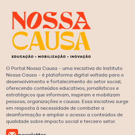
O Portal Nossa Causa - uma iniciativa do Instituto
Nossa Causa - é plataforma digital voltada para o
desenvolvimento e fortalecimento do setor social,
oferecendo conteúdos educativos, jornalísticos e
estratégicos que informam, inspiram e mobilizam
pessoas, organizações e causas. Essa iniciativa surge
em resposta à necessidade de combater a
desinformação e ampliar o acesso a conteúdos de
qualidade sobre impacto social e terceiro setor.
newsletter