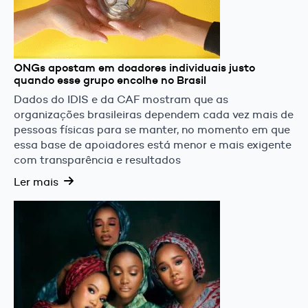
ONGs apostam em doadores individuais justo
quando esse grupo encolhe no Brasil
Dados do IDIS e da CAF mostram que as
organizações brasileiras dependem cada vez mais de
pessoas físicas para se manter, no momento em que
essa base de apoiadores está menor e mais exigente
com transparência e resultados
Ler mais