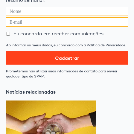
resumo semanal.
Eu concordo em receber comunicações.
Ao informar os meus dados, eu concordo com a Política de Privacidade.
Cadastrar
Prometemos não utilizar suas informações de contato para enviar
qualquer tipo de SPAM.
Notícias relacionadas