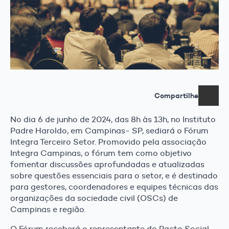
Compartilhe
No dia 6 de junho de 2024, das 8h às 13h, no Instituto
Padre Haroldo, em Campinas- SP, sediará o Fórum
Integra Terceiro Setor. Promovido pela associação
Integra Campinas, o fórum tem como objetivo
fomentar discussões aprofundadas e atualizadas
sobre questões essenciais para o setor, e é destinado
para gestores, coordenadores e equipes técnicas das
organizações da sociedade civil (OSCs) de
Campinas e região.
O Fórum receberá o representante do Pacto Social,