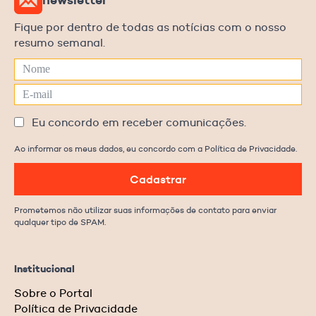
Fique por dentro de todas as notícias com o nosso
resumo semanal.
Eu concordo em receber comunicações.
Ao informar os meus dados, eu concordo com a Política de Privacidade.
Cadastrar
Prometemos não utilizar suas informações de contato para enviar
qualquer tipo de SPAM.
Institucional
Sobre o Portal
Política de Privacidade